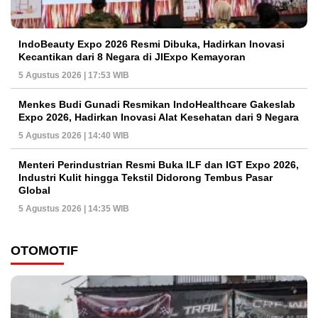
IndoBeauty Expo 2026 Resmi Dibuka, Hadirkan Inovasi
Kecantikan dari 8 Negara di JIExpo Kemayoran
5 Agustus 2026 | 17:53 WIB
Menkes Budi Gunadi Resmikan IndoHealthcare Gakeslab
Expo 2026, Hadirkan Inovasi Alat Kesehatan dari 9 Negara
5 Agustus 2026 | 14:40 WIB
Menteri Perindustrian Resmi Buka ILF dan IGT Expo 2026,
Industri Kulit hingga Tekstil Didorong Tembus Pasar
Global
5 Agustus 2026 | 14:35 WIB
OTOMOTIF