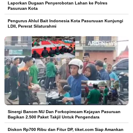
Laporkan Dugaan Penyerobotan Lahan ke Polres
Pasuruan Kota
Pengurus Ahlul Bait Indonesia Kota Pasuruuan Kunjungi
LDII, Pererat Silaturahmi
Sinergi Banom NU Dan Forkopimcam Kejayan Pasuruan
Bagikan 2.500 Paket Takjil Untuk Pengendara
Diskon Rp700 Ribu dan Fitur DP, tiket.com Siap Amankan