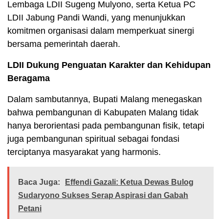
Lembaga LDII Sugeng Mulyono, serta Ketua PC
LDII Jabung Pandi Wandi, yang menunjukkan
komitmen organisasi dalam memperkuat sinergi
bersama pemerintah daerah.
LDII Dukung Penguatan Karakter dan Kehidupan
Beragama
Dalam sambutannya, Bupati Malang menegaskan
bahwa pembangunan di Kabupaten Malang tidak
hanya berorientasi pada pembangunan fisik, tetapi
juga pembangunan spiritual sebagai fondasi
terciptanya masyarakat yang harmonis.
Baca Juga:
Effendi Gazali: Ketua Dewas Bulog
Sudaryono Sukses Serap Aspirasi dan Gabah
Petani