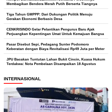
Membagikan Bendera Merah Putih Berserta Tiangnya
Tiga Tahun GMPPP: Dari Dukungan Politik Menuju
Gerakan Ekonomi Berbasis Desa
CENKRISINDO Gelar Pelantikan Pengurus Baru Ajak
Perjuangkan Kepentingan Umat Untuk Kemajuan Bangsa
Pasar Disebut Sepi, Pedagang Sunter Podomoro
Keberatan dengan Biaya Revitalisasi Rp49 Juta per Meter
JPU Bacakan Tuntutan Lahan Bukit Cincin, Kuasa Hukum
Terdakwa: Nota Pembelaan Disampaikan 18 Agustus
INTERNASIONAL