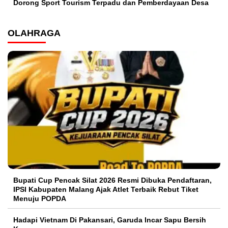
Dorong Sport Tourism Terpadu dan Pemberdayaan Desa
OLAHRAGA
Bupati Cup Pencak Silat 2026 Resmi Dibuka Pendaftaran,
IPSI Kabupaten Malang Ajak Atlet Terbaik Rebut Tiket
Menuju POPDA
Hadapi Vietnam Di Pakansari, Garuda Incar Sapu Bersih