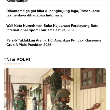
Kemenangan
Dihantam tiga gol kilat di penghujung laga, Timor Leste
tak berdaya dihadapan Indonesia
Wali Kota Nurochman Buka Kejuaraan Paralayang Batu
International Sport Tourism Festival 2026
Persib Taklukkan Arema 1-0, Amankan Puncak Klasemen
Grup A Piala Presiden 2026
TNI & POLRI