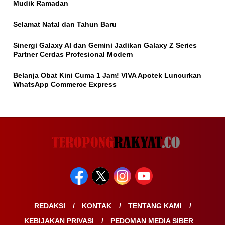
Mudik Ramadan
Selamat Natal dan Tahun Baru
Sinergi Galaxy AI dan Gemini Jadikan Galaxy Z Series
Partner Cerdas Profesional Modern
Belanja Obat Kini Cuma 1 Jam! VIVA Apotek Luncurkan
WhatsApp Commerce Express
REDAKSI
KONTAK
TENTANG KAMI
KEBIJAKAN PRIVASI
PEDOMAN MEDIA SIBER