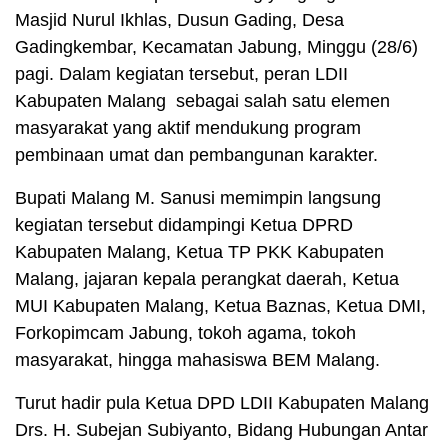
Masjid Nurul Ikhlas, Dusun Gading, Desa
Gadingkembar, Kecamatan Jabung, Minggu (28/6)
pagi. Dalam kegiatan tersebut, peran LDII
Kabupaten Malang sebagai salah satu elemen
masyarakat yang aktif mendukung program
pembinaan umat dan pembangunan karakter.
Bupati Malang M. Sanusi memimpin langsung
kegiatan tersebut didampingi Ketua DPRD
Kabupaten Malang, Ketua TP PKK Kabupaten
Malang, jajaran kepala perangkat daerah, Ketua
MUI Kabupaten Malang, Ketua Baznas, Ketua DMI,
Forkopimcam Jabung, tokoh agama, tokoh
masyarakat, hingga mahasiswa BEM Malang.
Turut hadir pula Ketua DPD LDII Kabupaten Malang
Drs. H. Subejan Subiyanto, Bidang Hubungan Antar