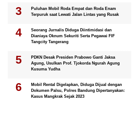
Puluhan Mobil Roda Empat dan Roda Enam
Terpuruk saat Lewati Jalan Lintas yang Rusak
Seorang Jurnalis Diduga Diintimidasi dan
Dianiaya Oknum Sekuriti Serta Pegawai FIF
Tangcity Tangerang
PDKN Desak Presiden Prabowo Ganti Jaksa
Agung, Usulkan Prof. Tjokorda Ngurah Agung
Kusuma Yudha
Mobil Rental Digelapkan, Diduga Dijual dengan
Dokumen Palsu, Polres Bandung Dipertanyakan:
Kasus Mangkrak Sejak 2023