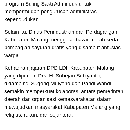
program Suling Sakti Adminduk untuk
mempermudah pengurusan administrasi
kependudukan.
Selain itu, Dinas Perindustrian dan Perdagangan
Kabupaten Malang menggelar bazar murah serta
pembagian sayuran gratis yang disambut antusias
warga.
Kehadiran jajaran DPD LDII Kabupaten Malang
yang dipimpin Drs. H. Subejan Subiyanto,
didampingi Sugeng Mulyono dan Pandi Wandi,
semakin memperkuat kolaborasi antara pemerintah
daerah dan organisasi kemasyarakatan dalam
mewujudkan masyarakat Kabupaten Malang yang
religius, rukun, dan sejahtera.