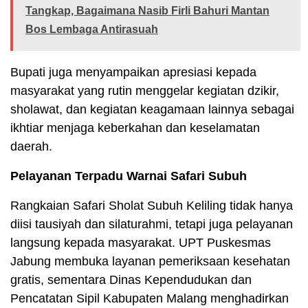
Tangkap, Bagaimana Nasib Firli Bahuri Mantan
Bos Lembaga Antirasuah
Bupati juga menyampaikan apresiasi kepada
masyarakat yang rutin menggelar kegiatan dzikir,
sholawat, dan kegiatan keagamaan lainnya sebagai
ikhtiar menjaga keberkahan dan keselamatan
daerah.
Pelayanan Terpadu Warnai Safari Subuh
Rangkaian Safari Sholat Subuh Keliling tidak hanya
diisi tausiyah dan silaturahmi, tetapi juga pelayanan
langsung kepada masyarakat. UPT Puskesmas
Jabung membuka layanan pemeriksaan kesehatan
gratis, sementara Dinas Kependudukan dan
Pencatatan Sipil Kabupaten Malang menghadirkan