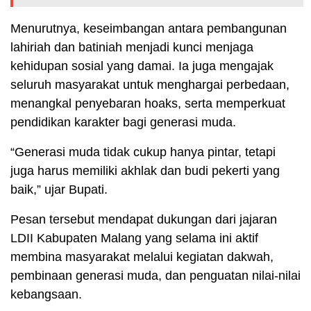
Menurutnya, keseimbangan antara pembangunan
lahiriah dan batiniah menjadi kunci menjaga
kehidupan sosial yang damai. Ia juga mengajak
seluruh masyarakat untuk menghargai perbedaan,
menangkal penyebaran hoaks, serta memperkuat
pendidikan karakter bagi generasi muda.
“Generasi muda tidak cukup hanya pintar, tetapi
juga harus memiliki akhlak dan budi pekerti yang
baik,” ujar Bupati.
Pesan tersebut mendapat dukungan dari jajaran
LDII Kabupaten Malang yang selama ini aktif
membina masyarakat melalui kegiatan dakwah,
pembinaan generasi muda, dan penguatan nilai-nilai
kebangsaan.