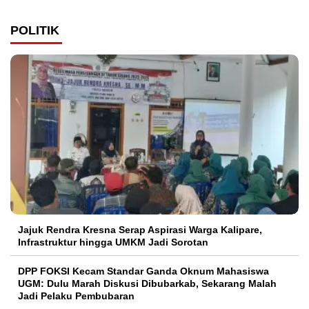
POLITIK
Jajuk Rendra Kresna Serap Aspirasi Warga Kalipare,
Infrastruktur hingga UMKM Jadi Sorotan
DPP FOKSI Kecam Standar Ganda Oknum Mahasiswa
UGM: Dulu Marah Diskusi Dibubarkab, Sekarang Malah
Jadi Pelaku Pembubaran