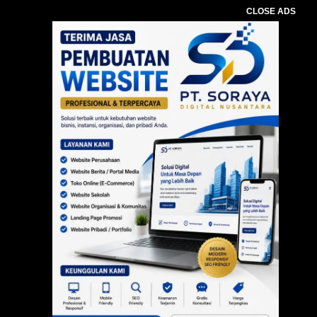
CLOSE ADS