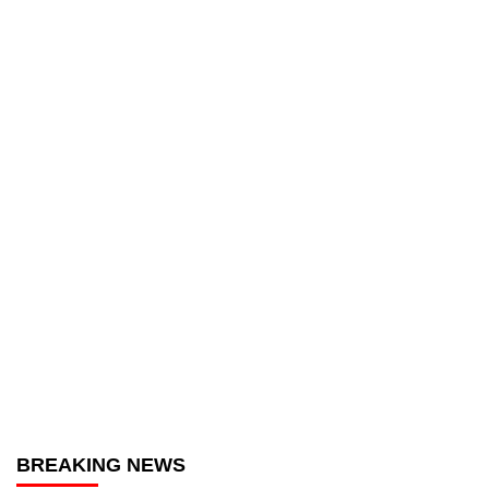
BREAKING NEWS