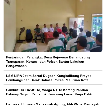
Penjaringan Perangkat Desa Rejoyoso Berlangsung
Transparan, Koramil dan Polsek Bantur Lakukan
Pengawasan
LSM LIRA Jatim Soroti Dugaan Kongkalikong Proyek
Pembangunan Barak Dalmas Polres Pasuruan Kota
Sambut HUT ke-81 RI, Warga RT 13 Karang Pandan
Pakisaji Guyub Percantik Kampung Lewat Kerja Bakti
Berbekal Putusan Mahkamah Agung, Ahli Waris Mardeyah