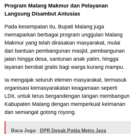
Program Malang Makmur dan Pelayanan
Langsung Disambut Antusias
Pada kesempatan itu, Bupati Malang juga
memaparkan berbagai program unggulan Malang
Makmur yang telah dirasakan masyarakat, mulai
dari bantuan pembangunan masjid, pembangunan
jalan hingga desa, santunan anak yatim, hingga
layanan berobat gratis bagi warga kurang mampu.
Ia mengajak seluruh elemen masyarakat, termasuk
organisasi kemasyarakatan keagamaan seperti
LDII, untuk terus bergandengan tangan membangun
Kabupaten Malang dengan memperkuat keimanan
dan semangat gotong royong.
Baca Juga:
DPR Desak Polda Metro Jaya