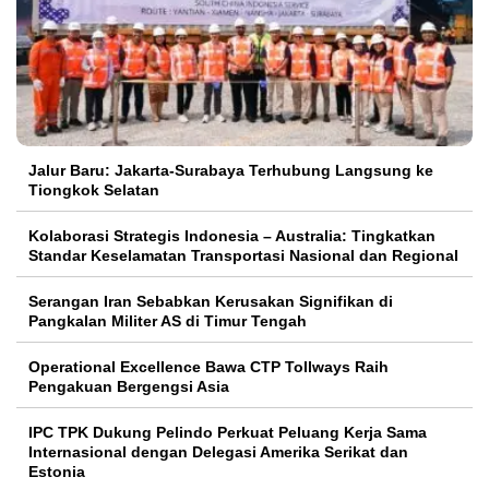
Jalur Baru: Jakarta-Surabaya Terhubung Langsung ke
Tiongkok Selatan
Kolaborasi Strategis Indonesia – Australia: Tingkatkan
Standar Keselamatan Transportasi Nasional dan Regional
Serangan Iran Sebabkan Kerusakan Signifikan di
Pangkalan Militer AS di Timur Tengah
Operational Excellence Bawa CTP Tollways Raih
Pengakuan Bergengsi Asia
IPC TPK Dukung Pelindo Perkuat Peluang Kerja Sama
Internasional dengan Delegasi Amerika Serikat dan
Estonia