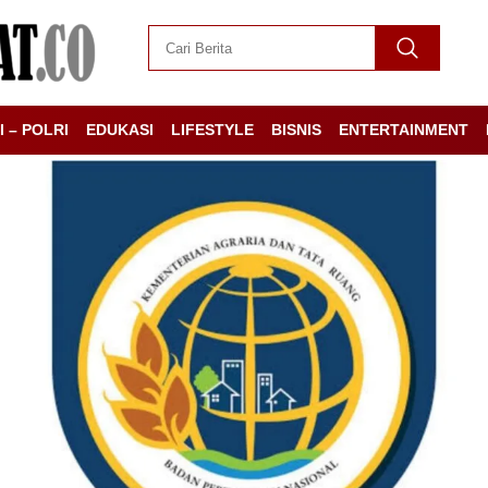
I – POLRI
EDUKASI
LIFESTYLE
BISNIS
ENTERTAINMENT