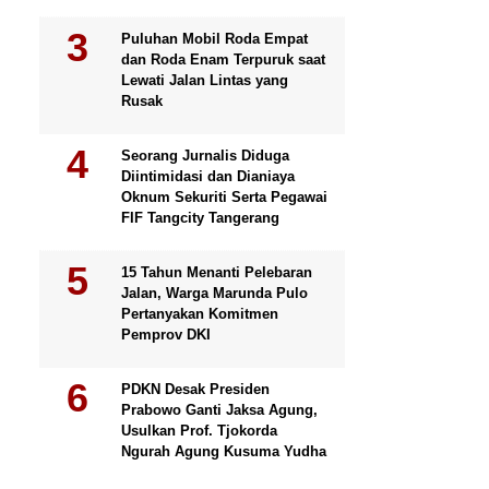
Puluhan Mobil Roda Empat
dan Roda Enam Terpuruk saat
Lewati Jalan Lintas yang
Rusak
Seorang Jurnalis Diduga
Diintimidasi dan Dianiaya
Oknum Sekuriti Serta Pegawai
FIF Tangcity Tangerang
15 Tahun Menanti Pelebaran
Jalan, Warga Marunda Pulo
Pertanyakan Komitmen
Pemprov DKI
PDKN Desak Presiden
Prabowo Ganti Jaksa Agung,
Usulkan Prof. Tjokorda
Ngurah Agung Kusuma Yudha