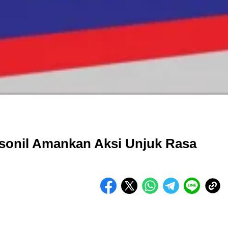
ersonil Amankan Aksi Unjuk Rasa