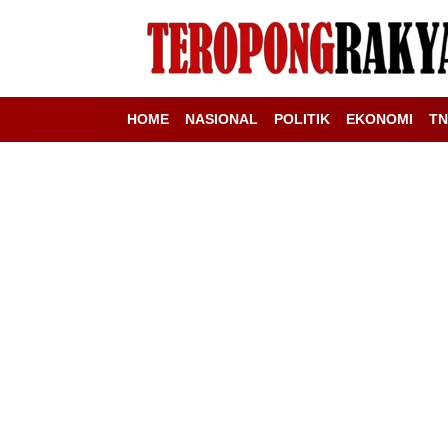
HOME
NASIONAL
POLITIK
EKONOMI
TN