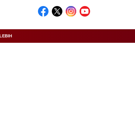
LEBIH