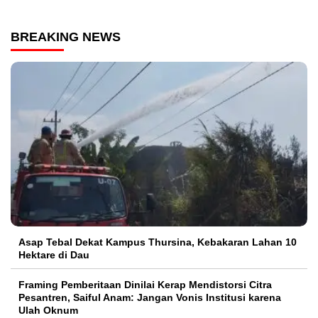
BREAKING NEWS
Asap Tebal Dekat Kampus Thursina, Kebakaran Lahan 10
Hektare di Dau
Framing Pemberitaan Dinilai Kerap Mendistorsi Citra
Pesantren, Saiful Anam: Jangan Vonis Institusi karena
Ulah Oknum