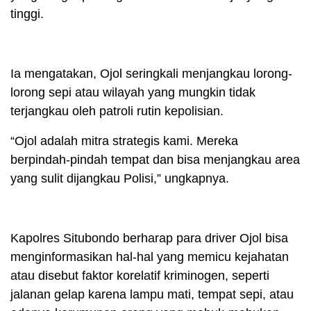
tinggi.
Ia mengatakan, Ojol seringkali menjangkau lorong-
lorong sepi atau wilayah yang mungkin tidak
terjangkau oleh patroli rutin kepolisian.
“Ojol adalah mitra strategis kami. Mereka
berpindah-pindah tempat dan bisa menjangkau area
yang sulit dijangkau Polisi,” ungkapnya.
Kapolres Situbondo berharap para driver Ojol bisa
menginformasikan hal-hal yang memicu kejahatan
atau disebut faktor korelatif kriminogen, seperti
jalanan gelap karena lampu mati, tempat sepi, atau