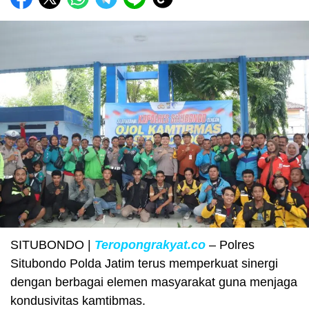
SITUBONDO |
Teropongrakyat.co
– Polres
Situbondo Polda Jatim terus memperkuat sinergi
dengan berbagai elemen masyarakat guna menjaga
kondusivitas kamtibmas.