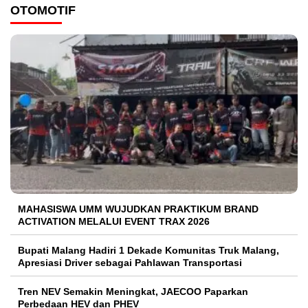
OTOMOTIF
MAHASISWA UMM WUJUDKAN PRAKTIKUM BRAND
ACTIVATION MELALUI EVENT TRAX 2026
Bupati Malang Hadiri 1 Dekade Komunitas Truk Malang,
Apresiasi Driver sebagai Pahlawan Transportasi
Tren NEV Semakin Meningkat, JAECOO Paparkan
Perbedaan HEV dan PHEV