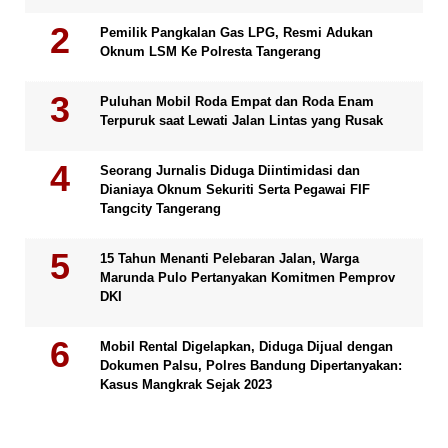
Pemilik Pangkalan Gas LPG, Resmi Adukan
Oknum LSM Ke Polresta Tangerang
Puluhan Mobil Roda Empat dan Roda Enam
Terpuruk saat Lewati Jalan Lintas yang Rusak
Seorang Jurnalis Diduga Diintimidasi dan
Dianiaya Oknum Sekuriti Serta Pegawai FIF
Tangcity Tangerang
15 Tahun Menanti Pelebaran Jalan, Warga
Marunda Pulo Pertanyakan Komitmen Pemprov
DKI
Mobil Rental Digelapkan, Diduga Dijual dengan
Dokumen Palsu, Polres Bandung Dipertanyakan:
Kasus Mangkrak Sejak 2023