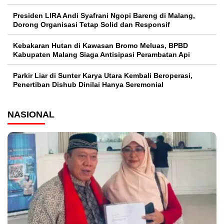
Presiden LIRA Andi Syafrani Ngopi Bareng di Malang,
Dorong Organisasi Tetap Solid dan Responsif
Kebakaran Hutan di Kawasan Bromo Meluas, BPBD
Kabupaten Malang Siaga Antisipasi Perambatan Api
Parkir Liar di Sunter Karya Utara Kembali Beroperasi,
Penertiban Dishub Dinilai Hanya Seremonial
NASIONAL