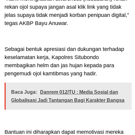
rekan ojol supaya jangan asal klik link yang tidak
jelas supaya tidak menjadi korban penipuan digital,”
tegas AKBP Bayu Anuwar.
Sebagai bentuk apresiasi dan dukungan terhadap
keselamatan kerja, Kapolres Situbondo
membagikan helm dan jas hujan kepada para
pengemudi ojol kamtibmas yang hadir.
Baca Juga:
Danrem 012/TU : Media Sosial dan
Globalisasi Jadi Tantangan Bagi Karakter Bangsa
Bantuan ini diharapkan dapat memotivasi mereka