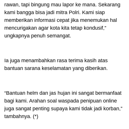
rawan, tapi bingung mau lapor ke mana. Sekarang
kami bangga bisa jadi mitra Polri. Kami siap
memberikan informasi cepat jika menemukan hal
mencurigakan agar kota kita tetap kondusif,”
ungkapnya penuh semangat.
Ia juga menambahkan rasa terima kasih atas
bantuan sarana keselamatan yang diberikan.
“Bantuan helm dan jas hujan ini sangat bermanfaat
bagi kami. Arahan soal waspada penipuan online
juga sangat penting supaya kami tidak jadi korban,”
tambahnya. (*)