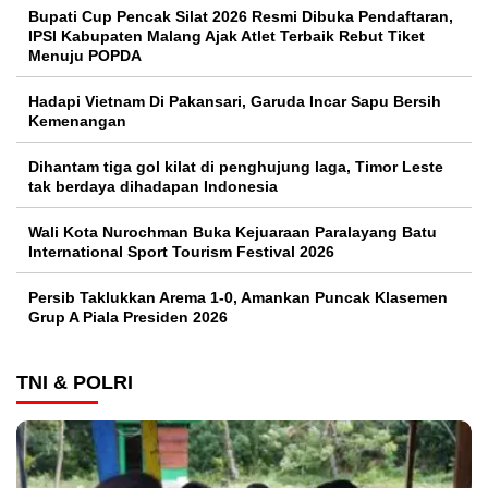
Bupati Cup Pencak Silat 2026 Resmi Dibuka Pendaftaran,
IPSI Kabupaten Malang Ajak Atlet Terbaik Rebut Tiket
Menuju POPDA
Hadapi Vietnam Di Pakansari, Garuda Incar Sapu Bersih
Kemenangan
Dihantam tiga gol kilat di penghujung laga, Timor Leste
tak berdaya dihadapan Indonesia
Wali Kota Nurochman Buka Kejuaraan Paralayang Batu
International Sport Tourism Festival 2026
Persib Taklukkan Arema 1-0, Amankan Puncak Klasemen
Grup A Piala Presiden 2026
TNI & POLRI