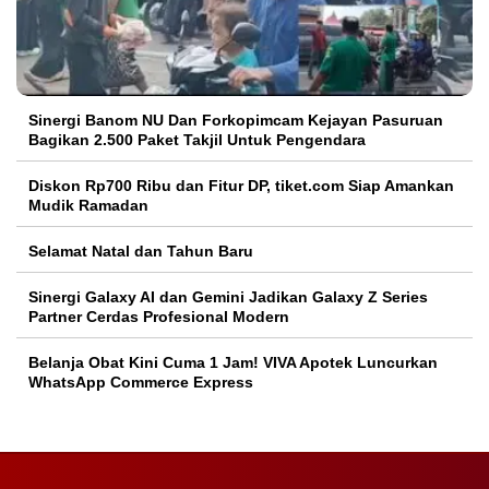
Sinergi Banom NU Dan Forkopimcam Kejayan Pasuruan
Bagikan 2.500 Paket Takjil Untuk Pengendara
Diskon Rp700 Ribu dan Fitur DP, tiket.com Siap Amankan
Mudik Ramadan
Selamat Natal dan Tahun Baru
Sinergi Galaxy AI dan Gemini Jadikan Galaxy Z Series
Partner Cerdas Profesional Modern
Belanja Obat Kini Cuma 1 Jam! VIVA Apotek Luncurkan
WhatsApp Commerce Express