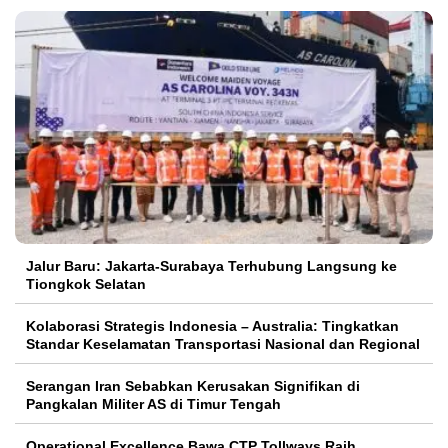
Jalur Baru: Jakarta-Surabaya Terhubung Langsung ke
Tiongkok Selatan
Kolaborasi Strategis Indonesia – Australia: Tingkatkan
Standar Keselamatan Transportasi Nasional dan Regional
Serangan Iran Sebabkan Kerusakan Signifikan di
Pangkalan Militer AS di Timur Tengah
Operational Excellence Bawa CTP Tollways Raih