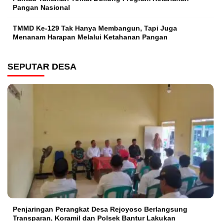
Pangan Nasional
TMMD Ke-129 Tak Hanya Membangun, Tapi Juga
Menanam Harapan Melalui Ketahanan Pangan
SEPUTAR DESA
Penjaringan Perangkat Desa Rejoyoso Berlangsung
Transparan, Koramil dan Polsek Bantur Lakukan