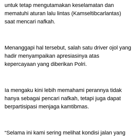
untuk tetap mengutamakan keselamatan dan
mematuhi aturan lalu lintas (Kamseltibcarlantas)
saat mencari nafkah.
Menanggapi hal tersebut, salah satu driver ojol yang
hadir menyampaikan apresiasinya atas
kepercayaan yang diberikan Polri.
Ia mengaku kini lebih memahami perannya tidak
hanya sebagai pencari nafkah, tetapi juga dapat
berpartisipasi menjaga kamtibmas.
“Selama ini kami sering melihat kondisi jalan yang