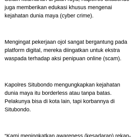
juga memberikan edukasi khusus mengenai
kejahatan dunia maya (cyber crime).
Mengingat pekerjaan ojol sangat bergantung pada
platform digital, mereka diingatkan untuk ekstra
waspada terhadap aksi penipuan online (scam).
Kapolres Situbondo mengungkapkan kejahatan
dunia maya itu borderless atau tanpa batas.
Pelakunya bisa di kota lain, tapi korbannya di
Situbondo.
“Kami meningkatkan awareness (kesadaran) rekan-