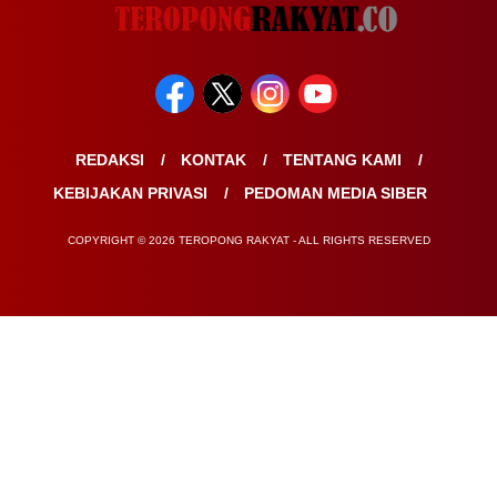
REDAKSI
KONTAK
TENTANG KAMI
KEBIJAKAN PRIVASI
PEDOMAN MEDIA SIBER
COPYRIGHT © 2026 TEROPONG RAKYAT - ALL RIGHTS RESERVED