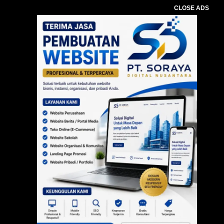
CLOSE ADS