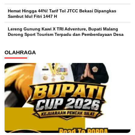
Hemat Hingga 44%! Tarif Tol JTCC Bekasi Dipangkas
Sambut Idul Fitri 1447 H
Lereng Gunung Kawi X TRI Adventure, Bupati Malang
Dorong Sport Tourism Terpadu dan Pemberdayaan Desa
OLAHRAGA