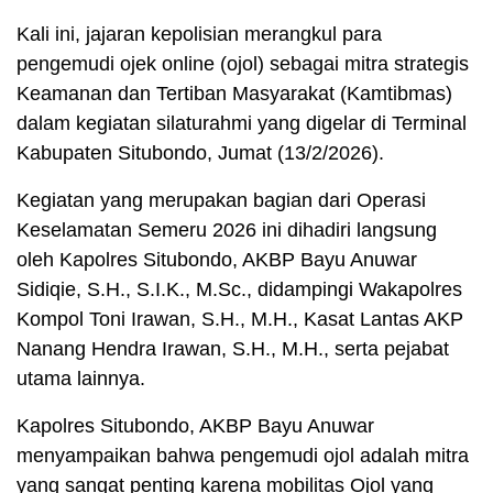
Kali ini, jajaran kepolisian merangkul para
pengemudi ojek online (ojol) sebagai mitra strategis
Keamanan dan Tertiban Masyarakat (Kamtibmas)
dalam kegiatan silaturahmi yang digelar di Terminal
Kabupaten Situbondo, Jumat (13/2/2026).
Kegiatan yang merupakan bagian dari Operasi
Keselamatan Semeru 2026 ini dihadiri langsung
oleh Kapolres Situbondo, AKBP Bayu Anuwar
Sidiqie, S.H., S.I.K., M.Sc., didampingi Wakapolres
Kompol Toni Irawan, S.H., M.H., Kasat Lantas AKP
Nanang Hendra Irawan, S.H., M.H., serta pejabat
utama lainnya.
Kapolres Situbondo, AKBP Bayu Anuwar
menyampaikan bahwa pengemudi ojol adalah mitra
yang sangat penting karena mobilitas Ojol yang