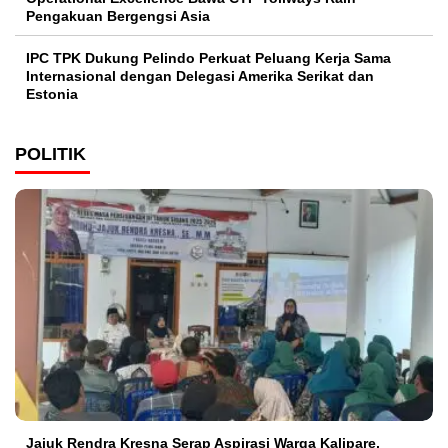
Pengakuan Bergengsi Asia
IPC TPK Dukung Pelindo Perkuat Peluang Kerja Sama
Internasional dengan Delegasi Amerika Serikat dan
Estonia
POLITIK
Jajuk Rendra Kresna Serap Aspirasi Warga Kalipare,