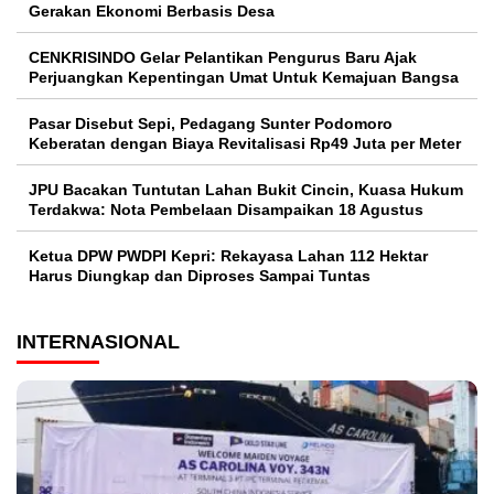
Gerakan Ekonomi Berbasis Desa
CENKRISINDO Gelar Pelantikan Pengurus Baru Ajak
Perjuangkan Kepentingan Umat Untuk Kemajuan Bangsa
Pasar Disebut Sepi, Pedagang Sunter Podomoro
Keberatan dengan Biaya Revitalisasi Rp49 Juta per Meter
JPU Bacakan Tuntutan Lahan Bukit Cincin, Kuasa Hukum
Terdakwa: Nota Pembelaan Disampaikan 18 Agustus
Ketua DPW PWDPI Kepri: Rekayasa Lahan 112 Hektar
Harus Diungkap dan Diproses Sampai Tuntas
INTERNASIONAL