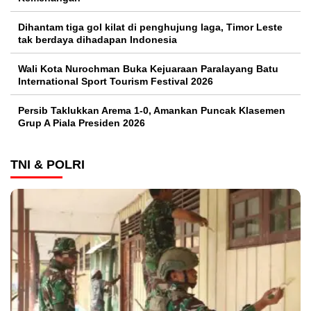
Dihantam tiga gol kilat di penghujung laga, Timor Leste
tak berdaya dihadapan Indonesia
Wali Kota Nurochman Buka Kejuaraan Paralayang Batu
International Sport Tourism Festival 2026
Persib Taklukkan Arema 1-0, Amankan Puncak Klasemen
Grup A Piala Presiden 2026
TNI & POLRI