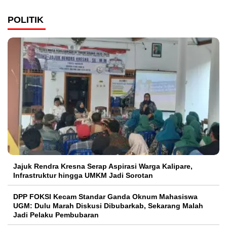
POLITIK
Jajuk Rendra Kresna Serap Aspirasi Warga Kalipare,
Infrastruktur hingga UMKM Jadi Sorotan
DPP FOKSI Kecam Standar Ganda Oknum Mahasiswa
UGM: Dulu Marah Diskusi Dibubarkab, Sekarang Malah
Jadi Pelaku Pembubaran