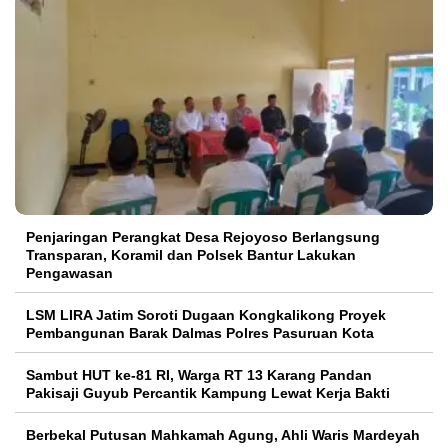
Penjaringan Perangkat Desa Rejoyoso Berlangsung
Transparan, Koramil dan Polsek Bantur Lakukan
Pengawasan
LSM LIRA Jatim Soroti Dugaan Kongkalikong Proyek
Pembangunan Barak Dalmas Polres Pasuruan Kota
Sambut HUT ke-81 RI, Warga RT 13 Karang Pandan
Pakisaji Guyub Percantik Kampung Lewat Kerja Bakti
Berbekal Putusan Mahkamah Agung, Ahli Waris Mardeyah