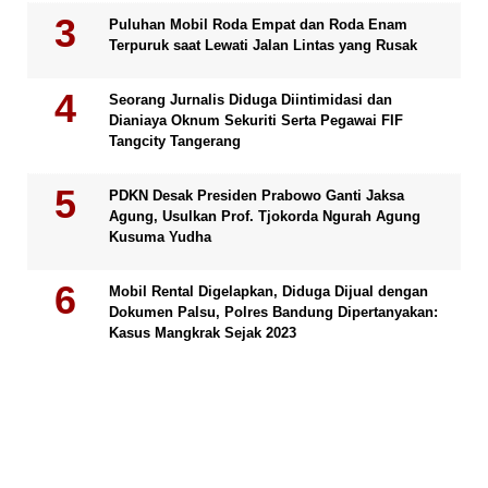
Puluhan Mobil Roda Empat dan Roda Enam
Terpuruk saat Lewati Jalan Lintas yang Rusak
Seorang Jurnalis Diduga Diintimidasi dan
Dianiaya Oknum Sekuriti Serta Pegawai FIF
Tangcity Tangerang
PDKN Desak Presiden Prabowo Ganti Jaksa
Agung, Usulkan Prof. Tjokorda Ngurah Agung
Kusuma Yudha
Mobil Rental Digelapkan, Diduga Dijual dengan
Dokumen Palsu, Polres Bandung Dipertanyakan:
Kasus Mangkrak Sejak 2023