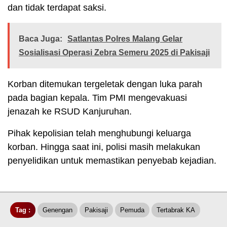
dan tidak terdapat saksi.
Baca Juga:
Satlantas Polres Malang Gelar
Sosialisasi Operasi Zebra Semeru 2025 di Pakisaji
Korban ditemukan tergeletak dengan luka parah
pada bagian kepala. Tim PMI mengevakuasi
jenazah ke RSUD Kanjuruhan.
Pihak kepolisian telah menghubungi keluarga
korban. Hingga saat ini, polisi masih melakukan
penyelidikan untuk memastikan penyebab kejadian.
Tag :
Genengan
Pakisaji
Pemuda
Tertabrak KA