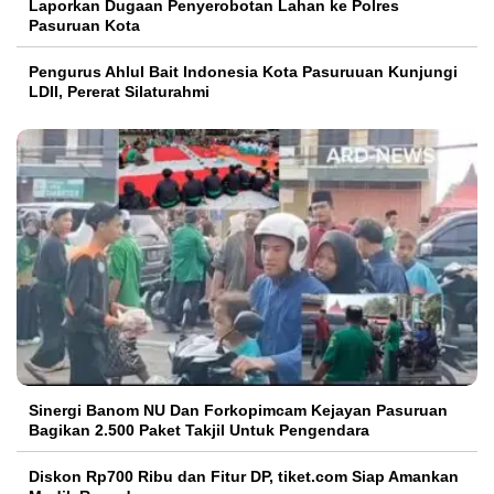
Laporkan Dugaan Penyerobotan Lahan ke Polres
Pasuruan Kota
Pengurus Ahlul Bait Indonesia Kota Pasuruuan Kunjungi
LDII, Pererat Silaturahmi
Sinergi Banom NU Dan Forkopimcam Kejayan Pasuruan
Bagikan 2.500 Paket Takjil Untuk Pengendara
Diskon Rp700 Ribu dan Fitur DP, tiket.com Siap Amankan