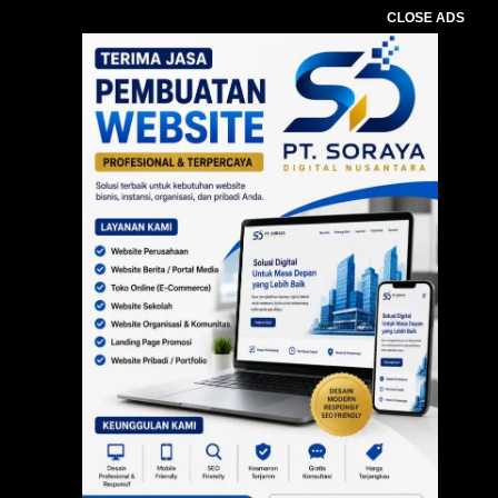
CLOSE ADS