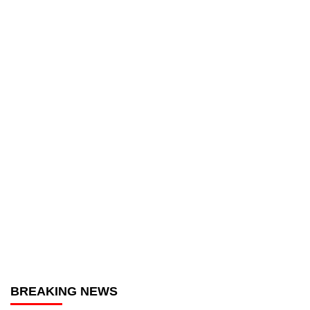
BREAKING NEWS