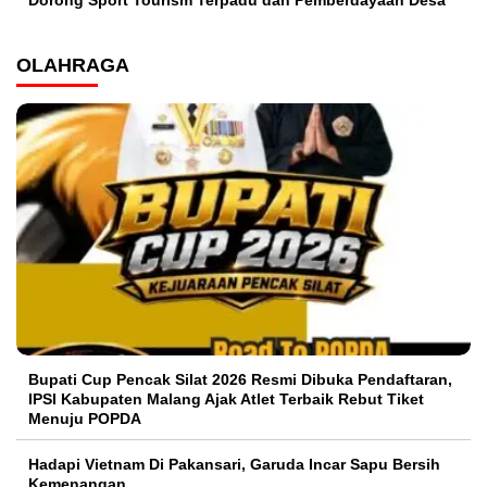
OLAHRAGA
Bupati Cup Pencak Silat 2026 Resmi Dibuka Pendaftaran,
IPSI Kabupaten Malang Ajak Atlet Terbaik Rebut Tiket
Menuju POPDA
Hadapi Vietnam Di Pakansari, Garuda Incar Sapu Bersih
Kemenangan