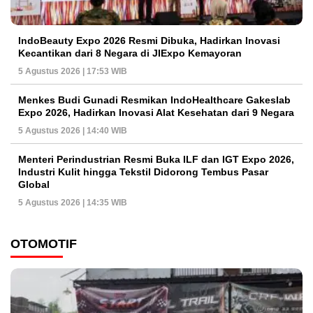
IndoBeauty Expo 2026 Resmi Dibuka, Hadirkan Inovasi
Kecantikan dari 8 Negara di JIExpo Kemayoran
5 Agustus 2026 | 17:53 WIB
Menkes Budi Gunadi Resmikan IndoHealthcare Gakeslab
Expo 2026, Hadirkan Inovasi Alat Kesehatan dari 9 Negara
5 Agustus 2026 | 14:40 WIB
Menteri Perindustrian Resmi Buka ILF dan IGT Expo 2026,
Industri Kulit hingga Tekstil Didorong Tembus Pasar
Global
5 Agustus 2026 | 14:35 WIB
OTOMOTIF