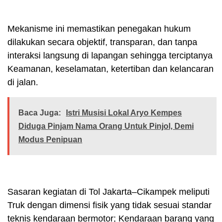
Mekanisme ini memastikan penegakan hukum
dilakukan secara objektif, transparan, dan tanpa
interaksi langsung di lapangan sehingga terciptanya
Keamanan, keselamatan, ketertiban dan kelancaran
di jalan.
Baca Juga:
Istri Musisi Lokal Aryo Kempes
Diduga Pinjam Nama Orang Untuk Pinjol, Demi
Modus Penipuan
Sasaran kegiatan di Tol Jakarta–Cikampek meliputi
Truk dengan dimensi fisik yang tidak sesuai standar
teknis kendaraan bermotor; Kendaraan barang yang