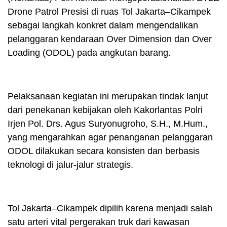
Drone Patrol Presisi di ruas Tol Jakarta–Cikampek
sebagai langkah konkret dalam mengendalikan
pelanggaran kendaraan Over Dimension dan Over
Loading (ODOL) pada angkutan barang.
Pelaksanaan kegiatan ini merupakan tindak lanjut
dari penekanan kebijakan oleh Kakorlantas Polri
Irjen Pol. Drs. Agus Suryonugroho, S.H., M.Hum.,
yang mengarahkan agar penanganan pelanggaran
ODOL dilakukan secara konsisten dan berbasis
teknologi di jalur-jalur strategis.
Tol Jakarta–Cikampek dipilih karena menjadi salah
satu arteri vital pergerakan truk dari kawasan