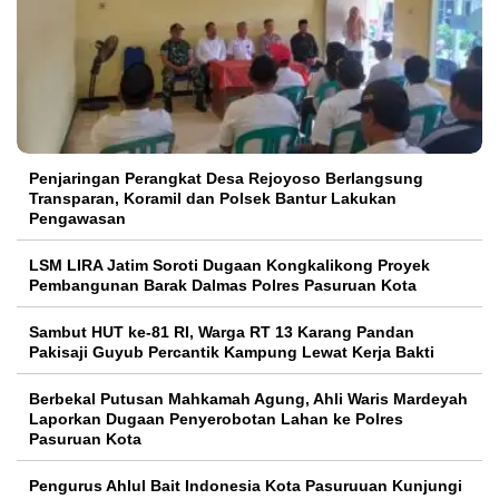
Penjaringan Perangkat Desa Rejoyoso Berlangsung
Transparan, Koramil dan Polsek Bantur Lakukan
Pengawasan
LSM LIRA Jatim Soroti Dugaan Kongkalikong Proyek
Pembangunan Barak Dalmas Polres Pasuruan Kota
Sambut HUT ke-81 RI, Warga RT 13 Karang Pandan
Pakisaji Guyub Percantik Kampung Lewat Kerja Bakti
Berbekal Putusan Mahkamah Agung, Ahli Waris Mardeyah
Laporkan Dugaan Penyerobotan Lahan ke Polres
Pasuruan Kota
Pengurus Ahlul Bait Indonesia Kota Pasuruuan Kunjungi