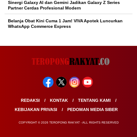
Sinergi Galaxy AI dan Gemini Jadikan Galaxy Z Series
Partner Cerdas Profesional Modern
Belanja Obat Kini Cuma 1 Jam! VIVA Apotek Luncurkan
WhatsApp Commerce Express
REDAKSI
KONTAK
TENTANG KAMI
KEBIJAKAN PRIVASI
PEDOMAN MEDIA SIBER
COPYRIGHT © 2026 TEROPONG RAKYAT - ALL RIGHTS RESERVED