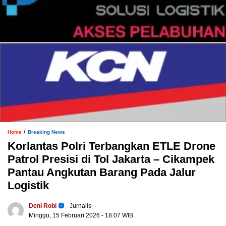
/
Home
Breaking News
Korlantas Polri Terbangkan ETLE Drone
Patrol Presisi di Tol Jakarta – Cikampek
Pantau Angkutan Barang Pada Jalur
Logistik
Deni Robi
- Jurnalis
Minggu, 15 Februari 2026
- 18:07 WIB