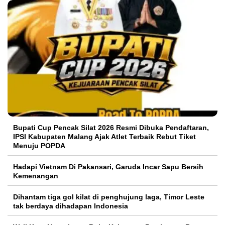
Bupati Cup Pencak Silat 2026 Resmi Dibuka Pendaftaran,
IPSI Kabupaten Malang Ajak Atlet Terbaik Rebut Tiket
Menuju POPDA
Hadapi Vietnam Di Pakansari, Garuda Incar Sapu Bersih
Kemenangan
Dihantam tiga gol kilat di penghujung laga, Timor Leste
tak berdaya dihadapan Indonesia