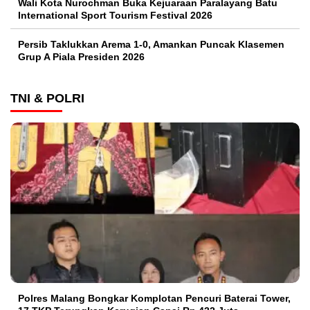
Wali Kota Nurochman Buka Kejuaraan Paralayang Batu
International Sport Tourism Festival 2026
Persib Taklukkan Arema 1-0, Amankan Puncak Klasemen
Grup A Piala Presiden 2026
TNI & POLRI
Polres Malang Bongkar Komplotan Pencuri Baterai Tower,