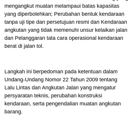
mengangkut muatan melampaui batas kapasitas
yang diperbolehkan; Perubahan bentuk kendaraan
tanpa uji tipe dan persetujuan resmi dan Kendaraan
angkutan yang tidak memenuhi unsur kelaikan jalan
dan Pelanggaran tata cara operasional kendaraan
berat di jalan tol.
Langkah ini berpedoman pada ketentuan dalam
Undang-Undang Nomor 22 Tahun 2009 tentang
Lalu Lintas dan Angkutan Jalan yang mengatur
persyaratan teknis, perubahan konstruksi
kendaraan, serta pengendalian muatan angkutan
barang.