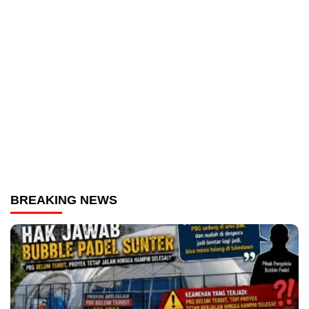
BREAKING NEWS