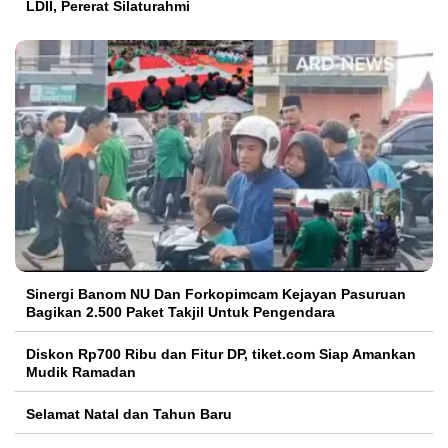
LDII, Pererat Silaturahmi
Sinergi Banom NU Dan Forkopimcam Kejayan Pasuruan
Bagikan 2.500 Paket Takjil Untuk Pengendara
Diskon Rp700 Ribu dan Fitur DP, tiket.com Siap Amankan
Mudik Ramadan
Selamat Natal dan Tahun Baru