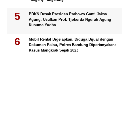
PDKN Desak Presiden Prabowo Ganti Jaksa
Agung, Usulkan Prof. Tjokorda Ngurah Agung
Kusuma Yudha
Mobil Rental Digelapkan, Diduga Dijual dengan
Dokumen Palsu, Polres Bandung Dipertanyakan:
Kasus Mangkrak Sejak 2023