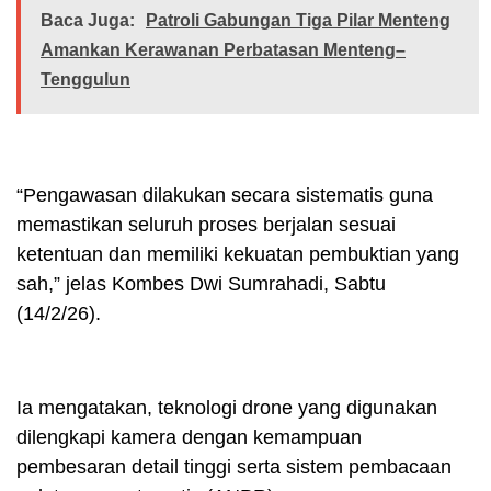
Baca Juga:
Patroli Gabungan Tiga Pilar Menteng
Amankan Kerawanan Perbatasan Menteng–
Tenggulun
“Pengawasan dilakukan secara sistematis guna
memastikan seluruh proses berjalan sesuai
ketentuan dan memiliki kekuatan pembuktian yang
sah,” jelas Kombes Dwi Sumrahadi, Sabtu
(14/2/26).
Ia mengatakan, teknologi drone yang digunakan
dilengkapi kamera dengan kemampuan
pembesaran detail tinggi serta sistem pembacaan