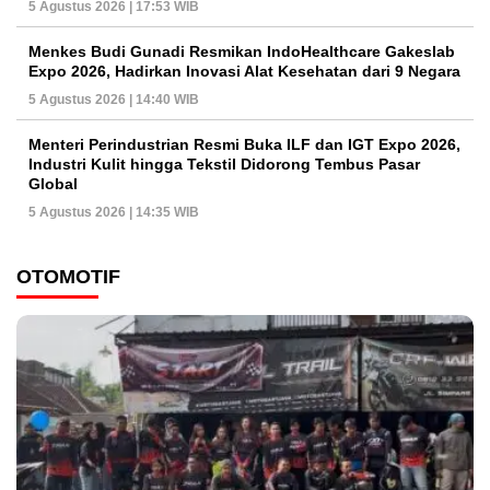
5 Agustus 2026 | 17:53 WIB
Menkes Budi Gunadi Resmikan IndoHealthcare Gakeslab
Expo 2026, Hadirkan Inovasi Alat Kesehatan dari 9 Negara
5 Agustus 2026 | 14:40 WIB
Menteri Perindustrian Resmi Buka ILF dan IGT Expo 2026,
Industri Kulit hingga Tekstil Didorong Tembus Pasar
Global
5 Agustus 2026 | 14:35 WIB
OTOMOTIF