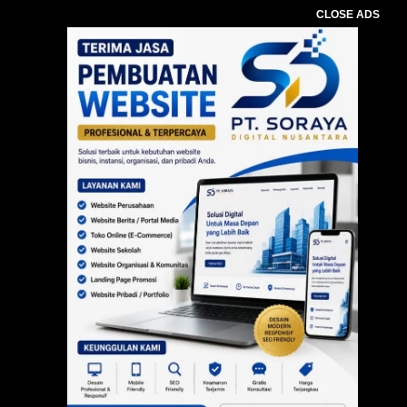
CLOSE ADS