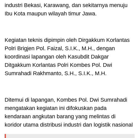
industri Bekasi, Karawang, dan sekitarnya menuju
Ibu Kota maupun wilayah timur Jawa.
Kegiatan teknis dipimpin oleh Dirgakkum Korlantas
Polri Brigjen Pol. Faizal, S.I.K., M.H., dengan
koordinasi lapangan oleh Kasubdit Dakgar
Ditgakkum Korlantas Polri Kombes Pol. Dwi
Sumrahadi Rakhmanto, S.H., S.I.K., M.H.
Ditemui di lapangan, Kombes Pol. Dwi Sumrahadi
mengatakan kegiatan ini difokuskan pada
kendaraan angkutan barang yang melintas di
koridor utama distribusi industri dan logistik nasional