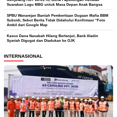
Suarakan Lagu MBG untuk Masa Depan Anak Bangsa
SPBU Wanarejan Bantah Pemberitaan Dugaan Mafia BBM
Subsidi, Sebut Berita Tidak Didahului Konfirmasi “Foto
Ambil dari Google Map
Kasus Dana Nasabah Hilang Berlanjut, Bank Aladin
Syariah Digugat dan Diadukan ke OJK
INTERNASIONAL