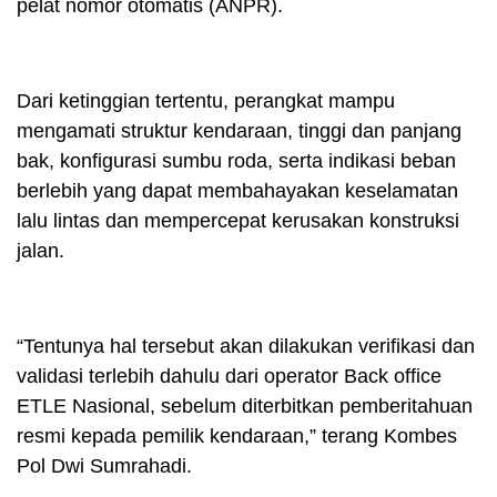
pelat nomor otomatis (ANPR).
Dari ketinggian tertentu, perangkat mampu
mengamati struktur kendaraan, tinggi dan panjang
bak, konfigurasi sumbu roda, serta indikasi beban
berlebih yang dapat membahayakan keselamatan
lalu lintas dan mempercepat kerusakan konstruksi
jalan.
“Tentunya hal tersebut akan dilakukan verifikasi dan
validasi terlebih dahulu dari operator Back office
ETLE Nasional, sebelum diterbitkan pemberitahuan
resmi kepada pemilik kendaraan,” terang Kombes
Pol Dwi Sumrahadi.