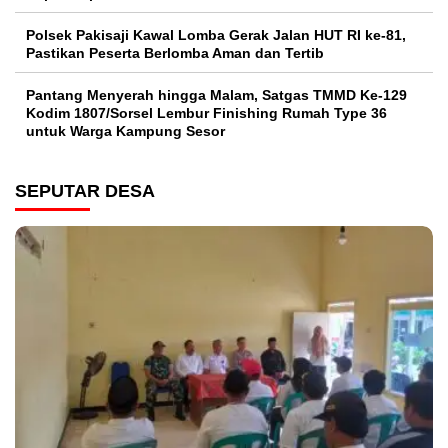
Polsek Pakisaji Kawal Lomba Gerak Jalan HUT RI ke-81,
Pastikan Peserta Berlomba Aman dan Tertib
Pantang Menyerah hingga Malam, Satgas TMMD Ke-129
Kodim 1807/Sorsel Lembur Finishing Rumah Type 36
untuk Warga Kampung Sesor
SEPUTAR DESA