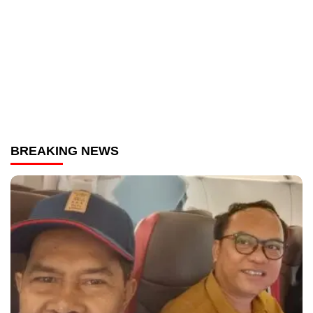
BREAKING NEWS