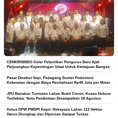
CENKRISINDO Gelar Pelantikan Pengurus Baru Ajak
Perjuangkan Kepentingan Umat Untuk Kemajuan Bangsa
Pasar Disebut Sepi, Pedagang Sunter Podomoro
Keberatan dengan Biaya Revitalisasi Rp49 Juta per Meter
JPU Bacakan Tuntutan Lahan Bukit Cincin, Kuasa Hukum
Terdakwa: Nota Pembelaan Disampaikan 18 Agustus
Ketua DPW PWDPI Kepri: Rekayasa Lahan 112 Hektar
Harus Diungkap dan Diproses Sampai Tuntas