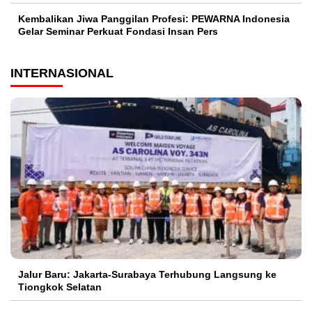
Kembalikan Jiwa Panggilan Profesi: PEWARNA Indonesia
Gelar Seminar Perkuat Fondasi Insan Pers
INTERNASIONAL
Jalur Baru: Jakarta-Surabaya Terhubung Langsung ke
Tiongkok Selatan