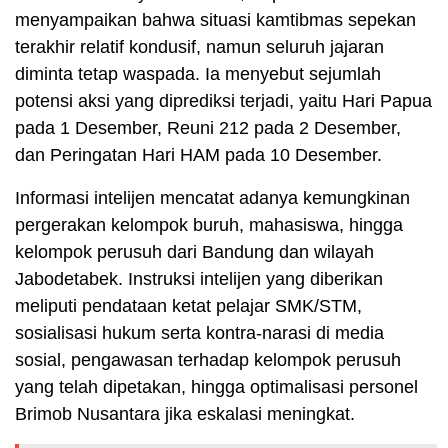
menyampaikan bahwa situasi kamtibmas sepekan
terakhir relatif kondusif, namun seluruh jajaran
diminta tetap waspada. Ia menyebut sejumlah
potensi aksi yang diprediksi terjadi, yaitu Hari Papua
pada 1 Desember, Reuni 212 pada 2 Desember,
dan Peringatan Hari HAM pada 10 Desember.
Informasi intelijen mencatat adanya kemungkinan
pergerakan kelompok buruh, mahasiswa, hingga
kelompok perusuh dari Bandung dan wilayah
Jabodetabek. Instruksi intelijen yang diberikan
meliputi pendataan ketat pelajar SMK/STM,
sosialisasi hukum serta kontra-narasi di media
sosial, pengawasan terhadap kelompok perusuh
yang telah dipetakan, hingga optimalisasi personel
Brimob Nusantara jika eskalasi meningkat.