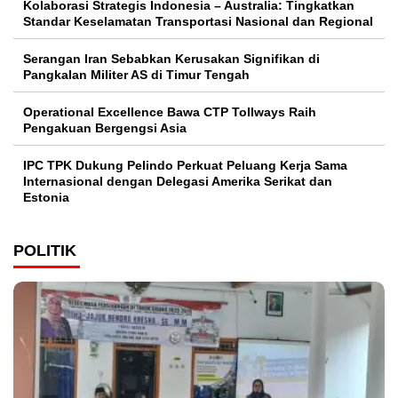
Kolaborasi Strategis Indonesia – Australia: Tingkatkan
Standar Keselamatan Transportasi Nasional dan Regional
Serangan Iran Sebabkan Kerusakan Signifikan di
Pangkalan Militer AS di Timur Tengah
Operational Excellence Bawa CTP Tollways Raih
Pengakuan Bergengsi Asia
IPC TPK Dukung Pelindo Perkuat Peluang Kerja Sama
Internasional dengan Delegasi Amerika Serikat dan
Estonia
POLITIK