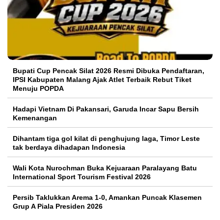
Bupati Cup Pencak Silat 2026 Resmi Dibuka Pendaftaran,
IPSI Kabupaten Malang Ajak Atlet Terbaik Rebut Tiket
Menuju POPDA
Hadapi Vietnam Di Pakansari, Garuda Incar Sapu Bersih
Kemenangan
Dihantam tiga gol kilat di penghujung laga, Timor Leste
tak berdaya dihadapan Indonesia
Wali Kota Nurochman Buka Kejuaraan Paralayang Batu
International Sport Tourism Festival 2026
Persib Taklukkan Arema 1-0, Amankan Puncak Klasemen
Grup A Piala Presiden 2026