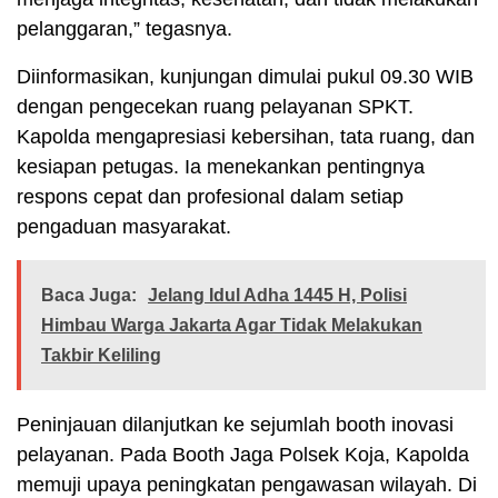
pelanggaran,” tegasnya.
Diinformasikan, kunjungan dimulai pukul 09.30 WIB
dengan pengecekan ruang pelayanan SPKT.
Kapolda mengapresiasi kebersihan, tata ruang, dan
kesiapan petugas. Ia menekankan pentingnya
respons cepat dan profesional dalam setiap
pengaduan masyarakat.
Baca Juga:
Jelang Idul Adha 1445 H, Polisi
Himbau Warga Jakarta Agar Tidak Melakukan
Takbir Keliling
Peninjauan dilanjutkan ke sejumlah booth inovasi
pelayanan. Pada Booth Jaga Polsek Koja, Kapolda
memuji upaya peningkatan pengawasan wilayah. Di