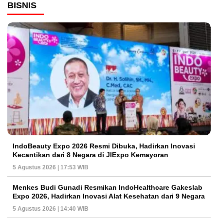
BISNIS
IndoBeauty Expo 2026 Resmi Dibuka, Hadirkan Inovasi
Kecantikan dari 8 Negara di JIExpo Kemayoran
5 Agustus 2026 | 17:53 WIB
Menkes Budi Gunadi Resmikan IndoHealthcare Gakeslab
Expo 2026, Hadirkan Inovasi Alat Kesehatan dari 9 Negara
5 Agustus 2026 | 14:40 WIB