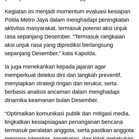
Kegiatan ini menjadi momentum evaluasi kesiapan
Polda Metro Jaya dalam menghadapi peningkatan
aktivitas masyarakat, termasuk potensi aksi unjuk
rasa sepanjang Desember. “Termasuk rangkaian
aksi unjuk rasa yang diprediksi berlangsung
sepanjang Desember,” kata Kapolda.
Ia juga menekankan kepada jajaran agar
memperkuat deteksi dini dan langkah preventif,
menyiapkan strategi ringan dan terukur, serta
berbasis analisis ancaman dalam menghadapi
dinamika keamanan bulan Desember.
“Optimalkan komunikasi publik dan mitigasi media,
tingkatkan kesiapsiagaan penanganan bencana
termasuk peralatan anggota, serta pastikan anggota
menjaga integritas, kesehatan, dan tidak melakukan