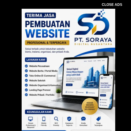
CLOSE ADS