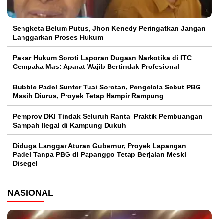
Sengketa Belum Putus, Jhon Kenedy Peringatkan Jangan
Langgarkan Proses Hukum
Pakar Hukum Soroti Laporan Dugaan Narkotika di ITC
Cempaka Mas: Aparat Wajib Bertindak Profesional
Bubble Padel Sunter Tuai Sorotan, Pengelola Sebut PBG
Masih Diurus, Proyek Tetap Hampir Rampung
Pemprov DKI Tindak Seluruh Rantai Praktik Pembuangan
Sampah Ilegal di Kampung Dukuh
Diduga Langgar Aturan Gubernur, Proyek Lapangan
Padel Tanpa PBG di Papanggo Tetap Berjalan Meski
Disegel
NASIONAL