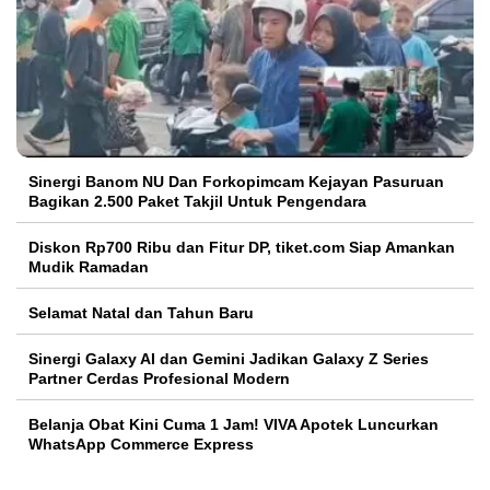
Sinergi Banom NU Dan Forkopimcam Kejayan Pasuruan
Bagikan 2.500 Paket Takjil Untuk Pengendara
Diskon Rp700 Ribu dan Fitur DP, tiket.com Siap Amankan
Mudik Ramadan
Selamat Natal dan Tahun Baru
Sinergi Galaxy AI dan Gemini Jadikan Galaxy Z Series
Partner Cerdas Profesional Modern
Belanja Obat Kini Cuma 1 Jam! VIVA Apotek Luncurkan
WhatsApp Commerce Express