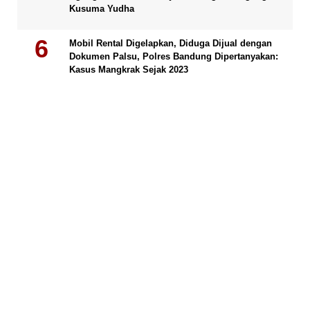
Kusuma Yudha
Mobil Rental Digelapkan, Diduga Dijual dengan
Dokumen Palsu, Polres Bandung Dipertanyakan:
Kasus Mangkrak Sejak 2023