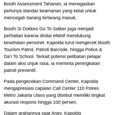
Booth Assessment Tahanan, ia menegaskan
perlunya standar keamanan yang ketat untuk
mencegah barang terlarang masuk.
Booth Si Dokkes Go To Satker juga menjadi
perhatian karena dinilai efektif mendukung
kesehatan personel. Kapolda turut mengecek Booth
Tourism Patrol, Patroli Barcode, hingga Police &
Da’i To School. Terkait potensi pelibatan pelajar
dalam aksi unjuk rasa, ia meminta peningkatan
patroli preventif.
Pada pengecekan Command Center, Kapolda
mengapresiasi capaian Call Center 110 Polres
Metro Jakarta Utara yang disebut memiliki tingkat
akurasi respons hingga 100 persen.
Dalam arahannya saat Anev, Kapolda