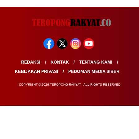
REDAKSI
KONTAK
TENTANG KAMI
KEBIJAKAN PRIVASI
PEDOMAN MEDIA SIBER
COPYRIGHT © 2026 TEROPONG RAKYAT - ALL RIGHTS RESERVED