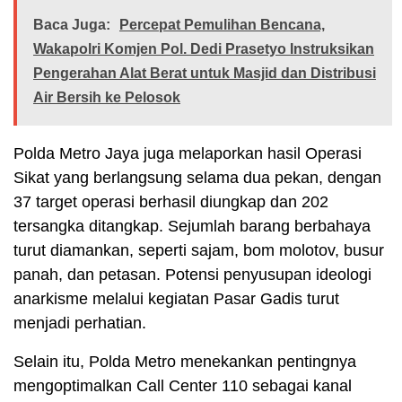
Baca Juga:
Percepat Pemulihan Bencana,
Wakapolri Komjen Pol. Dedi Prasetyo Instruksikan
Pengerahan Alat Berat untuk Masjid dan Distribusi
Air Bersih ke Pelosok
Polda Metro Jaya juga melaporkan hasil Operasi
Sikat yang berlangsung selama dua pekan, dengan
37 target operasi berhasil diungkap dan 202
tersangka ditangkap. Sejumlah barang berbahaya
turut diamankan, seperti sajam, bom molotov, busur
panah, dan petasan. Potensi penyusupan ideologi
anarkisme melalui kegiatan Pasar Gadis turut
menjadi perhatian.
Selain itu, Polda Metro menekankan pentingnya
mengoptimalkan Call Center 110 sebagai kanal