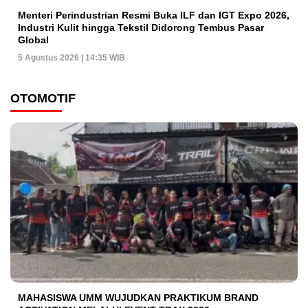
Menteri Perindustrian Resmi Buka ILF dan IGT Expo 2026,
Industri Kulit hingga Tekstil Didorong Tembus Pasar
Global
5 Agustus 2026 | 14:35 WIB
OTOMOTIF
MAHASISWA UMM WUJUDKAN PRAKTIKUM BRAND