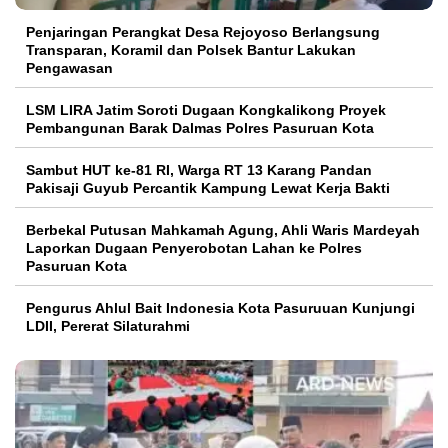
Penjaringan Perangkat Desa Rejoyoso Berlangsung
Transparan, Koramil dan Polsek Bantur Lakukan
Pengawasan
LSM LIRA Jatim Soroti Dugaan Kongkalikong Proyek
Pembangunan Barak Dalmas Polres Pasuruan Kota
Sambut HUT ke-81 RI, Warga RT 13 Karang Pandan
Pakisaji Guyub Percantik Kampung Lewat Kerja Bakti
Berbekal Putusan Mahkamah Agung, Ahli Waris Mardeyah
Laporkan Dugaan Penyerobotan Lahan ke Polres
Pasuruan Kota
Pengurus Ahlul Bait Indonesia Kota Pasuruuan Kunjungi
LDII, Pererat Silaturahmi