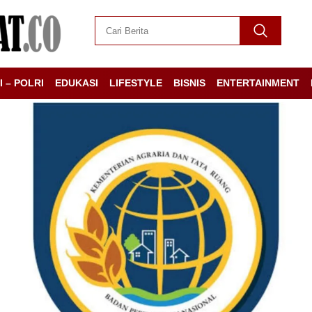
I – POLRI
EDUKASI
LIFESTYLE
BISNIS
ENTERTAINMENT