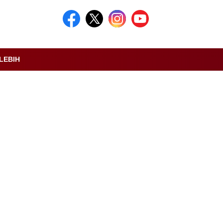
LEBIH