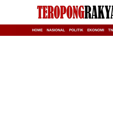
HOME
NASIONAL
POLITIK
EKONOMI
TN