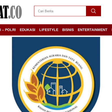
I – POLRI
EDUKASI
LIFESTYLE
BISNIS
ENTERTAINMENT