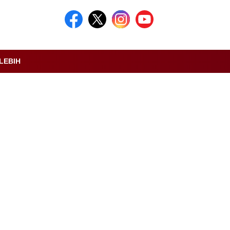
LEBIH