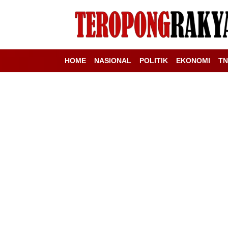
HOME
NASIONAL
POLITIK
EKONOMI
TN