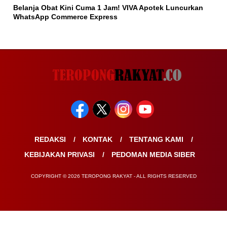
Belanja Obat Kini Cuma 1 Jam! VIVA Apotek Luncurkan
WhatsApp Commerce Express
REDAKSI
KONTAK
TENTANG KAMI
KEBIJAKAN PRIVASI
PEDOMAN MEDIA SIBER
COPYRIGHT © 2026 TEROPONG RAKYAT - ALL RIGHTS RESERVED