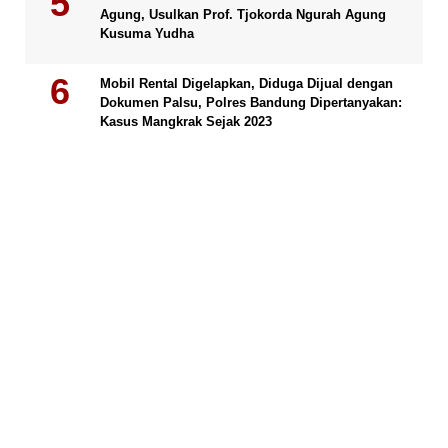
Agung, Usulkan Prof. Tjokorda Ngurah Agung
Kusuma Yudha
Mobil Rental Digelapkan, Diduga Dijual dengan
Dokumen Palsu, Polres Bandung Dipertanyakan:
Kasus Mangkrak Sejak 2023