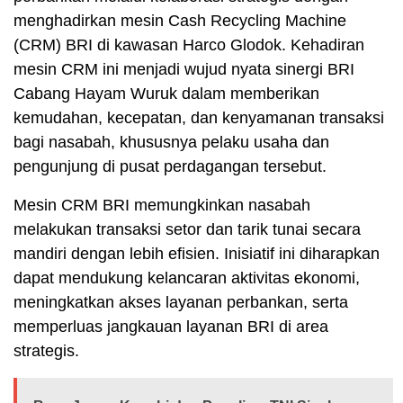
menghadirkan mesin Cash Recycling Machine
(CRM) BRI di kawasan Harco Glodok. Kehadiran
mesin CRM ini menjadi wujud nyata sinergi BRI
Cabang Hayam Wuruk dalam memberikan
kemudahan, kecepatan, dan kenyamanan transaksi
bagi nasabah, khususnya pelaku usaha dan
pengunjung di pusat perdagangan tersebut.
Mesin CRM BRI memungkinkan nasabah
melakukan transaksi setor dan tarik tunai secara
mandiri dengan lebih efisien. Inisiatif ini diharapkan
dapat mendukung kelancaran aktivitas ekonomi,
meningkatkan akses layanan perbankan, serta
memperluas jangkauan layanan BRI di area
strategis.