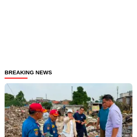
BREAKING NEWS