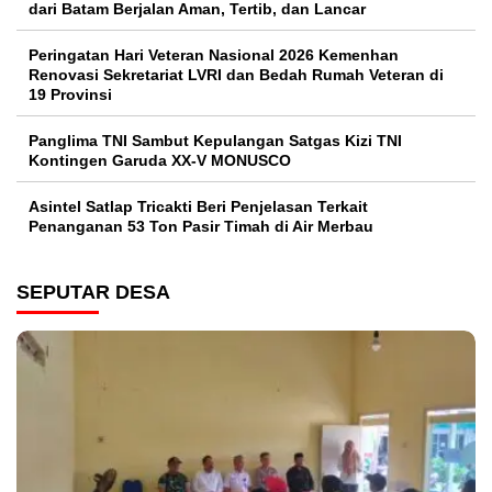
dari Batam Berjalan Aman, Tertib, dan Lancar
Peringatan Hari Veteran Nasional 2026 Kemenhan
Renovasi Sekretariat LVRI dan Bedah Rumah Veteran di
19 Provinsi
Panglima TNI Sambut Kepulangan Satgas Kizi TNI
Kontingen Garuda XX-V MONUSCO
Asintel Satlap Tricakti Beri Penjelasan Terkait
Penanganan 53 Ton Pasir Timah di Air Merbau
SEPUTAR DESA