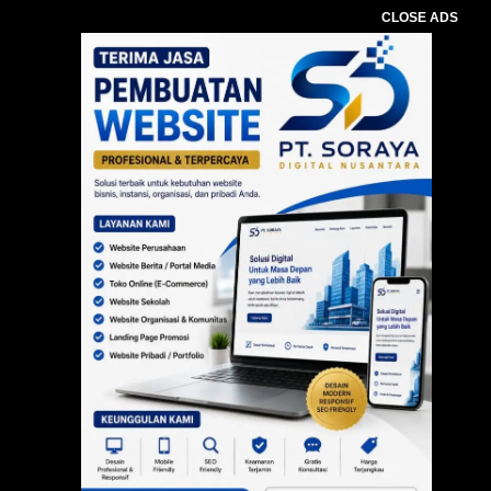
CLOSE ADS