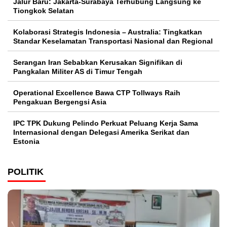
Jalur Baru: Jakarta-Surabaya Terhubung Langsung ke
Tiongkok Selatan
Kolaborasi Strategis Indonesia – Australia: Tingkatkan
Standar Keselamatan Transportasi Nasional dan Regional
Serangan Iran Sebabkan Kerusakan Signifikan di
Pangkalan Militer AS di Timur Tengah
Operational Excellence Bawa CTP Tollways Raih
Pengakuan Bergengsi Asia
IPC TPK Dukung Pelindo Perkuat Peluang Kerja Sama
Internasional dengan Delegasi Amerika Serikat dan
Estonia
POLITIK