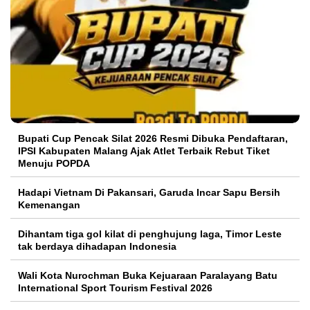
Bupati Cup Pencak Silat 2026 Resmi Dibuka Pendaftaran,
IPSI Kabupaten Malang Ajak Atlet Terbaik Rebut Tiket
Menuju POPDA
Hadapi Vietnam Di Pakansari, Garuda Incar Sapu Bersih
Kemenangan
Dihantam tiga gol kilat di penghujung laga, Timor Leste
tak berdaya dihadapan Indonesia
Wali Kota Nurochman Buka Kejuaraan Paralayang Batu
International Sport Tourism Festival 2026