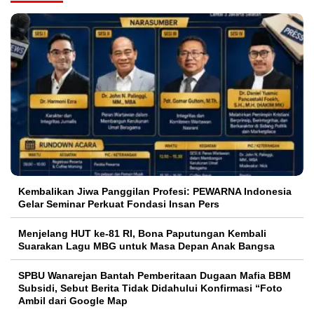
Kembalikan Jiwa Panggilan Profesi: PEWARNA Indonesia
Gelar Seminar Perkuat Fondasi Insan Pers
Menjelang HUT ke-81 RI, Bona Paputungan Kembali
Suarakan Lagu MBG untuk Masa Depan Anak Bangsa
SPBU Wanarejan Bantah Pemberitaan Dugaan Mafia BBM
Subsidi, Sebut Berita Tidak Didahului Konfirmasi “Foto
Ambil dari Google Map