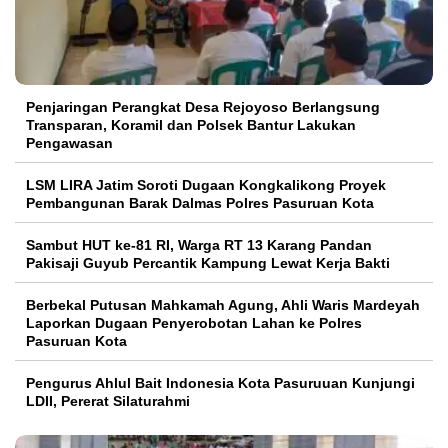
Penjaringan Perangkat Desa Rejoyoso Berlangsung
Transparan, Koramil dan Polsek Bantur Lakukan
Pengawasan
LSM LIRA Jatim Soroti Dugaan Kongkalikong Proyek
Pembangunan Barak Dalmas Polres Pasuruan Kota
Sambut HUT ke-81 RI, Warga RT 13 Karang Pandan
Pakisaji Guyub Percantik Kampung Lewat Kerja Bakti
Berbekal Putusan Mahkamah Agung, Ahli Waris Mardeyah
Laporkan Dugaan Penyerobotan Lahan ke Polres
Pasuruan Kota
Pengurus Ahlul Bait Indonesia Kota Pasuruuan Kunjungi
LDII, Pererat Silaturahmi