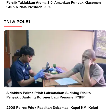
Persib Taklukkan Arema 1-0, Amankan Puncak Klasemen
Grup A Piala Presiden 2026
TNI & POLRI
Sidokkes Polres Priok Laksanakan Skrining Risiko
Penyakit Jantung Koroner bagi Personel PNPP
JJOS Polres Priok Pastikan Debarkasi Kapal KM. Kelud