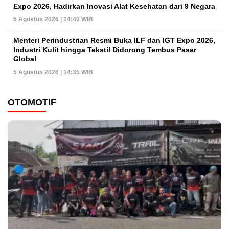
Expo 2026, Hadirkan Inovasi Alat Kesehatan dari 9 Negara
5 Agustus 2026 | 14:40 WIB
Menteri Perindustrian Resmi Buka ILF dan IGT Expo 2026,
Industri Kulit hingga Tekstil Didorong Tembus Pasar
Global
5 Agustus 2026 | 14:35 WIB
OTOMOTIF