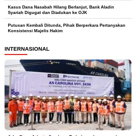
Kasus Dana Nasabah Hilang Berlanjut, Bank Aladin
Syariah Digugat dan Diadukan ke OJK
Putusan Kembali Ditunda, Pihak Berperkara Pertanyakan
Konsistensi Majelis Hakim
INTERNASIONAL