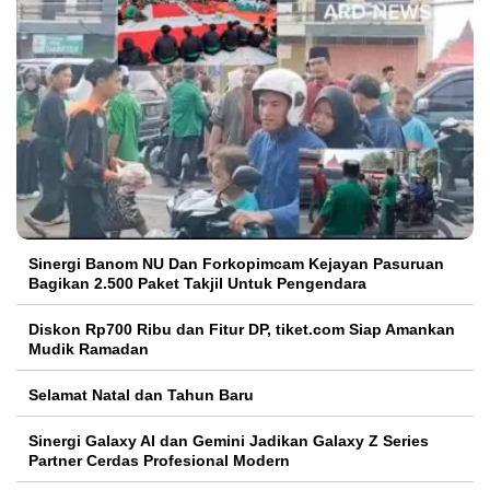
Sinergi Banom NU Dan Forkopimcam Kejayan Pasuruan
Bagikan 2.500 Paket Takjil Untuk Pengendara
Diskon Rp700 Ribu dan Fitur DP, tiket.com Siap Amankan
Mudik Ramadan
Selamat Natal dan Tahun Baru
Sinergi Galaxy AI dan Gemini Jadikan Galaxy Z Series
Partner Cerdas Profesional Modern