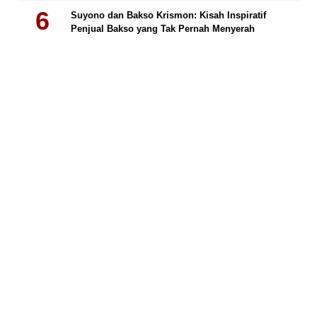
Suyono dan Bakso Krismon: Kisah Inspiratif
Penjual Bakso yang Tak Pernah Menyerah