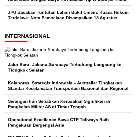
JPU Bacakan Tuntutan Lahan Bukit Cincin, Kuasa Hukum
Terdakwa: Nota Pembelaan Disampaikan 18 Agustus
INTERNASIONAL
Jalur Baru: Jakarta-Surabaya Terhubung Langsung ke
Tiongkok Selatan
Kolaborasi Strategis Indonesia – Australia: Tingkatkan
Standar Keselamatan Transportasi Nasional dan Regional
Serangan Iran Sebabkan Kerusakan Signifikan di
Pangkalan Militer AS di Timur Tengah
Operational Excellence Bawa CTP Tollways Raih
Pengakuan Bergengsi Asia