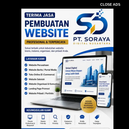
CLOSE ADS