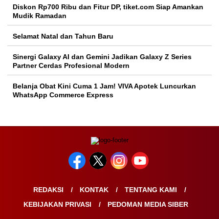
Diskon Rp700 Ribu dan Fitur DP, tiket.com Siap Amankan
Mudik Ramadan
Selamat Natal dan Tahun Baru
Sinergi Galaxy AI dan Gemini Jadikan Galaxy Z Series
Partner Cerdas Profesional Modern
Belanja Obat Kini Cuma 1 Jam! VIVA Apotek Luncurkan
WhatsApp Commerce Express
REDAKSI
KONTAK
TENTANG KAMI
KEBIJAKAN PRIVASI
PEDOMAN MEDIA SIBER