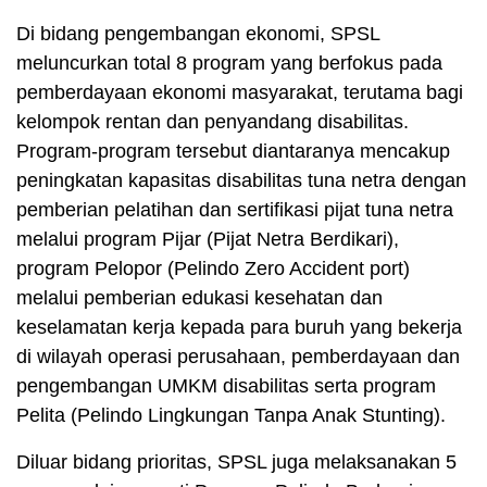
Di bidang pengembangan ekonomi, SPSL
meluncurkan total 8 program yang berfokus pada
pemberdayaan ekonomi masyarakat, terutama bagi
kelompok rentan dan penyandang disabilitas.
Program-program tersebut diantaranya mencakup
peningkatan kapasitas disabilitas tuna netra dengan
pemberian pelatihan dan sertifikasi pijat tuna netra
melalui program Pijar (Pijat Netra Berdikari),
program Pelopor (Pelindo Zero Accident port)
melalui pemberian edukasi kesehatan dan
keselamatan kerja kepada para buruh yang bekerja
di wilayah operasi perusahaan, pemberdayaan dan
pengembangan UMKM disabilitas serta program
Pelita (Pelindo Lingkungan Tanpa Anak Stunting).
Diluar bidang prioritas, SPSL juga melaksanakan 5