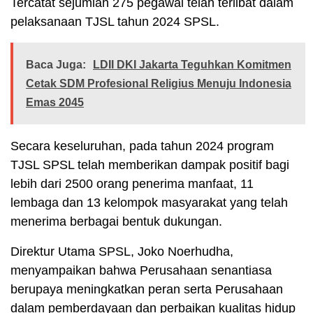
Tercatat sejumlah 275 pegawai telah terlibat dalam
pelaksanaan TJSL tahun 2024 SPSL.
Baca Juga:
LDII DKI Jakarta Teguhkan Komitmen
Cetak SDM Profesional Religius Menuju Indonesia
Emas 2045
Secara keseluruhan, pada tahun 2024 program
TJSL SPSL telah memberikan dampak positif bagi
lebih dari 2500 orang penerima manfaat, 11
lembaga dan 13 kelompok masyarakat yang telah
menerima berbagai bentuk dukungan.
Direktur Utama SPSL, Joko Noerhudha,
menyampaikan bahwa Perusahaan senantiasa
berupaya meningkatkan peran serta Perusahaan
dalam pemberdayaan dan perbaikan kualitas hidup