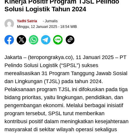
Kinerja Positif Program TJSL Pelindo
Solusi Logistik Tahun 2024
Yadhi Satria
- Jurnalis
Minggu, 12 Januari 2025
- 18:54 WIB
Jakarta – (teropongrakya.co), 11 Januari 2025 – PT
Pelindo Solusi Logistik (“SPSL”) sukses
merealisasikan 31 Program Tanggung Jawab Sosial
dan Lingkungan (TJSL) pada tahun 2024.
Pelaksanaan program TJSL ini difokuskan pada tiga
bidang prioritas, yaitu lingkungan, pendidikan, dan
pengembangan ekonomi. Melalui berbagai inisiatif
program tersebut, SPSL turut memberikan
kontribusi positif dalam meningkatkan kesejahteraan
masyarakat di sekitar wilayah operasi sekaligus