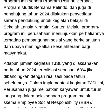
program lain seperti Program Pelindo Berbagi,
Program Mudik Bersama Pelindo, dan juga di
penghujung tahun 2024 dilakukan penyediaan
sarana pendukung untuk kegiatan belajar di
Sekolah Lansia Nirmala, Sunter. Melalui program-
program ini, perusahaan menunjukkan perhatiannya
terhadap pembangunan sosial yang berkelanjutan
dan upaya meningkatkan kesejahteraan bagi
masyarakat.
Adapun jumlah kegiatan TJSL yang dilaksanakan
pada tahun 2024 terealisasi sebesar 163% jika
dibandingkan dengan realisasi pada tahun
sebelumnya. Dalam implementasi kegiatan TJSL ini,
Perusahaan juga melibatkan karyawan untuk turun
langsung dalam pelaksanaan program melalui
skema Employee Social Responsibility (ESR).