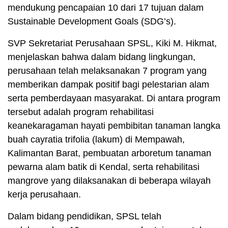
mendukung pencapaian 10 dari 17 tujuan dalam
Sustainable Development Goals (SDG’s).
SVP Sekretariat Perusahaan SPSL, Kiki M. Hikmat,
menjelaskan bahwa dalam bidang lingkungan,
perusahaan telah melaksanakan 7 program yang
memberikan dampak positif bagi pelestarian alam
serta pemberdayaan masyarakat. Di antara program
tersebut adalah program rehabilitasi
keanekaragaman hayati pembibitan tanaman langka
buah cayratia trifolia (lakum) di Mempawah,
Kalimantan Barat, pembuatan arboretum tanaman
pewarna alam batik di Kendal, serta rehabilitasi
mangrove yang dilaksanakan di beberapa wilayah
kerja perusahaan.
Dalam bidang pendidikan, SPSL telah