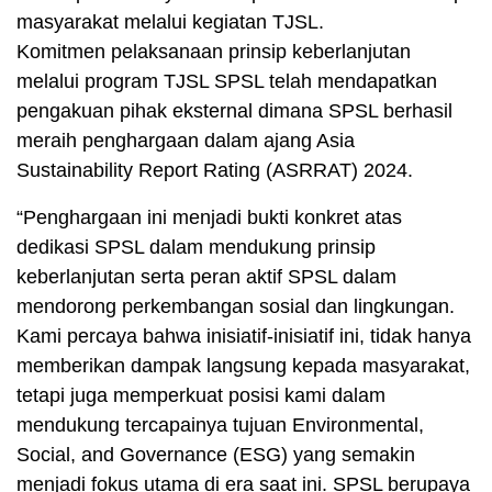
masyarakat melalui kegiatan TJSL.
Komitmen pelaksanaan prinsip keberlanjutan
melalui program TJSL SPSL telah mendapatkan
pengakuan pihak eksternal dimana SPSL berhasil
meraih penghargaan dalam ajang Asia
Sustainability Report Rating (ASRRAT) 2024.
“Penghargaan ini menjadi bukti konkret atas
dedikasi SPSL dalam mendukung prinsip
keberlanjutan serta peran aktif SPSL dalam
mendorong perkembangan sosial dan lingkungan.
Kami percaya bahwa inisiatif-inisiatif ini, tidak hanya
memberikan dampak langsung kepada masyarakat,
tetapi juga memperkuat posisi kami dalam
mendukung tercapainya tujuan Environmental,
Social, and Governance (ESG) yang semakin
menjadi fokus utama di era saat ini. SPSL berupaya