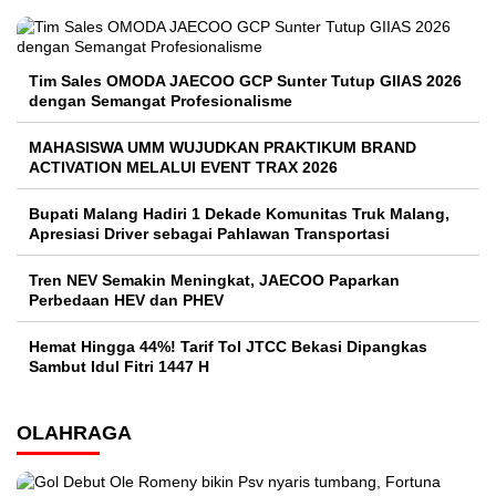
Tim Sales OMODA JAECOO GCP Sunter Tutup GIIAS 2026
dengan Semangat Profesionalisme
MAHASISWA UMM WUJUDKAN PRAKTIKUM BRAND
ACTIVATION MELALUI EVENT TRAX 2026
Bupati Malang Hadiri 1 Dekade Komunitas Truk Malang,
Apresiasi Driver sebagai Pahlawan Transportasi
Tren NEV Semakin Meningkat, JAECOO Paparkan
Perbedaan HEV dan PHEV
Hemat Hingga 44%! Tarif Tol JTCC Bekasi Dipangkas
Sambut Idul Fitri 1447 H
OLAHRAGA