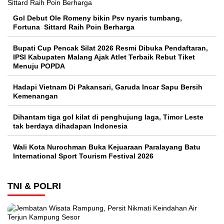
Gol Debut Ole Romeny bikin Psv nyaris tumbang,
Fortuna Sittard Raih Poin Berharga
Bupati Cup Pencak Silat 2026 Resmi Dibuka Pendaftaran,
IPSI Kabupaten Malang Ajak Atlet Terbaik Rebut Tiket
Menuju POPDA
Hadapi Vietnam Di Pakansari, Garuda Incar Sapu Bersih
Kemenangan
Dihantam tiga gol kilat di penghujung laga, Timor Leste
tak berdaya dihadapan Indonesia
Wali Kota Nurochman Buka Kejuaraan Paralayang Batu
International Sport Tourism Festival 2026
TNI & POLRI