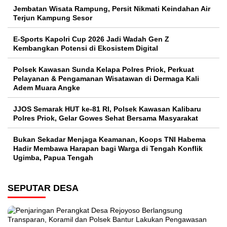
Jembatan Wisata Rampung, Persit Nikmati Keindahan Air
Terjun Kampung Sesor
E-Sports Kapolri Cup 2026 Jadi Wadah Gen Z
Kembangkan Potensi di Ekosistem Digital
Polsek Kawasan Sunda Kelapa Polres Priok, Perkuat
Pelayanan & Pengamanan Wisatawan di Dermaga Kali
Adem Muara Angke
JJOS Semarak HUT ke-81 RI, Polsek Kawasan Kalibaru
Polres Priok, Gelar Gowes Sehat Bersama Masyarakat
Bukan Sekadar Menjaga Keamanan, Koops TNI Habema
Hadir Membawa Harapan bagi Warga di Tengah Konflik
Ugimba, Papua Tengah
SEPUTAR DESA