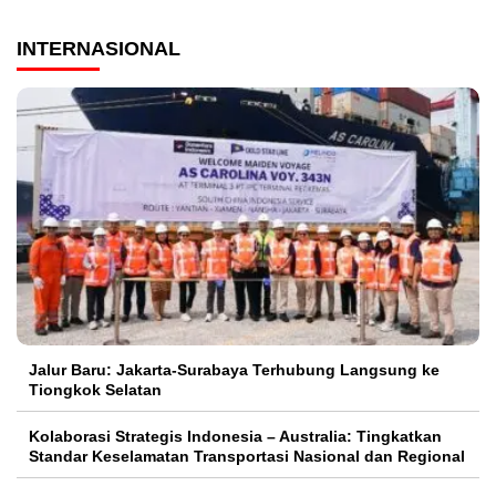
INTERNASIONAL
Jalur Baru: Jakarta-Surabaya Terhubung Langsung ke
Tiongkok Selatan
Kolaborasi Strategis Indonesia – Australia: Tingkatkan
Standar Keselamatan Transportasi Nasional dan Regional