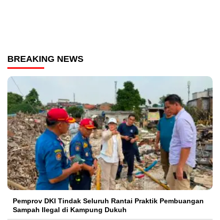
BREAKING NEWS
Pemprov DKI Tindak Seluruh Rantai Praktik Pembuangan
Sampah Ilegal di Kampung Dukuh