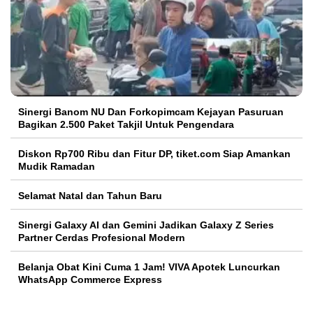
Sinergi Banom NU Dan Forkopimcam Kejayan Pasuruan
Bagikan 2.500 Paket Takjil Untuk Pengendara
Diskon Rp700 Ribu dan Fitur DP, tiket.com Siap Amankan
Mudik Ramadan
Selamat Natal dan Tahun Baru
Sinergi Galaxy AI dan Gemini Jadikan Galaxy Z Series
Partner Cerdas Profesional Modern
Belanja Obat Kini Cuma 1 Jam! VIVA Apotek Luncurkan
WhatsApp Commerce Express