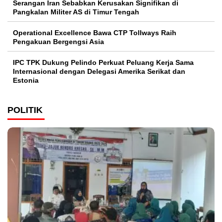
Serangan Iran Sebabkan Kerusakan Signifikan di
Pangkalan Militer AS di Timur Tengah
Operational Excellence Bawa CTP Tollways Raih
Pengakuan Bergengsi Asia
IPC TPK Dukung Pelindo Perkuat Peluang Kerja Sama
Internasional dengan Delegasi Amerika Serikat dan
Estonia
POLITIK