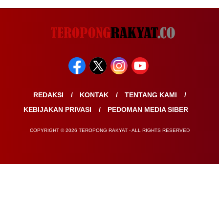
REDAKSI
KONTAK
TENTANG KAMI
KEBIJAKAN PRIVASI
PEDOMAN MEDIA SIBER
COPYRIGHT © 2026 TEROPONG RAKYAT - ALL RIGHTS RESERVED