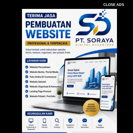
CLOSE ADS