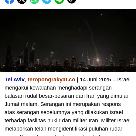
Tel Aviv
,
teropongrakyat.co
| 14 Juni 2025 – Israel
mengakui kewalahan menghadapi serangan
balasan rudal besar-besaran dari Iran yang dimulai
Jumat malam. Serangan ini merupakan respons
atas serangan sebelumnya yang dilakukan Israel
terhadap fasilitas nuklir dan militer Iran. Militer Israel
melaporkan telah mengidentifikasi puluhan rudal