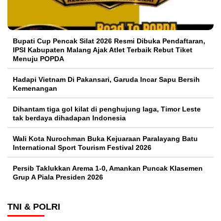
Bupati Cup Pencak Silat 2026 Resmi Dibuka Pendaftaran,
IPSI Kabupaten Malang Ajak Atlet Terbaik Rebut Tiket
Menuju POPDA
Hadapi Vietnam Di Pakansari, Garuda Incar Sapu Bersih
Kemenangan
Dihantam tiga gol kilat di penghujung laga, Timor Leste
tak berdaya dihadapan Indonesia
Wali Kota Nurochman Buka Kejuaraan Paralayang Batu
International Sport Tourism Festival 2026
Persib Taklukkan Arema 1-0, Amankan Puncak Klasemen
Grup A Piala Presiden 2026
TNI & POLRI