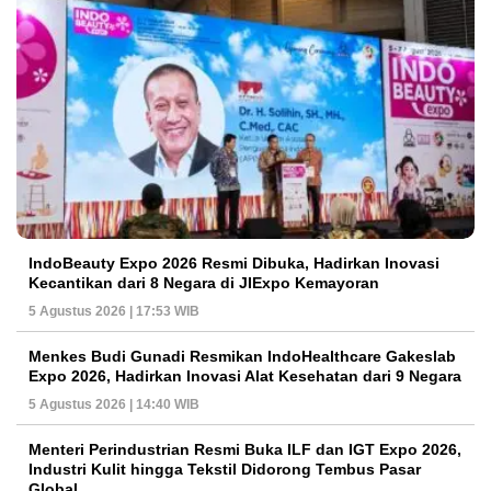
IndoBeauty Expo 2026 Resmi Dibuka, Hadirkan Inovasi
Kecantikan dari 8 Negara di JIExpo Kemayoran
5 Agustus 2026 | 17:53 WIB
Menkes Budi Gunadi Resmikan IndoHealthcare Gakeslab
Expo 2026, Hadirkan Inovasi Alat Kesehatan dari 9 Negara
5 Agustus 2026 | 14:40 WIB
Menteri Perindustrian Resmi Buka ILF dan IGT Expo 2026,
Industri Kulit hingga Tekstil Didorong Tembus Pasar
Global