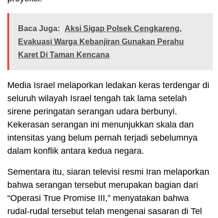
Baca Juga:
Aksi Sigap Polsek Cengkareng,
Evakuasi Warga Kebanjiran Gunakan Perahu
Karet Di Taman Kencana
Media Israel melaporkan ledakan keras terdengar di
seluruh wilayah Israel tengah tak lama setelah
sirene peringatan serangan udara berbunyi.
Kekerasan serangan ini menunjukkan skala dan
intensitas yang belum pernah terjadi sebelumnya
dalam konflik antara kedua negara.
Sementara itu, siaran televisi resmi Iran melaporkan
bahwa serangan tersebut merupakan bagian dari
“Operasi True Promise III,” menyatakan bahwa
rudal-rudal tersebut telah mengenai sasaran di Tel