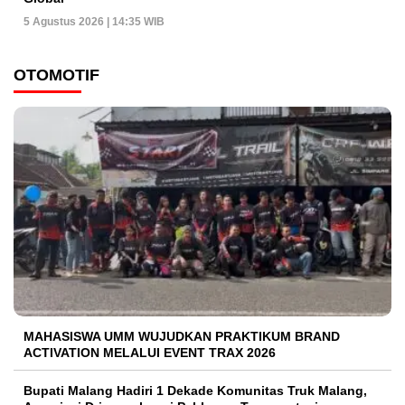
5 Agustus 2026 | 14:35 WIB
OTOMOTIF
MAHASISWA UMM WUJUDKAN PRAKTIKUM BRAND
ACTIVATION MELALUI EVENT TRAX 2026
Bupati Malang Hadiri 1 Dekade Komunitas Truk Malang,