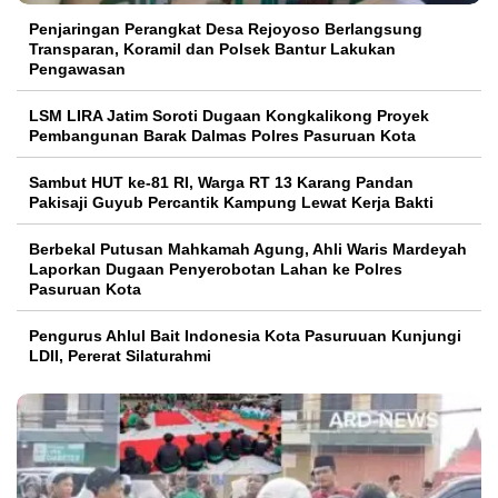
Penjaringan Perangkat Desa Rejoyoso Berlangsung
Transparan, Koramil dan Polsek Bantur Lakukan
Pengawasan
LSM LIRA Jatim Soroti Dugaan Kongkalikong Proyek
Pembangunan Barak Dalmas Polres Pasuruan Kota
Sambut HUT ke-81 RI, Warga RT 13 Karang Pandan
Pakisaji Guyub Percantik Kampung Lewat Kerja Bakti
Berbekal Putusan Mahkamah Agung, Ahli Waris Mardeyah
Laporkan Dugaan Penyerobotan Lahan ke Polres
Pasuruan Kota
Pengurus Ahlul Bait Indonesia Kota Pasuruuan Kunjungi
LDII, Pererat Silaturahmi