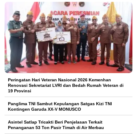
Peringatan Hari Veteran Nasional 2026 Kemenhan
Renovasi Sekretariat LVRI dan Bedah Rumah Veteran di
19 Provinsi
Panglima TNI Sambut Kepulangan Satgas Kizi TNI
Kontingen Garuda XX-V MONUSCO
Asintel Satlap Tricakti Beri Penjelasan Terkait
Penanganan 53 Ton Pasir Timah di Air Merbau