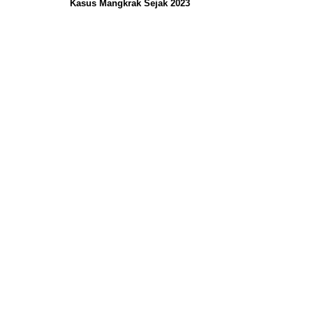
Kasus Mangkrak Sejak 2023