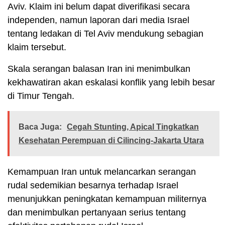
Aviv. Klaim ini belum dapat diverifikasi secara
independen, namun laporan dari media Israel
tentang ledakan di Tel Aviv mendukung sebagian
klaim tersebut.
Skala serangan balasan Iran ini menimbulkan
kekhawatiran akan eskalasi konflik yang lebih besar
di Timur Tengah.
Baca Juga:
Cegah Stunting, Apical Tingkatkan
Kesehatan Perempuan di Cilincing-Jakarta Utara
Kemampuan Iran untuk melancarkan serangan
rudal sedemikian besarnya terhadap Israel
menunjukkan peningkatan kemampuan militernya
dan menimbulkan pertanyaan serius tentang