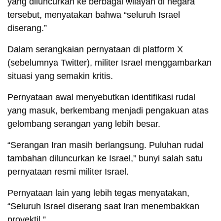
yang diluncurkan ke berbagai wilayah di negara
tersebut, menyatakan bahwa “seluruh Israel
diserang.”
Dalam serangkaian pernyataan di platform X
(sebelumnya Twitter), militer Israel menggambarkan
situasi yang semakin kritis.
Pernyataan awal menyebutkan identifikasi rudal
yang masuk, berkembang menjadi pengakuan atas
gelombang serangan yang lebih besar.
“Serangan Iran masih berlangsung. Puluhan rudal
tambahan diluncurkan ke Israel,” bunyi salah satu
pernyataan resmi militer Israel.
Pernyataan lain yang lebih tegas menyatakan,
“Seluruh Israel diserang saat Iran menembakkan
proyektil.”