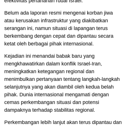
efektivitas pertahanan rudal Israel.
Belum ada laporan resmi mengenai korban jiwa
atau kerusakan infrastruktur yang diakibatkan
serangan ini, namun situasi di lapangan terus
berkembang dengan cepat dan dipantau secara
ketat oleh berbagai pihak internasional.
Kejadian ini menandai babak baru yang
mengkhawatirkan dalam konflik Israel-Iran,
meningkatkan ketegangan regional dan
menimbulkan pertanyaan tentang langkah-langkah
selanjutnya yang akan diambil oleh kedua belah
pihak. Dunia internasional mengamati dengan
cemas perkembangan situasi dan potensi
dampaknya terhadap stabilitas regional.
Perkembangan lebih lanjut akan terus dipantau dan