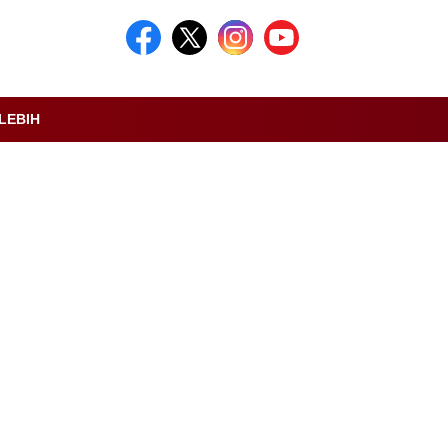
LEBIH