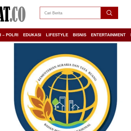
I – POLRI
EDUKASI
LIFESTYLE
BISNIS
ENTERTAINMENT