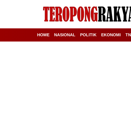
HOME
NASIONAL
POLITIK
EKONOMI
TN