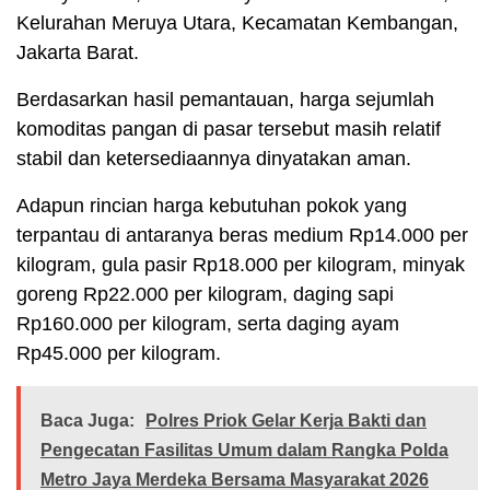
Kelurahan Meruya Utara, Kecamatan Kembangan,
Jakarta Barat.
Berdasarkan hasil pemantauan, harga sejumlah
komoditas pangan di pasar tersebut masih relatif
stabil dan ketersediaannya dinyatakan aman.
Adapun rincian harga kebutuhan pokok yang
terpantau di antaranya beras medium Rp14.000 per
kilogram, gula pasir Rp18.000 per kilogram, minyak
goreng Rp22.000 per kilogram, daging sapi
Rp160.000 per kilogram, serta daging ayam
Rp45.000 per kilogram.
Baca Juga:
Polres Priok Gelar Kerja Bakti dan
Pengecatan Fasilitas Umum dalam Rangka Polda
Metro Jaya Merdeka Bersama Masyarakat 2026