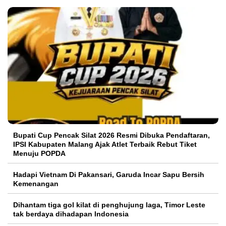
Bupati Cup Pencak Silat 2026 Resmi Dibuka Pendaftaran,
IPSI Kabupaten Malang Ajak Atlet Terbaik Rebut Tiket
Menuju POPDA
Hadapi Vietnam Di Pakansari, Garuda Incar Sapu Bersih
Kemenangan
Dihantam tiga gol kilat di penghujung laga, Timor Leste
tak berdaya dihadapan Indonesia