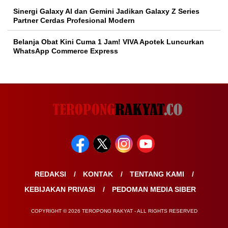
Sinergi Galaxy AI dan Gemini Jadikan Galaxy Z Series
Partner Cerdas Profesional Modern
Belanja Obat Kini Cuma 1 Jam! VIVA Apotek Luncurkan
WhatsApp Commerce Express
REDAKSI
KONTAK
TENTANG KAMI
KEBIJAKAN PRIVASI
PEDOMAN MEDIA SIBER
COPYRIGHT © 2026 TEROPONG RAKYAT - ALL RIGHTS RESERVED