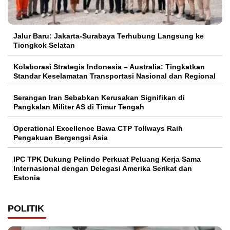
Jalur Baru: Jakarta-Surabaya Terhubung Langsung ke
Tiongkok Selatan
Kolaborasi Strategis Indonesia – Australia: Tingkatkan
Standar Keselamatan Transportasi Nasional dan Regional
Serangan Iran Sebabkan Kerusakan Signifikan di
Pangkalan Militer AS di Timur Tengah
Operational Excellence Bawa CTP Tollways Raih
Pengakuan Bergengsi Asia
IPC TPK Dukung Pelindo Perkuat Peluang Kerja Sama
Internasional dengan Delegasi Amerika Serikat dan
Estonia
POLITIK