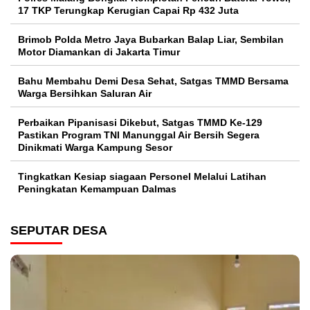
17 TKP Terungkap Kerugian Capai Rp 432 Juta
Brimob Polda Metro Jaya Bubarkan Balap Liar, Sembilan
Motor Diamankan di Jakarta Timur
Bahu Membahu Demi Desa Sehat, Satgas TMMD Bersama
Warga Bersihkan Saluran Air
Perbaikan Pipanisasi Dikebut, Satgas TMMD Ke-129
Pastikan Program TNI Manunggal Air Bersih Segera
Dinikmati Warga Kampung Sesor
Tingkatkan Kesiap siagaan Personel Melalui Latihan
Peningkatan Kemampuan Dalmas
SEPUTAR DESA