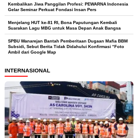
Kembalikan Jiwa Panggilan Profesi: PEWARNA Indonesia
Gelar Seminar Perkuat Fondasi Insan Pers
Menjelang HUT ke-81 RI, Bona Paputungan Kembali
Suarakan Lagu MBG untuk Masa Depan Anak Bangsa
SPBU Wanarejan Bantah Pemberitaan Dugaan Mafia BBM
Subsidi, Sebut Berita Tidak Didahului Konfirmasi “Foto
Ambil dari Google Map
INTERNASIONAL