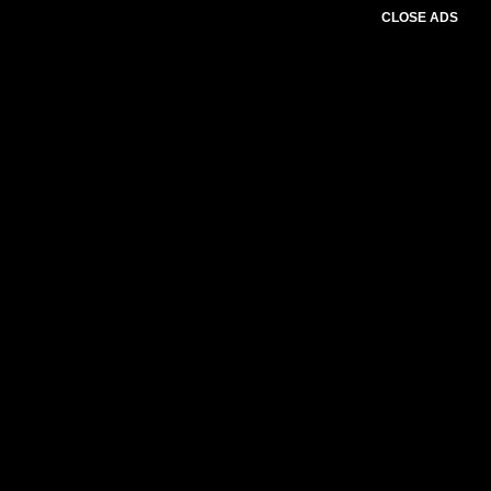
CLOSE ADS