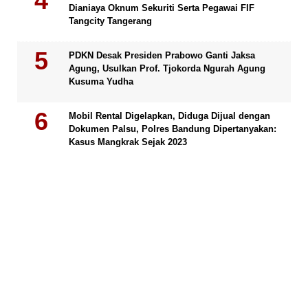
Dianiaya Oknum Sekuriti Serta Pegawai FIF
Tangcity Tangerang
PDKN Desak Presiden Prabowo Ganti Jaksa
Agung, Usulkan Prof. Tjokorda Ngurah Agung
Kusuma Yudha
Mobil Rental Digelapkan, Diduga Dijual dengan
Dokumen Palsu, Polres Bandung Dipertanyakan:
Kasus Mangkrak Sejak 2023