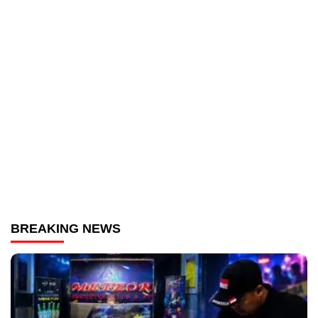
BREAKING NEWS