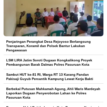
Penjaringan Perangkat Desa Rejoyoso Berlangsung
Transparan, Koramil dan Polsek Bantur Lakukan
Pengawasan
LSM LIRA Jatim Soroti Dugaan Kongkalikong Proyek
Pembangunan Barak Dalmas Polres Pasuruan Kota
Sambut HUT ke-81 RI, Warga RT 13 Karang Pandan
Pakisaji Guyub Percantik Kampung Lewat Kerja Bakti
Berbekal Putusan Mahkamah Agung, Ahli Waris Mardeyah
Laporkan Dugaan Penyerobotan Lahan ke Polres
Pasuruan Kota