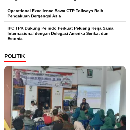
Operational Excellence Bawa CTP Tollways Raih
Pengakuan Bergengsi Asia
IPC TPK Dukung Pelindo Perkuat Peluang Kerja Sama
Internasional dengan Delegasi Amerika Serikat dan
Estonia
POLITIK