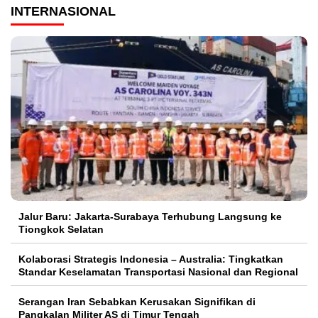
INTERNASIONAL
Jalur Baru: Jakarta-Surabaya Terhubung Langsung ke
Tiongkok Selatan
Kolaborasi Strategis Indonesia – Australia: Tingkatkan
Standar Keselamatan Transportasi Nasional dan Regional
Serangan Iran Sebabkan Kerusakan Signifikan di
Pangkalan Militer AS di Timur Tengah