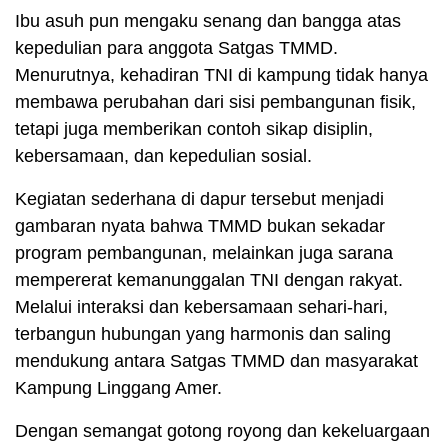
Ibu asuh pun mengaku senang dan bangga atas
kepedulian para anggota Satgas TMMD.
Menurutnya, kehadiran TNI di kampung tidak hanya
membawa perubahan dari sisi pembangunan fisik,
tetapi juga memberikan contoh sikap disiplin,
kebersamaan, dan kepedulian sosial.
Kegiatan sederhana di dapur tersebut menjadi
gambaran nyata bahwa TMMD bukan sekadar
program pembangunan, melainkan juga sarana
mempererat kemanunggalan TNI dengan rakyat.
Melalui interaksi dan kebersamaan sehari-hari,
terbangun hubungan yang harmonis dan saling
mendukung antara Satgas TMMD dan masyarakat
Kampung Linggang Amer.
Dengan semangat gotong royong dan kekeluargaan