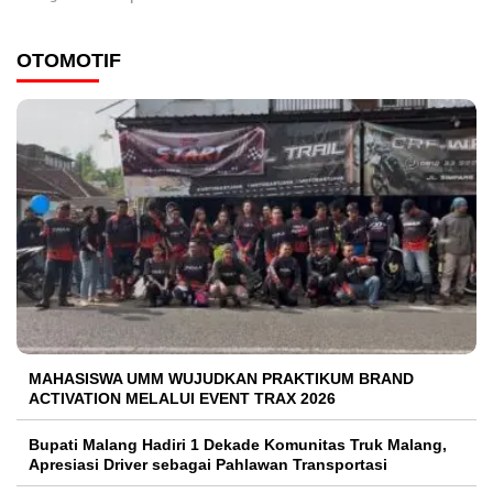
OTOMOTIF
MAHASISWA UMM WUJUDKAN PRAKTIKUM BRAND
ACTIVATION MELALUI EVENT TRAX 2026
Bupati Malang Hadiri 1 Dekade Komunitas Truk Malang,
Apresiasi Driver sebagai Pahlawan Transportasi