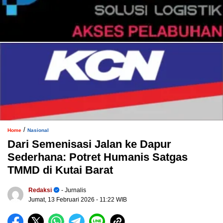
/
Home
Nasional
Dari Semenisasi Jalan ke Dapur
Sederhana: Potret Humanis Satgas
TMMD di Kutai Barat
Redaksi
- Jurnalis
Jumat, 13 Februari 2026
- 11:22 WIB