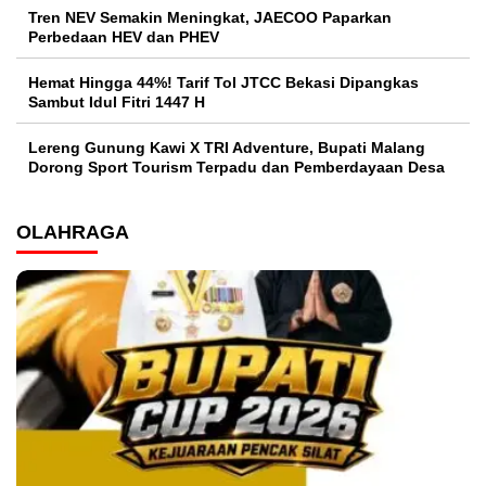
Tren NEV Semakin Meningkat, JAECOO Paparkan
Perbedaan HEV dan PHEV
Hemat Hingga 44%! Tarif Tol JTCC Bekasi Dipangkas
Sambut Idul Fitri 1447 H
Lereng Gunung Kawi X TRI Adventure, Bupati Malang
Dorong Sport Tourism Terpadu dan Pemberdayaan Desa
OLAHRAGA