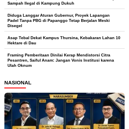
Sampah Ilegal di Kampung Dukuh
Diduga Langgar Aturan Gubernur, Proyek Lapangan
Padel Tanpa PBG di Papanggo Tetap Berjalan Meski
Disegel
Asap Tebal Dekat Kampus Thursina, Kebakaran Lahan 10
Hektare di Dau
Framing Pemberitaan Dinilai Kerap Mendistorsi Citra
Pesantren, Saiful Anam: Jangan Vonis Institusi karena
Ulah Oknum
NASIONAL