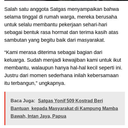
Salah satu anggota Satgas menyampaikan bahwa
selama tinggal di rumah warga, mereka berusaha
untuk selalu membantu pekerjaan sehari-hari
sebagai bentuk rasa hormat dan terima kasih atas
sambutan yang begitu baik dari masyarakat.
“Kami merasa diterima sebagai bagian dari
keluarga. Sudah menjadi kewajiban kami untuk ikut
membantu, walaupun hanya hal-hal kecil seperti ini.
Justru dari momen sederhana inilah kebersamaan
itu terbangun,” ungkapnya.
Baca Juga:
Satgas Yonif 509 Kostrad Beri
Bantuan kepada Masyarakat di Kampung Mamba
Bawah, Intan Jaya, Papua