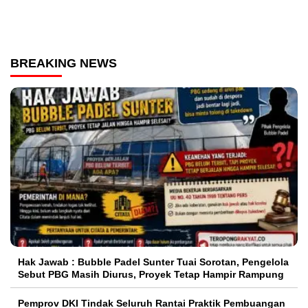
BREAKING NEWS
Hak Jawab : Bubble Padel Sunter Tuai Sorotan, Pengelola
Sebut PBG Masih Diurus, Proyek Tetap Hampir Rampung
Pemprov DKI Tindak Seluruh Rantai Praktik Pembuangan