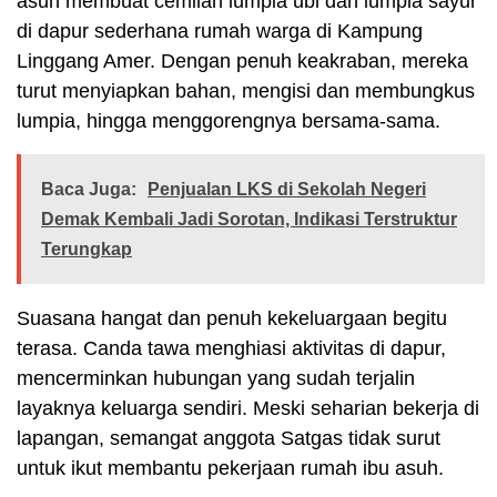
asuh membuat cemilan lumpia ubi dan lumpia sayur
di dapur sederhana rumah warga di Kampung
Linggang Amer. Dengan penuh keakraban, mereka
turut menyiapkan bahan, mengisi dan membungkus
lumpia, hingga menggorengnya bersama-sama.
Baca Juga:
Penjualan LKS di Sekolah Negeri
Demak Kembali Jadi Sorotan, Indikasi Terstruktur
Terungkap
Suasana hangat dan penuh kekeluargaan begitu
terasa. Canda tawa menghiasi aktivitas di dapur,
mencerminkan hubungan yang sudah terjalin
layaknya keluarga sendiri. Meski seharian bekerja di
lapangan, semangat anggota Satgas tidak surut
untuk ikut membantu pekerjaan rumah ibu asuh.