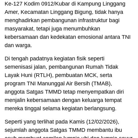
Ke-127 Kodim 0912/Kubar di Kampung Linggang
Amer, Kecamatan Linggang Bigung, tidak hanya
menghadirkan pembangunan infrastruktur bagi
masyarakat, tetapi juga menumbuhkan
kebersamaan dan kedekatan emosional antara TNI
dan warga.
Di tengah padatnya kegiatan fisik seperti
semenisasi jalan, pembangunan Rumah Tidak
Layak Huni (RTLH), pembuatan MCK, serta
program TNI Manunggal Air Bersih (TMAB),
anggota Satgas TMMD tetap menyempatkan diri
menjalin kebersamaan dengan keluarga tempat
mereka tinggal selama kegiatan berlangsung.
Seperti yang terlihat pada Kamis (12/02/2026),
sejumlah anggota Satgas TMMD membantu ibu