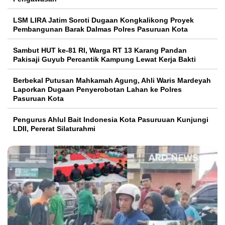
LSM LIRA Jatim Soroti Dugaan Kongkalikong Proyek
Pembangunan Barak Dalmas Polres Pasuruan Kota
Sambut HUT ke-81 RI, Warga RT 13 Karang Pandan
Pakisaji Guyub Percantik Kampung Lewat Kerja Bakti
Berbekal Putusan Mahkamah Agung, Ahli Waris Mardeyah
Laporkan Dugaan Penyerobotan Lahan ke Polres
Pasuruan Kota
Pengurus Ahlul Bait Indonesia Kota Pasuruuan Kunjungi
LDII, Pererat Silaturahmi