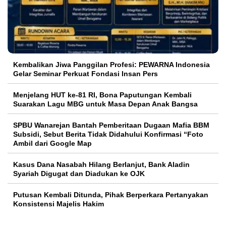
Kembalikan Jiwa Panggilan Profesi: PEWARNA Indonesia
Gelar Seminar Perkuat Fondasi Insan Pers
Menjelang HUT ke-81 RI, Bona Paputungan Kembali
Suarakan Lagu MBG untuk Masa Depan Anak Bangsa
SPBU Wanarejan Bantah Pemberitaan Dugaan Mafia BBM
Subsidi, Sebut Berita Tidak Didahului Konfirmasi “Foto
Ambil dari Google Map
Kasus Dana Nasabah Hilang Berlanjut, Bank Aladin
Syariah Digugat dan Diadukan ke OJK
Putusan Kembali Ditunda, Pihak Berperkara Pertanyakan
Konsistensi Majelis Hakim