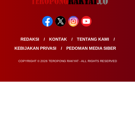
REDAKSI
KONTAK
TENTANG KAMI
KEBIJAKAN PRIVASI
PEDOMAN MEDIA SIBER
COPYRIGHT © 2026 TEROPONG RAKYAT - ALL RIGHTS RESERVED