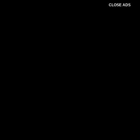
CLOSE ADS