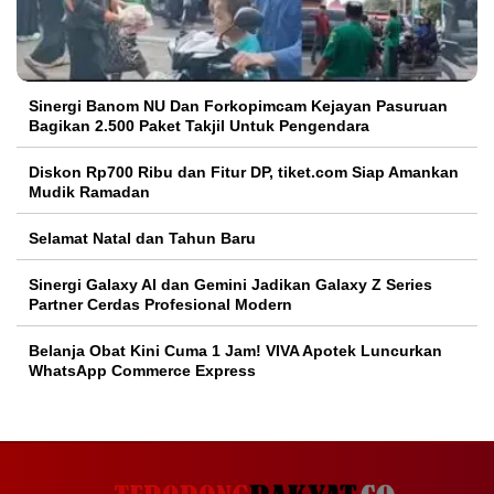
Sinergi Banom NU Dan Forkopimcam Kejayan Pasuruan
Bagikan 2.500 Paket Takjil Untuk Pengendara
Diskon Rp700 Ribu dan Fitur DP, tiket.com Siap Amankan
Mudik Ramadan
Selamat Natal dan Tahun Baru
Sinergi Galaxy AI dan Gemini Jadikan Galaxy Z Series
Partner Cerdas Profesional Modern
Belanja Obat Kini Cuma 1 Jam! VIVA Apotek Luncurkan
WhatsApp Commerce Express