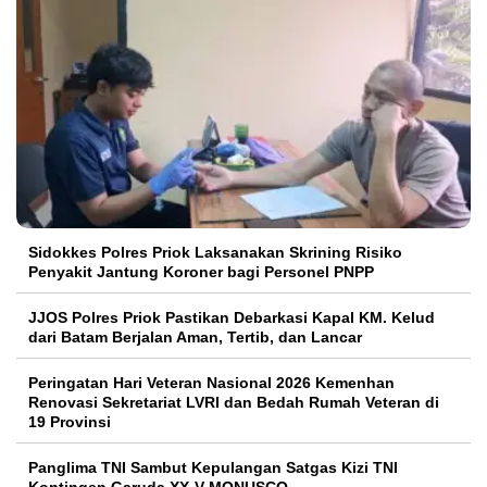
Sidokkes Polres Priok Laksanakan Skrining Risiko
Penyakit Jantung Koroner bagi Personel PNPP
JJOS Polres Priok Pastikan Debarkasi Kapal KM. Kelud
dari Batam Berjalan Aman, Tertib, dan Lancar
Peringatan Hari Veteran Nasional 2026 Kemenhan
Renovasi Sekretariat LVRI dan Bedah Rumah Veteran di
19 Provinsi
Panglima TNI Sambut Kepulangan Satgas Kizi TNI