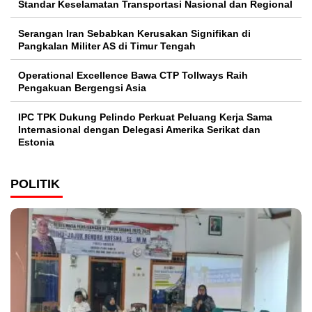
Standar Keselamatan Transportasi Nasional dan Regional
Serangan Iran Sebabkan Kerusakan Signifikan di
Pangkalan Militer AS di Timur Tengah
Operational Excellence Bawa CTP Tollways Raih
Pengakuan Bergengsi Asia
IPC TPK Dukung Pelindo Perkuat Peluang Kerja Sama
Internasional dengan Delegasi Amerika Serikat dan
Estonia
POLITIK