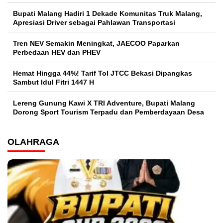
Bupati Malang Hadiri 1 Dekade Komunitas Truk Malang,
Apresiasi Driver sebagai Pahlawan Transportasi
Tren NEV Semakin Meningkat, JAECOO Paparkan
Perbedaan HEV dan PHEV
Hemat Hingga 44%! Tarif Tol JTCC Bekasi Dipangkas
Sambut Idul Fitri 1447 H
Lereng Gunung Kawi X TRI Adventure, Bupati Malang
Dorong Sport Tourism Terpadu dan Pemberdayaan Desa
OLAHRAGA