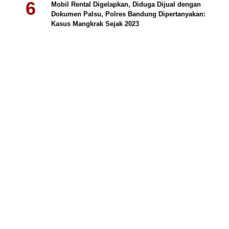
Mobil Rental Digelapkan, Diduga Dijual dengan
Dokumen Palsu, Polres Bandung Dipertanyakan:
Kasus Mangkrak Sejak 2023