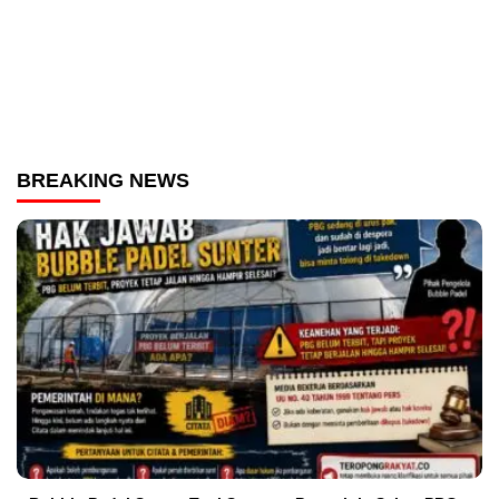
BREAKING NEWS