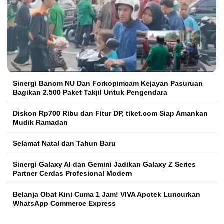
Sinergi Banom NU Dan Forkopimcam Kejayan Pasuruan
Bagikan 2.500 Paket Takjil Untuk Pengendara
Diskon Rp700 Ribu dan Fitur DP, tiket.com Siap Amankan
Mudik Ramadan
Selamat Natal dan Tahun Baru
Sinergi Galaxy AI dan Gemini Jadikan Galaxy Z Series
Partner Cerdas Profesional Modern
Belanja Obat Kini Cuma 1 Jam! VIVA Apotek Luncurkan
WhatsApp Commerce Express