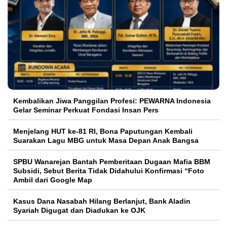
Kembalikan Jiwa Panggilan Profesi: PEWARNA Indonesia
Gelar Seminar Perkuat Fondasi Insan Pers
Menjelang HUT ke-81 RI, Bona Paputungan Kembali
Suarakan Lagu MBG untuk Masa Depan Anak Bangsa
SPBU Wanarejan Bantah Pemberitaan Dugaan Mafia BBM
Subsidi, Sebut Berita Tidak Didahului Konfirmasi “Foto
Ambil dari Google Map
Kasus Dana Nasabah Hilang Berlanjut, Bank Aladin
Syariah Digugat dan Diadukan ke OJK