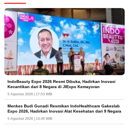
IndoBeauty Expo 2026 Resmi Dibuka, Hadirkan Inovasi
Kecantikan dari 8 Negara di JIExpo Kemayoran
5 Agustus 2026 | 17:53 WIB
Menkes Budi Gunadi Resmikan IndoHealthcare Gakeslab
Expo 2026, Hadirkan Inovasi Alat Kesehatan dari 9 Negara
5 Agustus 2026 | 14:40 WIB