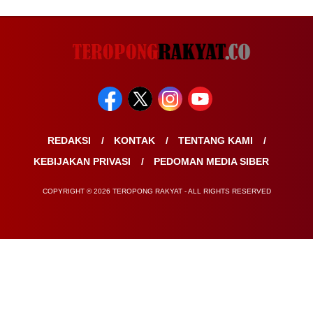
REDAKSI
KONTAK
TENTANG KAMI
KEBIJAKAN PRIVASI
PEDOMAN MEDIA SIBER
COPYRIGHT © 2026 TEROPONG RAKYAT - ALL RIGHTS RESERVED