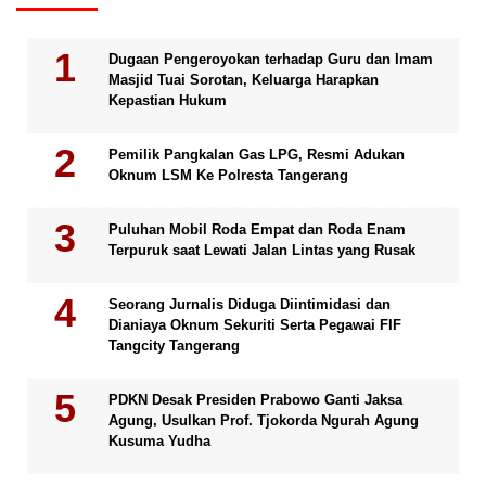
Dugaan Pengeroyokan terhadap Guru dan Imam
Masjid Tuai Sorotan, Keluarga Harapkan
Kepastian Hukum
Pemilik Pangkalan Gas LPG, Resmi Adukan
Oknum LSM Ke Polresta Tangerang
Puluhan Mobil Roda Empat dan Roda Enam
Terpuruk saat Lewati Jalan Lintas yang Rusak
Seorang Jurnalis Diduga Diintimidasi dan
Dianiaya Oknum Sekuriti Serta Pegawai FIF
Tangcity Tangerang
PDKN Desak Presiden Prabowo Ganti Jaksa
Agung, Usulkan Prof. Tjokorda Ngurah Agung
Kusuma Yudha