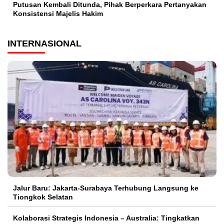
Putusan Kembali Ditunda, Pihak Berperkara Pertanyakan
Konsistensi Majelis Hakim
INTERNASIONAL
Jalur Baru: Jakarta-Surabaya Terhubung Langsung ke
Tiongkok Selatan
Kolaborasi Strategis Indonesia – Australia: Tingkatkan