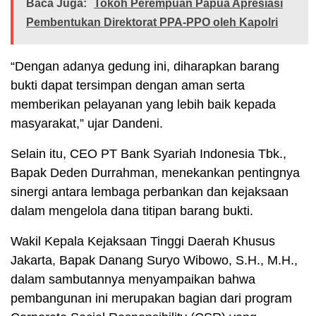
Baca Juga:
Tokoh Perempuan Papua Apresiasi
Pembentukan Direktorat PPA-PPO oleh Kapolri
“Dengan adanya gedung ini, diharapkan barang
bukti dapat tersimpan dengan aman serta
memberikan pelayanan yang lebih baik kepada
masyarakat,” ujar Dandeni.
Selain itu, CEO PT Bank Syariah Indonesia Tbk.,
Bapak Deden Durrahman, menekankan pentingnya
sinergi antara lembaga perbankan dan kejaksaan
dalam mengelola dana titipan barang bukti.
Wakil Kepala Kejaksaan Tinggi Daerah Khusus
Jakarta, Bapak Danang Suryo Wibowo, S.H., M.H.,
dalam sambutannya menyampaikan bahwa
pembangunan ini merupakan bagian dari program