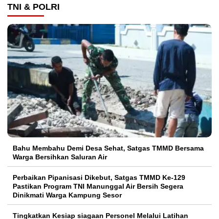
TNI & POLRI
Bahu Membahu Demi Desa Sehat, Satgas TMMD Bersama
Warga Bersihkan Saluran Air
Perbaikan Pipanisasi Dikebut, Satgas TMMD Ke-129
Pastikan Program TNI Manunggal Air Bersih Segera
Dinikmati Warga Kampung Sesor
Tingkatkan Kesiap siagaan Personel Melalui Latihan