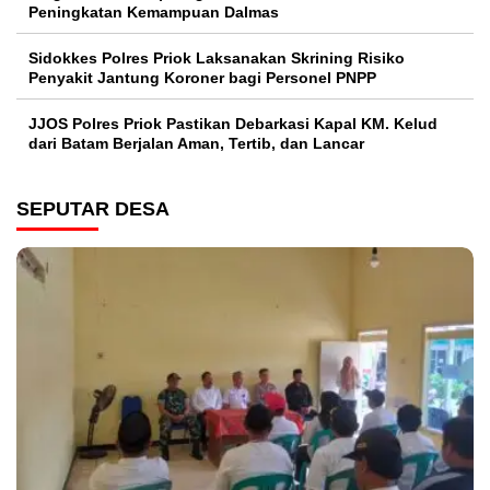
Peningkatan Kemampuan Dalmas
Sidokkes Polres Priok Laksanakan Skrining Risiko
Penyakit Jantung Koroner bagi Personel PNPP
JJOS Polres Priok Pastikan Debarkasi Kapal KM. Kelud
dari Batam Berjalan Aman, Tertib, dan Lancar
SEPUTAR DESA