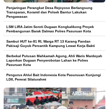
Penjaringan Perangkat Desa Rejoyoso Berlangsung
Transparan, Koramil dan Polsek Bantur Lakukan
Pengawasan
LSM LIRA Jatim Soroti Dugaan Kongkalikong Proyek
Pembangunan Barak Dalmas Polres Pasuruan Kota
Sambut HUT ke-81 RI, Warga RT 13 Karang Pandan
Pakisaji Guyub Percantik Kampung Lewat Kerja Bakti
Berbekal Putusan Mahkamah Agung, Ahli Waris Mardeyah
Laporkan Dugaan Penyerobotan Lahan ke Polres
Pasuruan Kota
Pengurus Ahlul Bait Indonesia Kota Pasuruuan Kunjungi
LDII, Pererat Silaturahmi