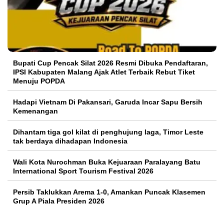
Bupati Cup Pencak Silat 2026 Resmi Dibuka Pendaftaran,
IPSI Kabupaten Malang Ajak Atlet Terbaik Rebut Tiket
Menuju POPDA
Hadapi Vietnam Di Pakansari, Garuda Incar Sapu Bersih
Kemenangan
Dihantam tiga gol kilat di penghujung laga, Timor Leste
tak berdaya dihadapan Indonesia
Wali Kota Nurochman Buka Kejuaraan Paralayang Batu
International Sport Tourism Festival 2026
Persib Taklukkan Arema 1-0, Amankan Puncak Klasemen
Grup A Piala Presiden 2026