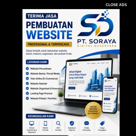
CLOSE ADS