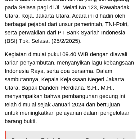
pada Selasa pagi di Jl. Melati No.123, Rawabadak
Utara, Koja, Jakarta Utara. Acara ini dihadiri oleh
berbagai pejabat dari unsur pemerintah, TNI-Polri,
serta perwakilan dari PT Bank Syariah Indonesia
(BSI) Tbk. Selasa, (25/2/2025).
Kegiatan dimulai pukul 09.40 WIB dengan diawali
tarian penyambutan, menyanyikan lagu kebangsaan
Indonesia Raya, serta doa bersama. Dalam
sambutannya, Kepala Kejaksaan Negeri Jakarta
Utara, Bapak Dandeni Herdiana, S.H., M.H.,
menyampaikan bahwa pembangunan gedung ini
telah dimulai sejak Januari 2024 dan bertujuan
untuk meningkatkan pelayanan dalam pengelolaan
barang bukti.