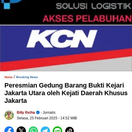
/
Home
Breaking News
Peresmian Gedung Barang Bukti Kejari
Jakarta Utara oleh Kejati Daerah Khusus
Jakarta
Billy Retha
- Jurnalis
Selasa, 25 Februari 2025
- 14:52 WIB