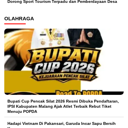
Dorong Sport Tourism Terpadu dan Pemberdayaan Desa
OLAHRAGA
Bupati Cup Pencak Silat 2026 Resmi Dibuka Pendaftaran,
IPSI Kabupaten Malang Ajak Atlet Terbaik Rebut Tiket
Menuju POPDA
Hadapi Vietnam Di Pakansari, Garuda Incar Sapu Bersih