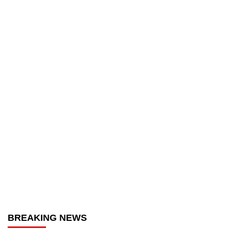
BREAKING NEWS