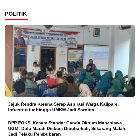
POLITIK
Jajuk Rendra Kresna Serap Aspirasi Warga Kalipare,
Infrastruktur hingga UMKM Jadi Sorotan
DPP FOKSI Kecam Standar Ganda Oknum Mahasiswa
UGM: Dulu Marah Diskusi Dibubarkab, Sekarang Malah
Jadi Pelaku Pembubaran