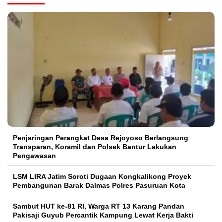
Penjaringan Perangkat Desa Rejoyoso Berlangsung
Transparan, Koramil dan Polsek Bantur Lakukan
Pengawasan
LSM LIRA Jatim Soroti Dugaan Kongkalikong Proyek
Pembangunan Barak Dalmas Polres Pasuruan Kota
Sambut HUT ke-81 RI, Warga RT 13 Karang Pandan
Pakisaji Guyub Percantik Kampung Lewat Kerja Bakti