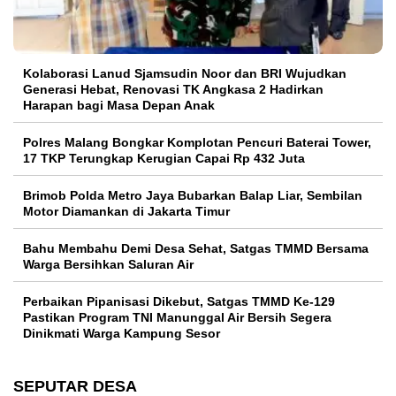
Kolaborasi Lanud Sjamsudin Noor dan BRI Wujudkan
Generasi Hebat, Renovasi TK Angkasa 2 Hadirkan
Harapan bagi Masa Depan Anak
Polres Malang Bongkar Komplotan Pencuri Baterai Tower,
17 TKP Terungkap Kerugian Capai Rp 432 Juta
Brimob Polda Metro Jaya Bubarkan Balap Liar, Sembilan
Motor Diamankan di Jakarta Timur
Bahu Membahu Demi Desa Sehat, Satgas TMMD Bersama
Warga Bersihkan Saluran Air
Perbaikan Pipanisasi Dikebut, Satgas TMMD Ke-129
Pastikan Program TNI Manunggal Air Bersih Segera
Dinikmati Warga Kampung Sesor
SEPUTAR DESA