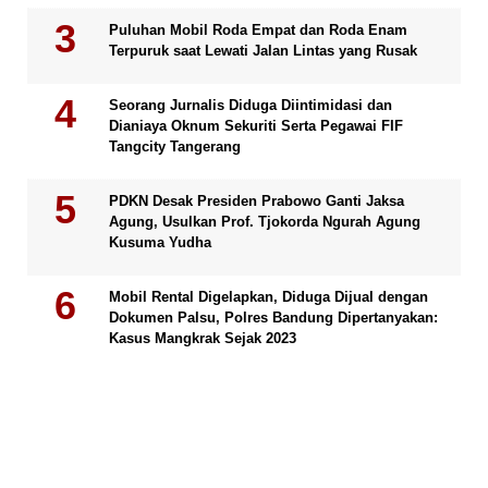
Puluhan Mobil Roda Empat dan Roda Enam
Terpuruk saat Lewati Jalan Lintas yang Rusak
Seorang Jurnalis Diduga Diintimidasi dan
Dianiaya Oknum Sekuriti Serta Pegawai FIF
Tangcity Tangerang
PDKN Desak Presiden Prabowo Ganti Jaksa
Agung, Usulkan Prof. Tjokorda Ngurah Agung
Kusuma Yudha
Mobil Rental Digelapkan, Diduga Dijual dengan
Dokumen Palsu, Polres Bandung Dipertanyakan:
Kasus Mangkrak Sejak 2023