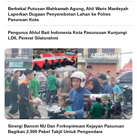
Berbekal Putusan Mahkamah Agung, Ahli Waris Mardeyah
Laporkan Dugaan Penyerobotan Lahan ke Polres
Pasuruan Kota
Pengurus Ahlul Bait Indonesia Kota Pasuruuan Kunjungi
LDII, Pererat Silaturahmi
Sinergi Banom NU Dan Forkopimcam Kejayan Pasuruan
Bagikan 2.500 Paket Takjil Untuk Pengendara