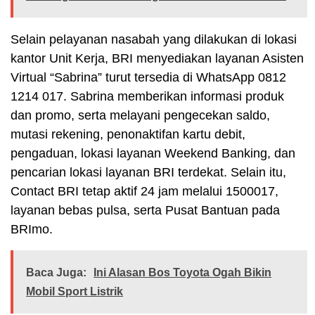
Selain pelayanan nasabah yang dilakukan di lokasi
kantor Unit Kerja, BRI menyediakan layanan Asisten
Virtual “Sabrina” turut tersedia di WhatsApp 0812
1214 017. Sabrina memberikan informasi produk
dan promo, serta melayani pengecekan saldo,
mutasi rekening, penonaktifan kartu debit,
pengaduan, lokasi layanan Weekend Banking, dan
pencarian lokasi layanan BRI terdekat. Selain itu,
Contact BRI tetap aktif 24 jam melalui 1500017,
layanan bebas pulsa, serta Pusat Bantuan pada
BRImo.
Baca Juga:
Ini Alasan Bos Toyota Ogah Bikin
Mobil Sport Listrik