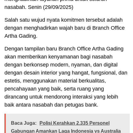
nasabah. Senin (29/09/2025)
Salah satu wujud nyata komitmen tersebut adalah
dengan menghadirkan wajah baru di Branch Office
Artha Gading.
Dengan tampilan baru Branch Office Artha Gading
akan memberikan kenyamanan bagi nasabah
dengan berkonsep modern, nyaman, dan digital
dengan desain interior yang hangat, fungsional, dan
estetis, menggunakan material berkualitas,
pencahayaan yang baik, serta ruang yang
dirancang untuk mendorong interaksi yang lebih
baik antara nasabah dan petugas bank.
Baca Juga:
Polisi Kerahkan 2.335 Personel
Gabungan Amankan Laga Indonesia vs Australia