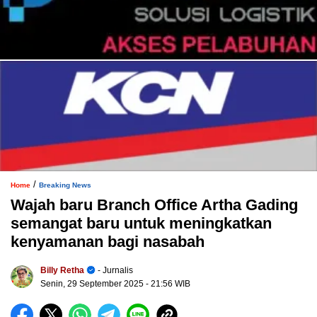
/
Home
Breaking News
Wajah baru Branch Office Artha Gading
semangat baru untuk meningkatkan
kenyamanan bagi nasabah
Billy Retha
- Jurnalis
Senin, 29 September 2025
- 21:56 WIB