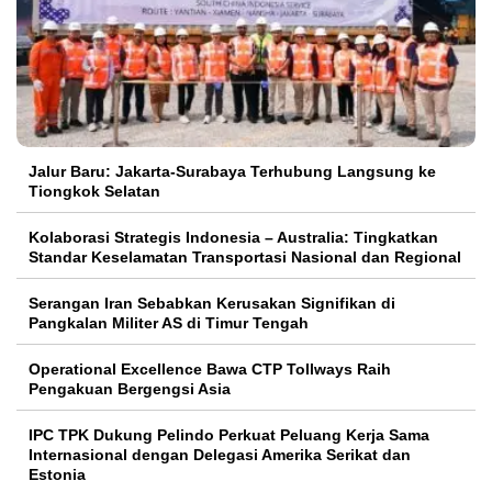
Jalur Baru: Jakarta-Surabaya Terhubung Langsung ke
Tiongkok Selatan
Kolaborasi Strategis Indonesia – Australia: Tingkatkan
Standar Keselamatan Transportasi Nasional dan Regional
Serangan Iran Sebabkan Kerusakan Signifikan di
Pangkalan Militer AS di Timur Tengah
Operational Excellence Bawa CTP Tollways Raih
Pengakuan Bergengsi Asia
IPC TPK Dukung Pelindo Perkuat Peluang Kerja Sama
Internasional dengan Delegasi Amerika Serikat dan
Estonia