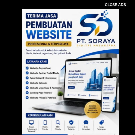
CLOSE ADS