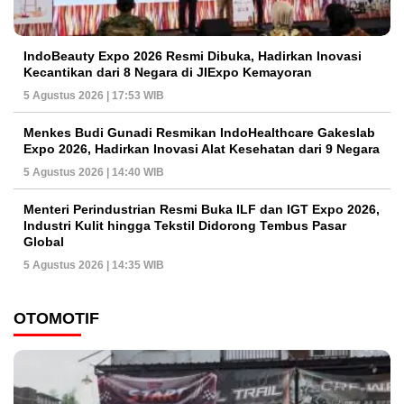
IndoBeauty Expo 2026 Resmi Dibuka, Hadirkan Inovasi
Kecantikan dari 8 Negara di JIExpo Kemayoran
5 Agustus 2026 | 17:53 WIB
Menkes Budi Gunadi Resmikan IndoHealthcare Gakeslab
Expo 2026, Hadirkan Inovasi Alat Kesehatan dari 9 Negara
5 Agustus 2026 | 14:40 WIB
Menteri Perindustrian Resmi Buka ILF dan IGT Expo 2026,
Industri Kulit hingga Tekstil Didorong Tembus Pasar
Global
5 Agustus 2026 | 14:35 WIB
OTOMOTIF