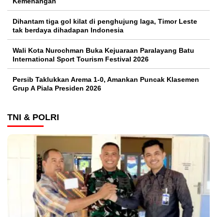
Kemenangan
Dihantam tiga gol kilat di penghujung laga, Timor Leste
tak berdaya dihadapan Indonesia
Wali Kota Nurochman Buka Kejuaraan Paralayang Batu
International Sport Tourism Festival 2026
Persib Taklukkan Arema 1-0, Amankan Puncak Klasemen
Grup A Piala Presiden 2026
TNI & POLRI