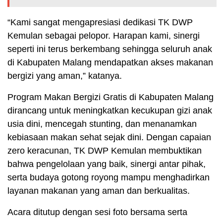
“Kami sangat mengapresiasi dedikasi TK DWP
Kemulan sebagai pelopor. Harapan kami, sinergi
seperti ini terus berkembang sehingga seluruh anak
di Kabupaten Malang mendapatkan akses makanan
bergizi yang aman,” katanya.
Program Makan Bergizi Gratis di Kabupaten Malang
dirancang untuk meningkatkan kecukupan gizi anak
usia dini, mencegah stunting, dan menanamkan
kebiasaan makan sehat sejak dini. Dengan capaian
zero keracunan, TK DWP Kemulan membuktikan
bahwa pengelolaan yang baik, sinergi antar pihak,
serta budaya gotong royong mampu menghadirkan
layanan makanan yang aman dan berkualitas.
Acara ditutup dengan sesi foto bersama serta