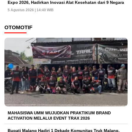
Expo 2026, Hadirkan Inovasi Alat Kesehatan dari 9 Negara
5 Agustus 2026 | 14:40 WIB
OTOMOTIF
MAHASISWA UMM WUJUDKAN PRAKTIKUM BRAND
ACTIVATION MELALUI EVENT TRAX 2026
Bupati Malang Hadiri 1 Dekade Komunitas Truk Malang,