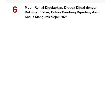
Mobil Rental Digelapkan, Diduga Dijual dengan
Dokumen Palsu, Polres Bandung Dipertanyakan:
Kasus Mangkrak Sejak 2023