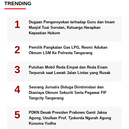
TRENDING
Dugaan Pengeroyokan terhadap Guru dan Imam
Masjid Tuai Sorotan, Keluarga Harapkan
Kepastian Hukum
Pemilik Pangkalan Gas LPG, Resmi Adukan
Oknum LSM Ke Polresta Tangerang
Puluhan Mobil Roda Empat dan Roda Enam
Terpuruk saat Lewati Jalan Lintas yang Rusak
Seorang Jurnalis Diduga Diintimidasi dan
Dianiaya Oknum Sekuriti Serta Pegawai FIF
Tangcity Tangerang
PDKN Desak Presiden Prabowo Ganti Jaksa
Agung, Usulkan Prof. Tjokorda Ngurah Agung
Kusuma Yudha