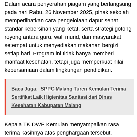
Dalam acara penyerahan piagam yang berlangsung
pada hari Rabu, 26 November 2025, pihak sekolah
memperlihatkan cara pengelolaan dapur sehat,
standar kebersihan yang ketat, serta strategi gotong
royong antara guru, wali murid, dan masyarakat
setempat untuk menyediakan makanan bergizi
setiap hari. Program ini tidak hanya memberi
manfaat kesehatan, tetapi juga memperkuat nilai
kebersamaan dalam lingkungan pendidikan.
Baca Juga:
SPPG Malang Turen Kemulan Terima
Sertifikat Laik Higienitas Sanitasi dari Dinas
Kesehatan Kabupaten Malang
Kepala TK DWP Kemulan menyampaikan rasa
terima kasihnya atas penghargaan tersebut.