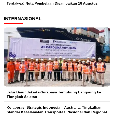
Terdakwa: Nota Pembelaan Disampaikan 18 Agustus
INTERNASIONAL
Jalur Baru: Jakarta-Surabaya Terhubung Langsung ke
Tiongkok Selatan
Kolaborasi Strategis Indonesia – Australia: Tingkatkan
Standar Keselamatan Transportasi Nasional dan Regional