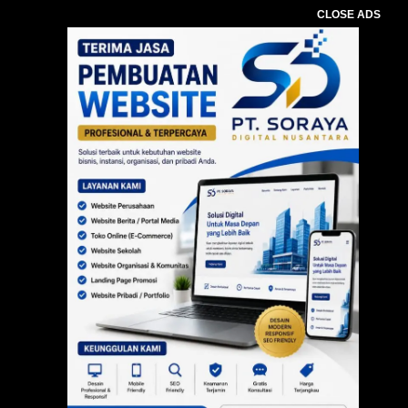
CLOSE ADS