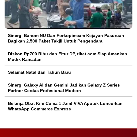
Sinergi Banom NU Dan Forkopimcam Kejayan Pasuruan
Bagikan 2.500 Paket Takjil Untuk Pengendara
Diskon Rp700 Ribu dan Fitur DP, tiket.com Siap Amankan
Mudik Ramadan
Selamat Natal dan Tahun Baru
Sinergi Galaxy AI dan Gemini Jadikan Galaxy Z Series
Partner Cerdas Profesional Modern
Belanja Obat Kini Cuma 1 Jam! VIVA Apotek Luncurkan
WhatsApp Commerce Express