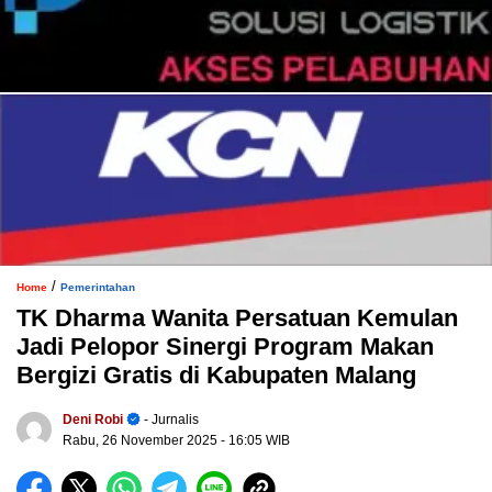
/
Home
Pemerintahan
TK Dharma Wanita Persatuan Kemulan
Jadi Pelopor Sinergi Program Makan
Bergizi Gratis di Kabupaten Malang
Deni Robi
- Jurnalis
Rabu, 26 November 2025
- 16:05 WIB