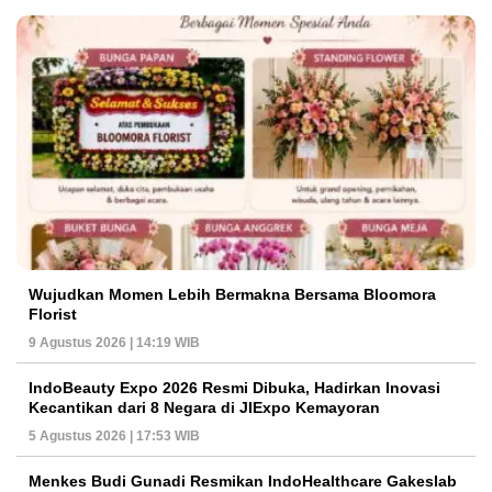
Wujudkan Momen Lebih Bermakna Bersama Bloomora
Florist
9 Agustus 2026 | 14:19 WIB
IndoBeauty Expo 2026 Resmi Dibuka, Hadirkan Inovasi
Kecantikan dari 8 Negara di JIExpo Kemayoran
5 Agustus 2026 | 17:53 WIB
Menkes Budi Gunadi Resmikan IndoHealthcare Gakeslab