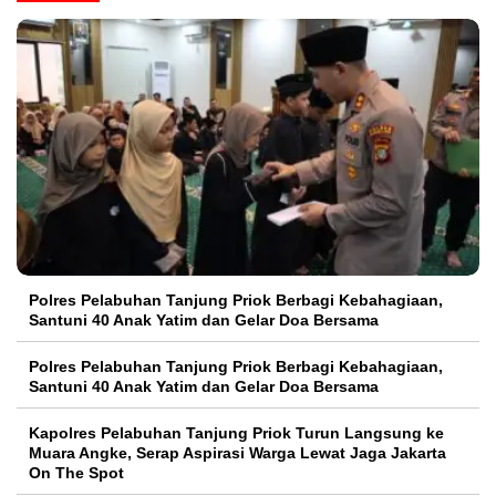
Polres Pelabuhan Tanjung Priok Berbagi Kebahagiaan,
Santuni 40 Anak Yatim dan Gelar Doa Bersama
Polres Pelabuhan Tanjung Priok Berbagi Kebahagiaan,
Santuni 40 Anak Yatim dan Gelar Doa Bersama
Kapolres Pelabuhan Tanjung Priok Turun Langsung ke
Muara Angke, Serap Aspirasi Warga Lewat Jaga Jakarta
On The Spot