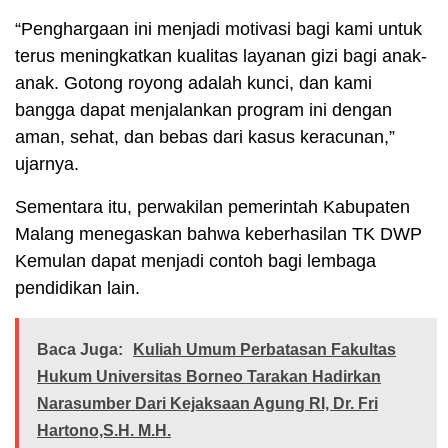
“Penghargaan ini menjadi motivasi bagi kami untuk
terus meningkatkan kualitas layanan gizi bagi anak-
anak. Gotong royong adalah kunci, dan kami
bangga dapat menjalankan program ini dengan
aman, sehat, dan bebas dari kasus keracunan,”
ujarnya.
Sementara itu, perwakilan pemerintah Kabupaten
Malang menegaskan bahwa keberhasilan TK DWP
Kemulan dapat menjadi contoh bagi lembaga
pendidikan lain.
Baca Juga:
Kuliah Umum Perbatasan Fakultas
Hukum Universitas Borneo Tarakan Hadirkan
Narasumber Dari Kejaksaan Agung RI, Dr. Fri
Hartono,S.H. M.H.