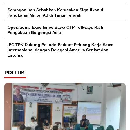
Serangan Iran Sebabkan Kerusakan Signifikan di
Pangkalan Militer AS di Timur Tengah
Operational Excellence Bawa CTP Tollways Raih
Pengakuan Bergengsi Asia
IPC TPK Dukung Pelindo Perkuat Peluang Kerja Sama
Internasional dengan Delegasi Amerika Serikat dan
Estonia
POLITIK