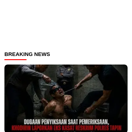
BREAKING NEWS