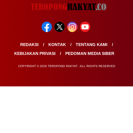
REDAKSI
KONTAK
TENTANG KAMI
KEBIJAKAN PRIVASI
PEDOMAN MEDIA SIBER
COPYRIGHT © 2026 TEROPONG RAKYAT - ALL RIGHTS RESERVED