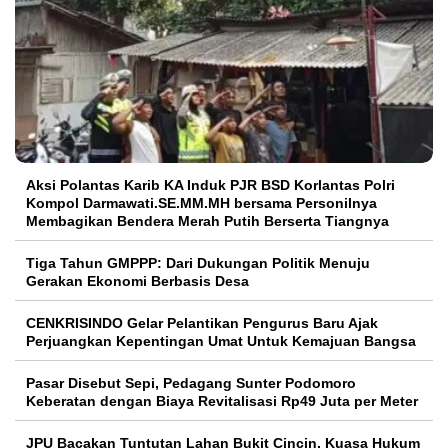
Aksi Polantas Karib KA Induk PJR BSD Korlantas Polri
Kompol Darmawati.SE.MM.MH bersama Personilnya
Membagikan Bendera Merah Putih Berserta Tiangnya
Tiga Tahun GMPPP: Dari Dukungan Politik Menuju
Gerakan Ekonomi Berbasis Desa
CENKRISINDO Gelar Pelantikan Pengurus Baru Ajak
Perjuangkan Kepentingan Umat Untuk Kemajuan Bangsa
Pasar Disebut Sepi, Pedagang Sunter Podomoro
Keberatan dengan Biaya Revitalisasi Rp49 Juta per Meter
JPU Bacakan Tuntutan Lahan Bukit Cincin, Kuasa Hukum