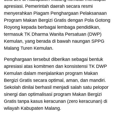
apresiasi. Pemerintah daerah secara resmi
menyerahkan Piagam Penghargaan Pelaksanaan
Program Makan Bergizi Gratis dengan Pola Gotong
Royong kepada berbagai lembaga pendidikan,
termasuk TK Dharma Wanita Persatuan (DWP)
Kemulan, yang berada di bawah naungan SPPG
Malang Turen Kemulan.
Penghargaan tersebut diberikan sebagai bentuk
apresiasi atas komitmen dan konsistensi TK DWP
Kemulan dalam menjalankan program Makan
Bergizi Gratis secara optimal, aman, dan mandiri.
Sekolah dinilai berhasil menjadi salah satu pelopor
sinergi dan optimalisasi program Makan Bergizi
Gratis tanpa kasus keracunan (zero keracunan) di
wilayah Kabupaten Malang.