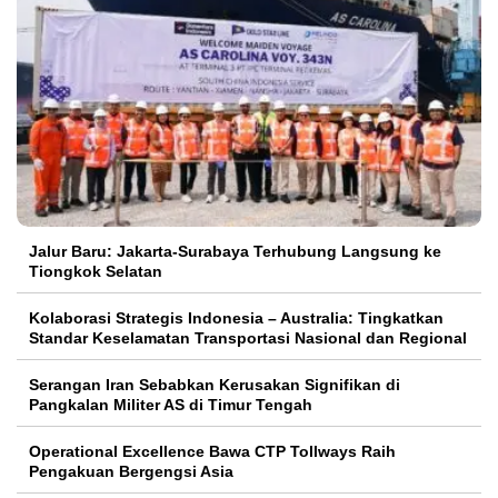
Jalur Baru: Jakarta-Surabaya Terhubung Langsung ke
Tiongkok Selatan
Kolaborasi Strategis Indonesia – Australia: Tingkatkan
Standar Keselamatan Transportasi Nasional dan Regional
Serangan Iran Sebabkan Kerusakan Signifikan di
Pangkalan Militer AS di Timur Tengah
Operational Excellence Bawa CTP Tollways Raih
Pengakuan Bergengsi Asia