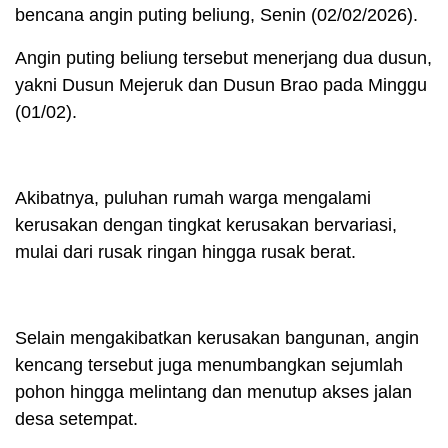
bencana angin puting beliung, Senin (02/02/2026).
Angin puting beliung tersebut menerjang dua dusun,
yakni Dusun Mejeruk dan Dusun Brao pada Minggu
(01/02).
Akibatnya, puluhan rumah warga mengalami
kerusakan dengan tingkat kerusakan bervariasi,
mulai dari rusak ringan hingga rusak berat.
Selain mengakibatkan kerusakan bangunan, angin
kencang tersebut juga menumbangkan sejumlah
pohon hingga melintang dan menutup akses jalan
desa setempat.