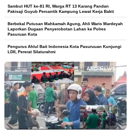
Sambut HUT ke-81 RI, Warga RT 13 Karang Pandan
Pakisaji Guyub Percantik Kampung Lewat Kerja Bakti
Berbekal Putusan Mahkamah Agung, Ahli Waris Mardeyah
Laporkan Dugaan Penyerobotan Lahan ke Polres
Pasuruan Kota
Pengurus Ahlul Bait Indonesia Kota Pasuruuan Kunjungi
LDII, Pererat Silaturahmi