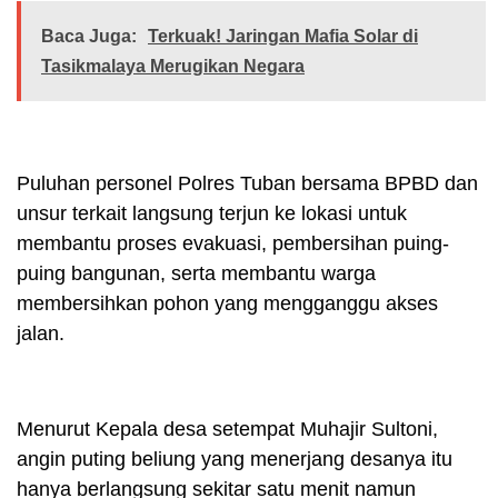
Baca Juga:
Terkuak! Jaringan Mafia Solar di
Tasikmalaya Merugikan Negara
Puluhan personel Polres Tuban bersama BPBD dan
unsur terkait langsung terjun ke lokasi untuk
membantu proses evakuasi, pembersihan puing-
puing bangunan, serta membantu warga
membersihkan pohon yang mengganggu akses
jalan.
Menurut Kepala desa setempat Muhajir Sultoni,
angin puting beliung yang menerjang desanya itu
hanya berlangsung sekitar satu menit namun