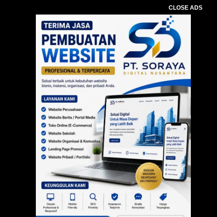
CLOSE ADS