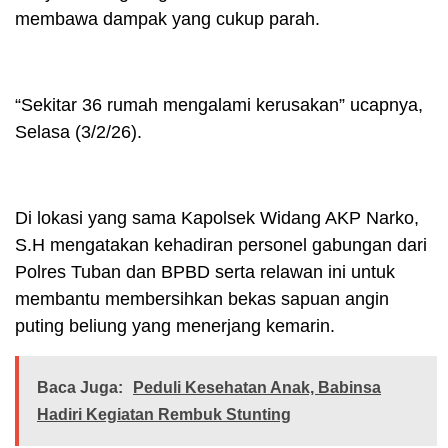
membawa dampak yang cukup parah.
“Sekitar 36 rumah mengalami kerusakan” ucapnya,
Selasa (3/2/26).
Di lokasi yang sama Kapolsek Widang AKP Narko,
S.H mengatakan kehadiran personel gabungan dari
Polres Tuban dan BPBD serta relawan ini untuk
membantu membersihkan bekas sapuan angin
puting beliung yang menerjang kemarin.
Baca Juga:
Peduli Kesehatan Anak, Babinsa
Hadiri Kegiatan Rembuk Stunting