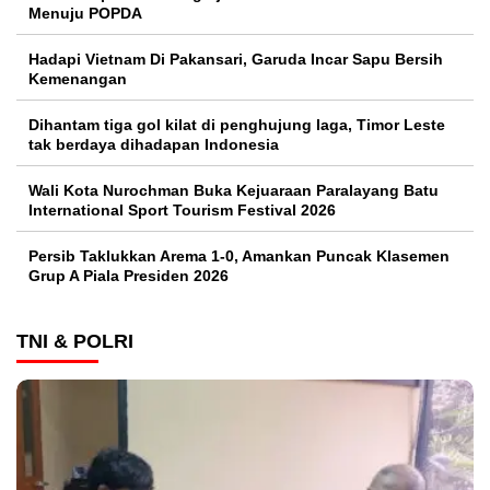
Menuju POPDA
Hadapi Vietnam Di Pakansari, Garuda Incar Sapu Bersih
Kemenangan
Dihantam tiga gol kilat di penghujung laga, Timor Leste
tak berdaya dihadapan Indonesia
Wali Kota Nurochman Buka Kejuaraan Paralayang Batu
International Sport Tourism Festival 2026
Persib Taklukkan Arema 1-0, Amankan Puncak Klasemen
Grup A Piala Presiden 2026
TNI & POLRI