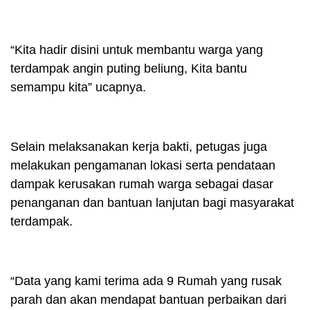
“Kita hadir disini untuk membantu warga yang
terdampak angin puting beliung, Kita bantu
semampu kita” ucapnya.
Selain melaksanakan kerja bakti, petugas juga
melakukan pengamanan lokasi serta pendataan
dampak kerusakan rumah warga sebagai dasar
penanganan dan bantuan lanjutan bagi masyarakat
terdampak.
“Data yang kami terima ada 9 Rumah yang rusak
parah dan akan mendapat bantuan perbaikan dari