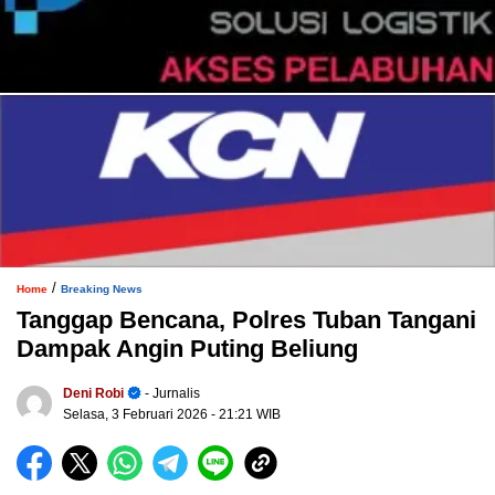
/
Home
Breaking News
Tanggap Bencana, Polres Tuban Tangani
Dampak Angin Puting Beliung
Deni Robi
- Jurnalis
Selasa, 3 Februari 2026
- 21:21 WIB