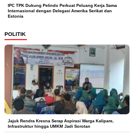
IPC TPK Dukung Pelindo Perkuat Peluang Kerja Sama
Internasional dengan Delegasi Amerika Serikat dan
Estonia
POLITIK
Jajuk Rendra Kresna Serap Aspirasi Warga Kalipare,
Infrastruktur hingga UMKM Jadi Sorotan