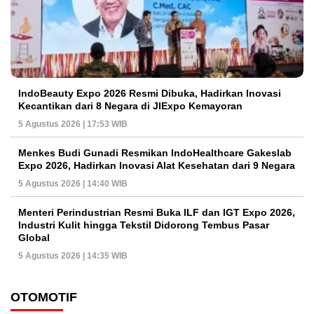
IndoBeauty Expo 2026 Resmi Dibuka, Hadirkan Inovasi
Kecantikan dari 8 Negara di JIExpo Kemayoran
5 Agustus 2026 | 17:53 WIB
Menkes Budi Gunadi Resmikan IndoHealthcare Gakeslab
Expo 2026, Hadirkan Inovasi Alat Kesehatan dari 9 Negara
5 Agustus 2026 | 14:40 WIB
Menteri Perindustrian Resmi Buka ILF dan IGT Expo 2026,
Industri Kulit hingga Tekstil Didorong Tembus Pasar
Global
5 Agustus 2026 | 14:35 WIB
OTOMOTIF