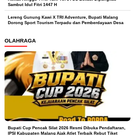
Sambut Idul Fitri 1447 H
Lereng Gunung Kawi X TRI Adventure, Bupati Malang
Dorong Sport Tourism Terpadu dan Pemberdayaan Desa
OLAHRAGA
Bupati Cup Pencak Silat 2026 Resmi Dibuka Pendaftaran,
IPSI Kabupaten Malang Ajak Atlet Terbaik Rebut Tiket