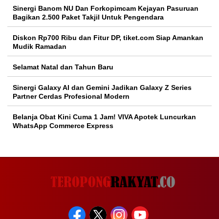
Sinergi Banom NU Dan Forkopimcam Kejayan Pasuruan
Bagikan 2.500 Paket Takjil Untuk Pengendara
Diskon Rp700 Ribu dan Fitur DP, tiket.com Siap Amankan
Mudik Ramadan
Selamat Natal dan Tahun Baru
Sinergi Galaxy AI dan Gemini Jadikan Galaxy Z Series
Partner Cerdas Profesional Modern
Belanja Obat Kini Cuma 1 Jam! VIVA Apotek Luncurkan
WhatsApp Commerce Express