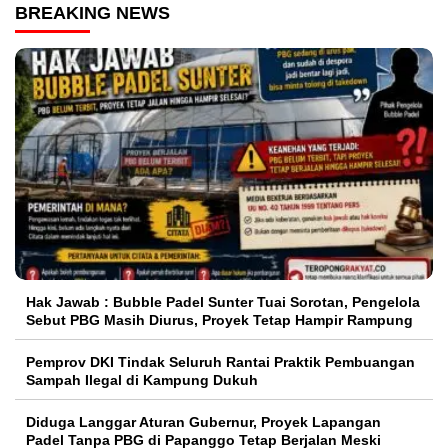
BREAKING NEWS
Hak Jawab : Bubble Padel Sunter Tuai Sorotan, Pengelola
Sebut PBG Masih Diurus, Proyek Tetap Hampir Rampung
Pemprov DKI Tindak Seluruh Rantai Praktik Pembuangan
Sampah Ilegal di Kampung Dukuh
Diduga Langgar Aturan Gubernur, Proyek Lapangan
Padel Tanpa PBG di Papanggo Tetap Berjalan Meski