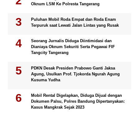
Oknum LSM Ke Polresta Tangerang
Puluhan Mobil Roda Empat dan Roda Enam
Terpuruk saat Lewati Jalan Lintas yang Rusak
Seorang Jurnalis Diduga Diintimidasi dan
Dianiaya Oknum Sekuriti Serta Pegawai FIF
Tangcity Tangerang
PDKN Desak Presiden Prabowo Ganti Jaksa
Agung, Usulkan Prof. Tjokorda Ngurah Agung
Kusuma Yudha
Mobil Rental Digelapkan, Diduga Dijual dengan
Dokumen Palsu, Polres Bandung Dipertanyakan:
Kasus Mangkrak Sejak 2023