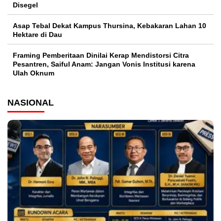
Disegel
Asap Tebal Dekat Kampus Thursina, Kebakaran Lahan 10
Hektare di Dau
Framing Pemberitaan Dinilai Kerap Mendistorsi Citra
Pesantren, Saiful Anam: Jangan Vonis Institusi karena
Ulah Oknum
NASIONAL