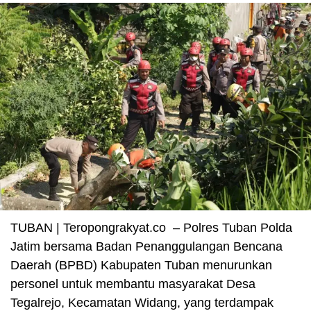
TUBAN | Teropongrakyat.co – Polres Tuban Polda
Jatim bersama Badan Penanggulangan Bencana
Daerah (BPBD) Kabupaten Tuban menurunkan
personel untuk membantu masyarakat Desa
Tegalrejo, Kecamatan Widang, yang terdampak