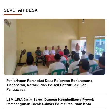
SEPUTAR DESA
Penjaringan Perangkat Desa Rejoyoso Berlangsung
Transparan, Koramil dan Polsek Bantur Lakukan
Pengawasan
LSM LIRA Jatim Soroti Dugaan Kongkalikong Proyek
Pembangunan Barak Dalmas Polres Pasuruan Kota