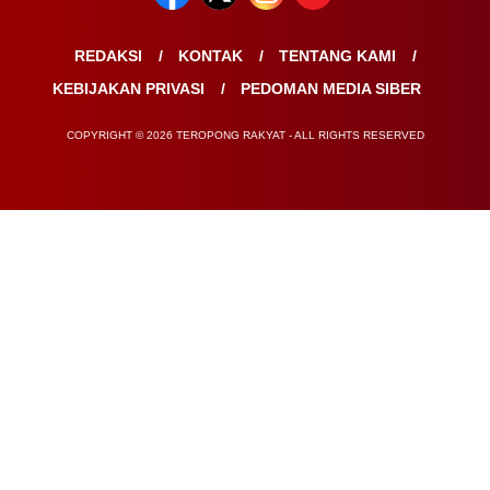
REDAKSI
KONTAK
TENTANG KAMI
KEBIJAKAN PRIVASI
PEDOMAN MEDIA SIBER
COPYRIGHT © 2026 TEROPONG RAKYAT - ALL RIGHTS RESERVED