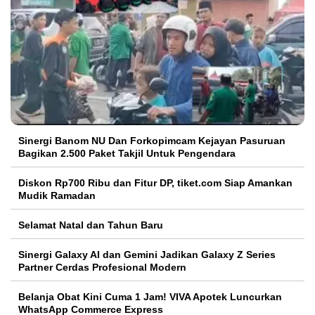
Sinergi Banom NU Dan Forkopimcam Kejayan Pasuruan
Bagikan 2.500 Paket Takjil Untuk Pengendara
Diskon Rp700 Ribu dan Fitur DP, tiket.com Siap Amankan
Mudik Ramadan
Selamat Natal dan Tahun Baru
Sinergi Galaxy AI dan Gemini Jadikan Galaxy Z Series
Partner Cerdas Profesional Modern
Belanja Obat Kini Cuma 1 Jam! VIVA Apotek Luncurkan
WhatsApp Commerce Express