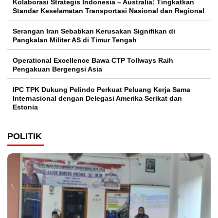
Kolaborasi Strategis Indonesia – Australia: Tingkatkan
Standar Keselamatan Transportasi Nasional dan Regional
Serangan Iran Sebabkan Kerusakan Signifikan di
Pangkalan Militer AS di Timur Tengah
Operational Excellence Bawa CTP Tollways Raih
Pengakuan Bergengsi Asia
IPC TPK Dukung Pelindo Perkuat Peluang Kerja Sama
Internasional dengan Delegasi Amerika Serikat dan
Estonia
POLITIK