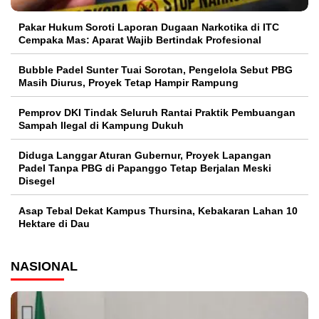
Pakar Hukum Soroti Laporan Dugaan Narkotika di ITC
Cempaka Mas: Aparat Wajib Bertindak Profesional
Bubble Padel Sunter Tuai Sorotan, Pengelola Sebut PBG
Masih Diurus, Proyek Tetap Hampir Rampung
Pemprov DKI Tindak Seluruh Rantai Praktik Pembuangan
Sampah Ilegal di Kampung Dukuh
Diduga Langgar Aturan Gubernur, Proyek Lapangan
Padel Tanpa PBG di Papanggo Tetap Berjalan Meski
Disegel
Asap Tebal Dekat Kampus Thursina, Kebakaran Lahan 10
Hektare di Dau
NASIONAL