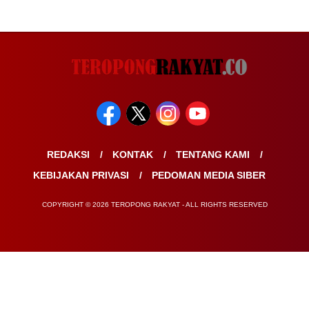
REDAKSI
KONTAK
TENTANG KAMI
KEBIJAKAN PRIVASI
PEDOMAN MEDIA SIBER
COPYRIGHT © 2026 TEROPONG RAKYAT - ALL RIGHTS RESERVED