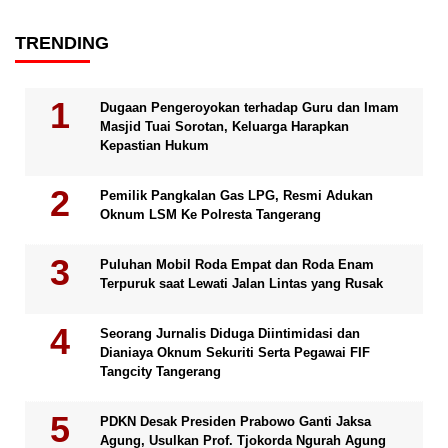
TRENDING
Dugaan Pengeroyokan terhadap Guru dan Imam
Masjid Tuai Sorotan, Keluarga Harapkan
Kepastian Hukum
Pemilik Pangkalan Gas LPG, Resmi Adukan
Oknum LSM Ke Polresta Tangerang
Puluhan Mobil Roda Empat dan Roda Enam
Terpuruk saat Lewati Jalan Lintas yang Rusak
Seorang Jurnalis Diduga Diintimidasi dan
Dianiaya Oknum Sekuriti Serta Pegawai FIF
Tangcity Tangerang
PDKN Desak Presiden Prabowo Ganti Jaksa
Agung, Usulkan Prof. Tjokorda Ngurah Agung