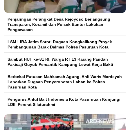
Penjaringan Perangkat Desa Rejoyoso Berlangsung
Transparan, Koramil dan Polsek Bantur Lakukan
Pengawasan
LSM LIRA Jatim Soroti Dugaan Kongkalikong Proyek
Pembangunan Barak Dalmas Polres Pasuruan Kota
Sambut HUT ke-81 RI, Warga RT 13 Karang Pandan
Pakisaji Guyub Percantik Kampung Lewat Kerja Bakti
Berbekal Putusan Mahkamah Agung, Ahli Waris Mardeyah
Laporkan Dugaan Penyerobotan Lahan ke Polres
Pasuruan Kota
Pengurus Ahlul Bait Indonesia Kota Pasuruuan Kunjungi
LDII, Pererat Silaturahmi