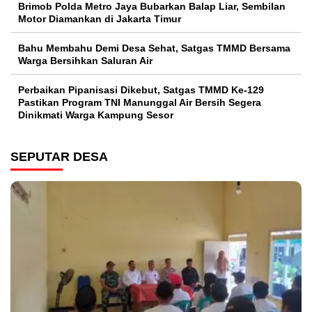
Brimob Polda Metro Jaya Bubarkan Balap Liar, Sembilan
Motor Diamankan di Jakarta Timur
Bahu Membahu Demi Desa Sehat, Satgas TMMD Bersama
Warga Bersihkan Saluran Air
Perbaikan Pipanisasi Dikebut, Satgas TMMD Ke-129
Pastikan Program TNI Manunggal Air Bersih Segera
Dinikmati Warga Kampung Sesor
SEPUTAR DESA