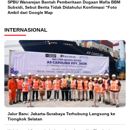
SPBU Wanarejan Bantah Pemberitaan Dugaan Mafia BBM
Subsidi, Sebut Berita Tidak Didahului Konfirmasi “Foto
Ambil dari Google Map
INTERNASIONAL
Jalur Baru: Jakarta-Surabaya Terhubung Langsung ke
Tiongkok Selatan