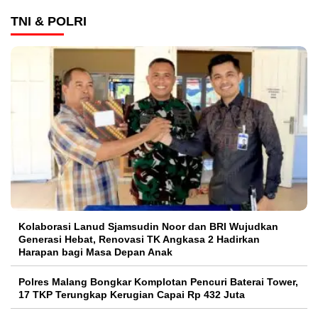
TNI & POLRI
Kolaborasi Lanud Sjamsudin Noor dan BRI Wujudkan
Generasi Hebat, Renovasi TK Angkasa 2 Hadirkan
Harapan bagi Masa Depan Anak
Polres Malang Bongkar Komplotan Pencuri Baterai Tower,
17 TKP Terungkap Kerugian Capai Rp 432 Juta