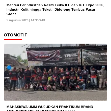
Menteri Perindustrian Resmi Buka ILF dan IGT Expo 2026,
Industri Kulit hingga Tekstil Didorong Tembus Pasar
Global
5 Agustus 2026 | 14:35 WIB
OTOMOTIF
MAHASISWA UMM WUJUDKAN PRAKTIKUM BRAND