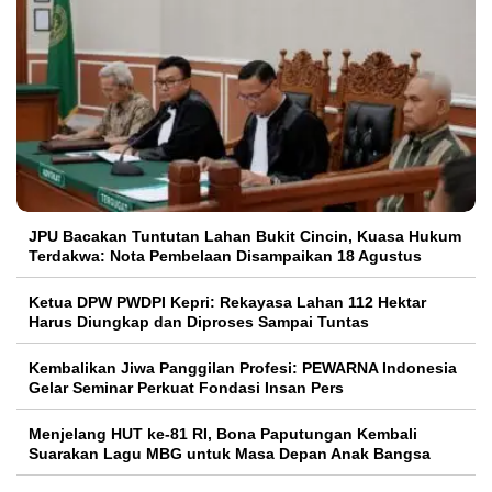
JPU Bacakan Tuntutan Lahan Bukit Cincin, Kuasa Hukum
Terdakwa: Nota Pembelaan Disampaikan 18 Agustus
Ketua DPW PWDPI Kepri: Rekayasa Lahan 112 Hektar
Harus Diungkap dan Diproses Sampai Tuntas
Kembalikan Jiwa Panggilan Profesi: PEWARNA Indonesia
Gelar Seminar Perkuat Fondasi Insan Pers
Menjelang HUT ke-81 RI, Bona Paputungan Kembali
Suarakan Lagu MBG untuk Masa Depan Anak Bangsa