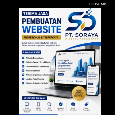
CLOSE ADS