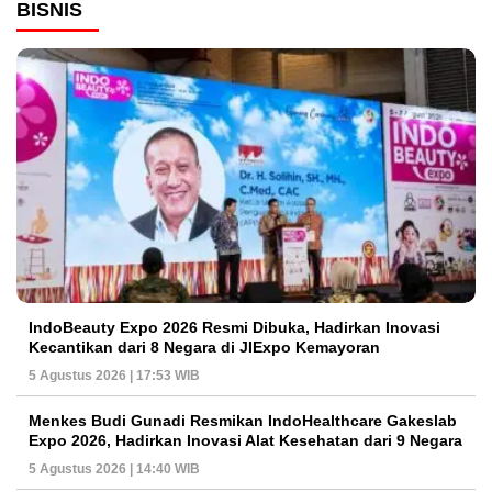
BISNIS
IndoBeauty Expo 2026 Resmi Dibuka, Hadirkan Inovasi
Kecantikan dari 8 Negara di JIExpo Kemayoran
5 Agustus 2026 | 17:53 WIB
Menkes Budi Gunadi Resmikan IndoHealthcare Gakeslab
Expo 2026, Hadirkan Inovasi Alat Kesehatan dari 9 Negara
5 Agustus 2026 | 14:40 WIB