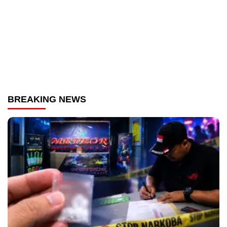
BREAKING NEWS