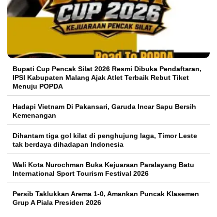
Bupati Cup Pencak Silat 2026 Resmi Dibuka Pendaftaran,
IPSI Kabupaten Malang Ajak Atlet Terbaik Rebut Tiket
Menuju POPDA
Hadapi Vietnam Di Pakansari, Garuda Incar Sapu Bersih
Kemenangan
Dihantam tiga gol kilat di penghujung laga, Timor Leste
tak berdaya dihadapan Indonesia
Wali Kota Nurochman Buka Kejuaraan Paralayang Batu
International Sport Tourism Festival 2026
Persib Taklukkan Arema 1-0, Amankan Puncak Klasemen
Grup A Piala Presiden 2026