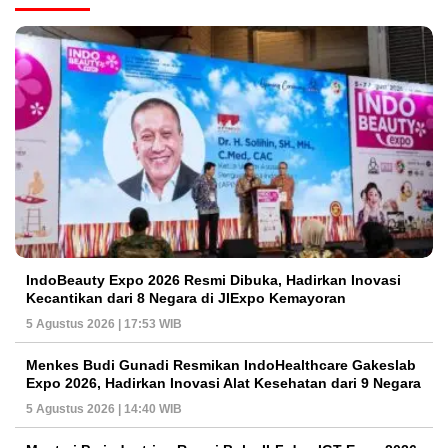
IndoBeauty Expo 2026 Resmi Dibuka, Hadirkan Inovasi
Kecantikan dari 8 Negara di JIExpo Kemayoran
5 Agustus 2026 | 17:53 WIB
Menkes Budi Gunadi Resmikan IndoHealthcare Gakeslab
Expo 2026, Hadirkan Inovasi Alat Kesehatan dari 9 Negara
5 Agustus 2026 | 14:40 WIB