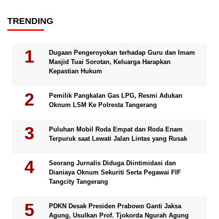
TRENDING
Dugaan Pengeroyokan terhadap Guru dan Imam
Masjid Tuai Sorotan, Keluarga Harapkan
Kepastian Hukum
Pemilik Pangkalan Gas LPG, Resmi Adukan
Oknum LSM Ke Polresta Tangerang
Puluhan Mobil Roda Empat dan Roda Enam
Terpuruk saat Lewati Jalan Lintas yang Rusak
Seorang Jurnalis Diduga Diintimidasi dan
Dianiaya Oknum Sekuriti Serta Pegawai FIF
Tangcity Tangerang
PDKN Desak Presiden Prabowo Ganti Jaksa
Agung, Usulkan Prof. Tjokorda Ngurah Agung