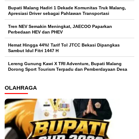
Bupati Malang Hadiri 1 Dekade Komunitas Truk Malang,
Apresiasi Driver sebagai Pahlawan Transportasi
Tren NEV Semakin Meningkat, JAECOO Paparkan
Perbedaan HEV dan PHEV
Hemat Hingga 44%! Tarif Tol JTCC Bekasi Dipangkas
Sambut Idul Fitri 1447 H
Lereng Gunung Kawi X TRI Adventure, Bupati Malang
Dorong Sport Tourism Terpadu dan Pemberdayaan Desa
OLAHRAGA