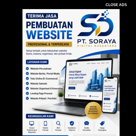
CLOSE ADS