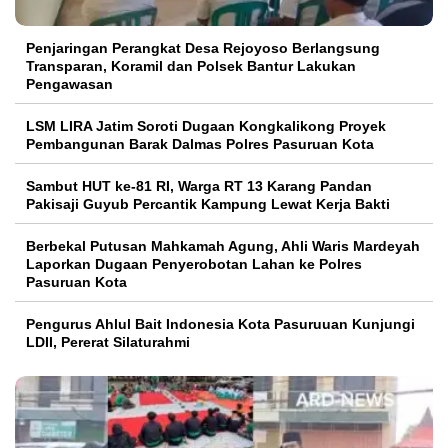
Penjaringan Perangkat Desa Rejoyoso Berlangsung
Transparan, Koramil dan Polsek Bantur Lakukan
Pengawasan
LSM LIRA Jatim Soroti Dugaan Kongkalikong Proyek
Pembangunan Barak Dalmas Polres Pasuruan Kota
Sambut HUT ke-81 RI, Warga RT 13 Karang Pandan
Pakisaji Guyub Percantik Kampung Lewat Kerja Bakti
Berbekal Putusan Mahkamah Agung, Ahli Waris Mardeyah
Laporkan Dugaan Penyerobotan Lahan ke Polres
Pasuruan Kota
Pengurus Ahlul Bait Indonesia Kota Pasuruuan Kunjungi
LDII, Pererat Silaturahmi