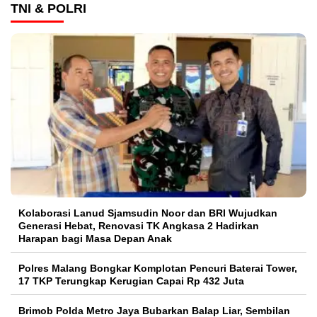
TNI & POLRI
Kolaborasi Lanud Sjamsudin Noor dan BRI Wujudkan
Generasi Hebat, Renovasi TK Angkasa 2 Hadirkan
Harapan bagi Masa Depan Anak
Polres Malang Bongkar Komplotan Pencuri Baterai Tower,
17 TKP Terungkap Kerugian Capai Rp 432 Juta
Brimob Polda Metro Jaya Bubarkan Balap Liar, Sembilan