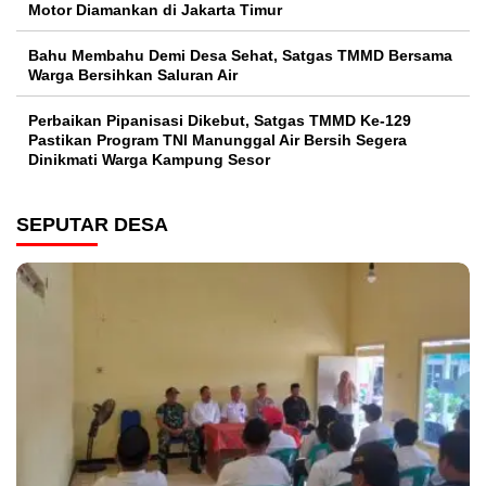
Motor Diamankan di Jakarta Timur
Bahu Membahu Demi Desa Sehat, Satgas TMMD Bersama
Warga Bersihkan Saluran Air
Perbaikan Pipanisasi Dikebut, Satgas TMMD Ke-129
Pastikan Program TNI Manunggal Air Bersih Segera
Dinikmati Warga Kampung Sesor
SEPUTAR DESA