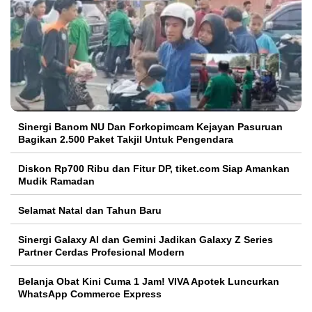
Sinergi Banom NU Dan Forkopimcam Kejayan Pasuruan
Bagikan 2.500 Paket Takjil Untuk Pengendara
Diskon Rp700 Ribu dan Fitur DP, tiket.com Siap Amankan
Mudik Ramadan
Selamat Natal dan Tahun Baru
Sinergi Galaxy AI dan Gemini Jadikan Galaxy Z Series
Partner Cerdas Profesional Modern
Belanja Obat Kini Cuma 1 Jam! VIVA Apotek Luncurkan
WhatsApp Commerce Express