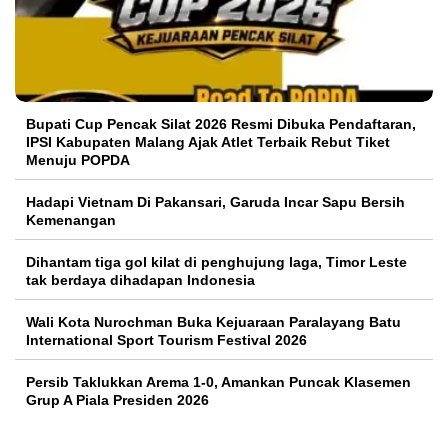
Bupati Cup Pencak Silat 2026 Resmi Dibuka Pendaftaran,
IPSI Kabupaten Malang Ajak Atlet Terbaik Rebut Tiket
Menuju POPDA
Hadapi Vietnam Di Pakansari, Garuda Incar Sapu Bersih
Kemenangan
Dihantam tiga gol kilat di penghujung laga, Timor Leste
tak berdaya dihadapan Indonesia
Wali Kota Nurochman Buka Kejuaraan Paralayang Batu
International Sport Tourism Festival 2026
Persib Taklukkan Arema 1-0, Amankan Puncak Klasemen
Grup A Piala Presiden 2026