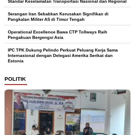
Standar Keselamatan Transportasi Nasional dan Regional
Serangan Iran Sebabkan Kerusakan Signifikan di
Pangkalan Militer AS di Timur Tengah
Operational Excellence Bawa CTP Tollways Raih
Pengakuan Bergengsi Asia
IPC TPK Dukung Pelindo Perkuat Peluang Kerja Sama
Internasional dengan Delegasi Amerika Serikat dan
Estonia
POLITIK