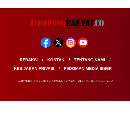
REDAKSI
KONTAK
TENTANG KAMI
KEBIJAKAN PRIVASI
PEDOMAN MEDIA SIBER
COPYRIGHT © 2026 TEROPONG RAKYAT - ALL RIGHTS RESERVED