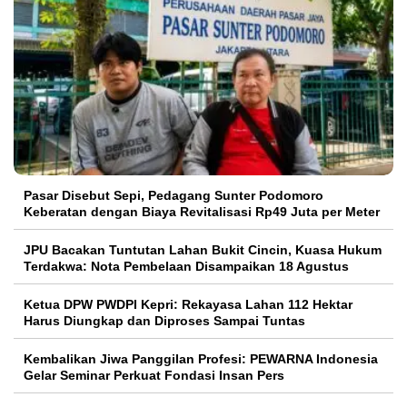
Pasar Disebut Sepi, Pedagang Sunter Podomoro
Keberatan dengan Biaya Revitalisasi Rp49 Juta per Meter
JPU Bacakan Tuntutan Lahan Bukit Cincin, Kuasa Hukum
Terdakwa: Nota Pembelaan Disampaikan 18 Agustus
Ketua DPW PWDPI Kepri: Rekayasa Lahan 112 Hektar
Harus Diungkap dan Diproses Sampai Tuntas
Kembalikan Jiwa Panggilan Profesi: PEWARNA Indonesia
Gelar Seminar Perkuat Fondasi Insan Pers