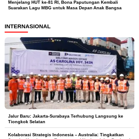
Menjelang HUT ke-81 RI, Bona Paputungan Kembali
Suarakan Lagu MBG untuk Masa Depan Anak Bangsa
INTERNASIONAL
Jalur Baru: Jakarta-Surabaya Terhubung Langsung ke
Tiongkok Selatan
Kolaborasi Strategis Indonesia – Australia: Tingkatkan