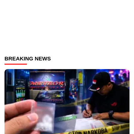
BREAKING NEWS