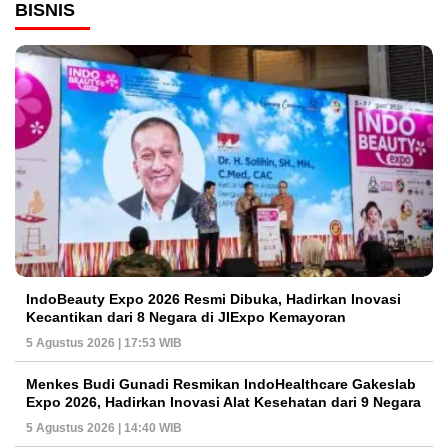
BISNIS
IndoBeauty Expo 2026 Resmi Dibuka, Hadirkan Inovasi
Kecantikan dari 8 Negara di JIExpo Kemayoran
5 Agustus 2026 | 17:53 WIB
Menkes Budi Gunadi Resmikan IndoHealthcare Gakeslab
Expo 2026, Hadirkan Inovasi Alat Kesehatan dari 9 Negara
5 Agustus 2026 | 14:40 WIB