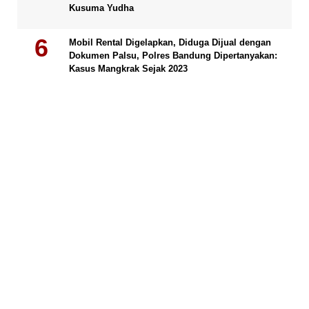
Kusuma Yudha
Mobil Rental Digelapkan, Diduga Dijual dengan
Dokumen Palsu, Polres Bandung Dipertanyakan:
Kasus Mangkrak Sejak 2023