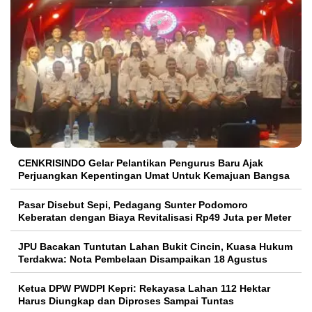
CENKRISINDO Gelar Pelantikan Pengurus Baru Ajak
Perjuangkan Kepentingan Umat Untuk Kemajuan Bangsa
Pasar Disebut Sepi, Pedagang Sunter Podomoro
Keberatan dengan Biaya Revitalisasi Rp49 Juta per Meter
JPU Bacakan Tuntutan Lahan Bukit Cincin, Kuasa Hukum
Terdakwa: Nota Pembelaan Disampaikan 18 Agustus
Ketua DPW PWDPI Kepri: Rekayasa Lahan 112 Hektar
Harus Diungkap dan Diproses Sampai Tuntas