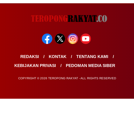
REDAKSI
KONTAK
TENTANG KAMI
KEBIJAKAN PRIVASI
PEDOMAN MEDIA SIBER
COPYRIGHT © 2026 TEROPONG RAKYAT - ALL RIGHTS RESERVED