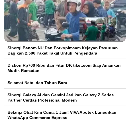
Sinergi Banom NU Dan Forkopimcam Kejayan Pasuruan
Bagikan 2.500 Paket Takjil Untuk Pengendara
Diskon Rp700 Ribu dan Fitur DP, tiket.com Siap Amankan
Mudik Ramadan
Selamat Natal dan Tahun Baru
Sinergi Galaxy AI dan Gemini Jadikan Galaxy Z Series
Partner Cerdas Profesional Modern
Belanja Obat Kini Cuma 1 Jam! VIVA Apotek Luncurkan
WhatsApp Commerce Express