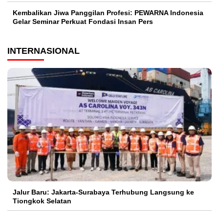
Kembalikan Jiwa Panggilan Profesi: PEWARNA Indonesia
Gelar Seminar Perkuat Fondasi Insan Pers
INTERNASIONAL
Jalur Baru: Jakarta-Surabaya Terhubung Langsung ke
Tiongkok Selatan