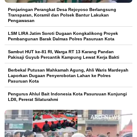
Penjaringan Perangkat Desa Rejoyoso Berlangsung
Transparan, Koramil dan Polsek Bantur Lakukan
Pengawasan
LSM LIRA Jatim Soroti Dugaan Kongkalikong Proyek
Pembangunan Barak Dalmas Polres Pasuruan Kota
Sambut HUT ke-81 RI, Warga RT 13 Karang Pandan
Pakisaji Guyub Percantik Kampung Lewat Kerja Bakti
Berbekal Putusan Mahkamah Agung, Ahli Waris Mardeyah
Laporkan Dugaan Penyerobotan Lahan ke Polres
Pasuruan Kota
Pengurus Ahlul Bait Indonesia Kota Pasuruuan Kunjungi
LDII, Pererat Silaturahmi