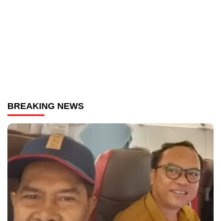
BREAKING NEWS