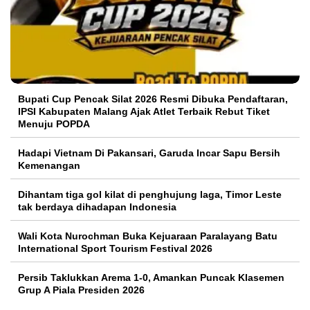
Bupati Cup Pencak Silat 2026 Resmi Dibuka Pendaftaran,
IPSI Kabupaten Malang Ajak Atlet Terbaik Rebut Tiket
Menuju POPDA
Hadapi Vietnam Di Pakansari, Garuda Incar Sapu Bersih
Kemenangan
Dihantam tiga gol kilat di penghujung laga, Timor Leste
tak berdaya dihadapan Indonesia
Wali Kota Nurochman Buka Kejuaraan Paralayang Batu
International Sport Tourism Festival 2026
Persib Taklukkan Arema 1-0, Amankan Puncak Klasemen
Grup A Piala Presiden 2026