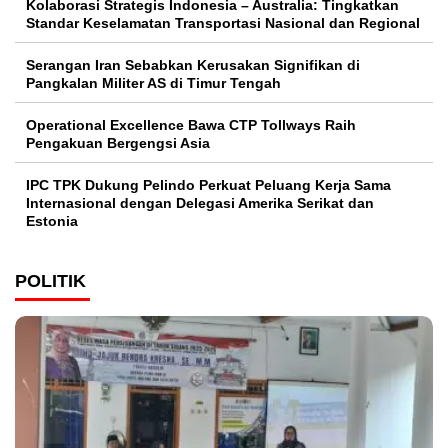
Kolaborasi Strategis Indonesia – Australia: Tingkatkan
Standar Keselamatan Transportasi Nasional dan Regional
Serangan Iran Sebabkan Kerusakan Signifikan di
Pangkalan Militer AS di Timur Tengah
Operational Excellence Bawa CTP Tollways Raih
Pengakuan Bergengsi Asia
IPC TPK Dukung Pelindo Perkuat Peluang Kerja Sama
Internasional dengan Delegasi Amerika Serikat dan
Estonia
POLITIK