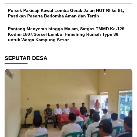
Polsek Pakisaji Kawal Lomba Gerak Jalan HUT RI ke-81,
Pastikan Peserta Berlomba Aman dan Tertib
Pantang Menyerah hingga Malam, Satgas TMMD Ke-129
Kodim 1807/Sorsel Lembur Finishing Rumah Type 36
untuk Warga Kampung Sesor
SEPUTAR DESA