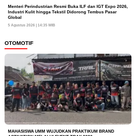
Menteri Perindustrian Resmi Buka ILF dan IGT Expo 2026,
Industri Kulit hingga Tekstil Didorong Tembus Pasar
Global
5 Agustus 2026 | 14:35 WIB
OTOMOTIF
MAHASISWA UMM WUJUDKAN PRAKTIKUM BRAND