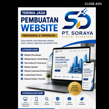
CLOSE ADS