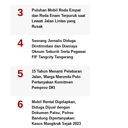
Puluhan Mobil Roda Empat
dan Roda Enam Terpuruk saat
Lewati Jalan Lintas yang
Rusak
Seorang Jurnalis Diduga
Diintimidasi dan Dianiaya
Oknum Sekuriti Serta Pegawai
FIF Tangcity Tangerang
15 Tahun Menanti Pelebaran
Jalan, Warga Marunda Pulo
Pertanyakan Komitmen
Pemprov DKI
Mobil Rental Digelapkan,
Diduga Dijual dengan
Dokumen Palsu, Polres
Bandung Dipertanyakan:
Kasus Mangkrak Sejak 2023