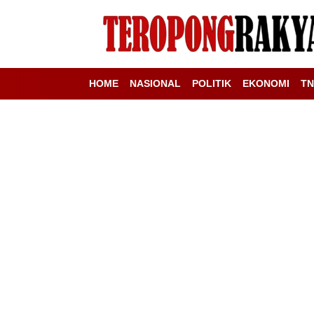
HOME
NASIONAL
POLITIK
EKONOMI
TN