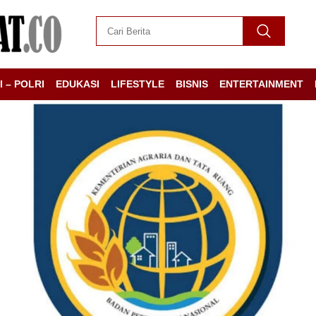
I – POLRI
EDUKASI
LIFESTYLE
BISNIS
ENTERTAINMENT