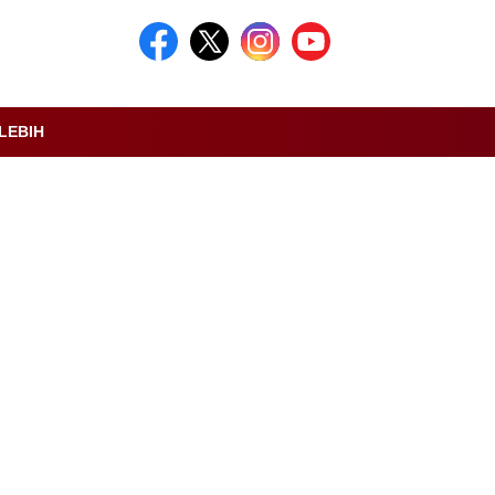
LEBIH