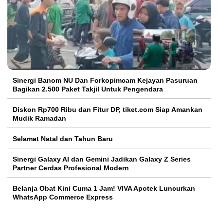
Sinergi Banom NU Dan Forkopimcam Kejayan Pasuruan
Bagikan 2.500 Paket Takjil Untuk Pengendara
Diskon Rp700 Ribu dan Fitur DP, tiket.com Siap Amankan
Mudik Ramadan
Selamat Natal dan Tahun Baru
Sinergi Galaxy AI dan Gemini Jadikan Galaxy Z Series
Partner Cerdas Profesional Modern
Belanja Obat Kini Cuma 1 Jam! VIVA Apotek Luncurkan
WhatsApp Commerce Express