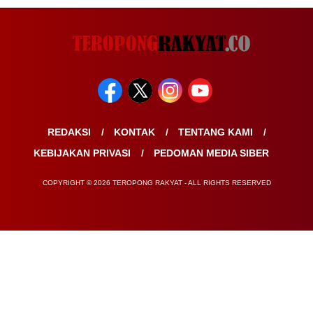
REDAKSI
KONTAK
TENTANG KAMI
KEBIJAKAN PRIVASI
PEDOMAN MEDIA SIBER
COPYRIGHT © 2026 TEROPONG RAKYAT - ALL RIGHTS RESERVED