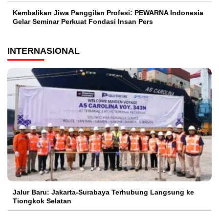
Kembalikan Jiwa Panggilan Profesi: PEWARNA Indonesia
Gelar Seminar Perkuat Fondasi Insan Pers
INTERNASIONAL
Jalur Baru: Jakarta-Surabaya Terhubung Langsung ke
Tiongkok Selatan