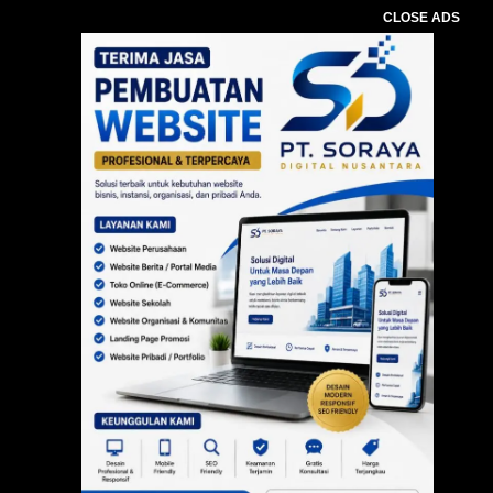
CLOSE ADS