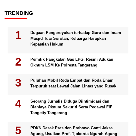
TRENDING
Dugaan Pengeroyokan terhadap Guru dan Imam
Masjid Tuai Sorotan, Keluarga Harapkan
Kepastian Hukum
Pemilik Pangkalan Gas LPG, Resmi Adukan
Oknum LSM Ke Polresta Tangerang
Puluhan Mobil Roda Empat dan Roda Enam
Terpuruk saat Lewati Jalan Lintas yang Rusak
Seorang Jurnalis Diduga Diintimidasi dan
Dianiaya Oknum Sekuriti Serta Pegawai FIF
Tangcity Tangerang
PDKN Desak Presiden Prabowo Ganti Jaksa
Agung, Usulkan Prof. Tjokorda Ngurah Agung