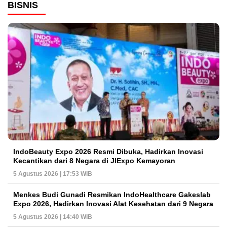
BISNIS
IndoBeauty Expo 2026 Resmi Dibuka, Hadirkan Inovasi
Kecantikan dari 8 Negara di JIExpo Kemayoran
5 Agustus 2026 | 17:53 WIB
Menkes Budi Gunadi Resmikan IndoHealthcare Gakeslab
Expo 2026, Hadirkan Inovasi Alat Kesehatan dari 9 Negara
5 Agustus 2026 | 14:40 WIB