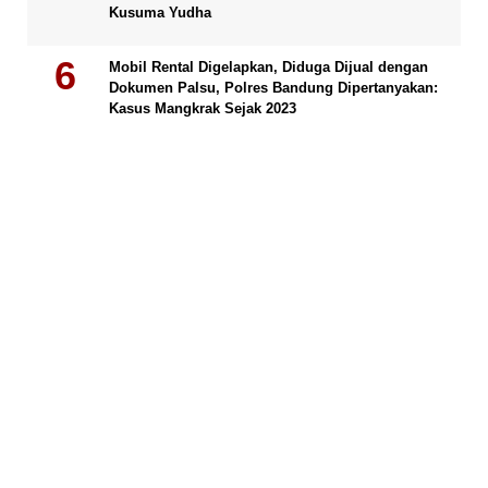
Kusuma Yudha
Mobil Rental Digelapkan, Diduga Dijual dengan
Dokumen Palsu, Polres Bandung Dipertanyakan:
Kasus Mangkrak Sejak 2023