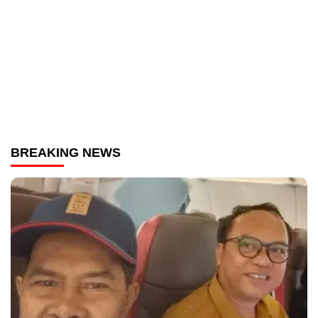
BREAKING NEWS