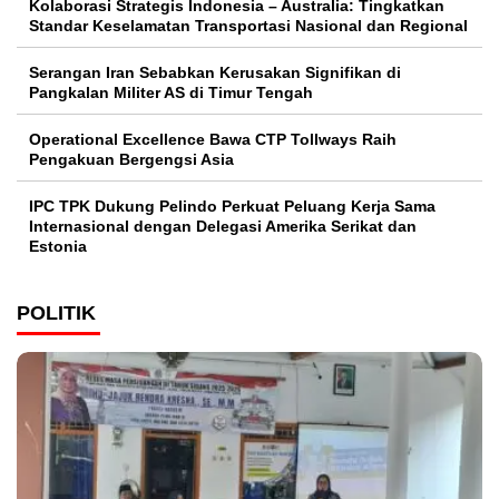
Kolaborasi Strategis Indonesia – Australia: Tingkatkan
Standar Keselamatan Transportasi Nasional dan Regional
Serangan Iran Sebabkan Kerusakan Signifikan di
Pangkalan Militer AS di Timur Tengah
Operational Excellence Bawa CTP Tollways Raih
Pengakuan Bergengsi Asia
IPC TPK Dukung Pelindo Perkuat Peluang Kerja Sama
Internasional dengan Delegasi Amerika Serikat dan
Estonia
POLITIK