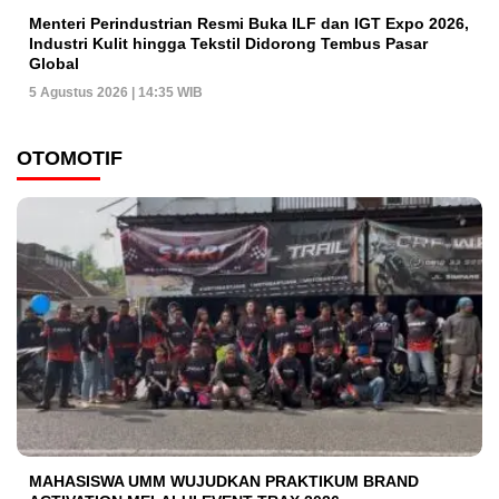
Menteri Perindustrian Resmi Buka ILF dan IGT Expo 2026,
Industri Kulit hingga Tekstil Didorong Tembus Pasar
Global
5 Agustus 2026 | 14:35 WIB
OTOMOTIF
MAHASISWA UMM WUJUDKAN PRAKTIKUM BRAND