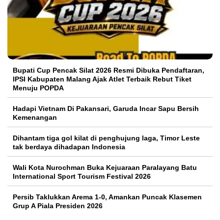
Bupati Cup Pencak Silat 2026 Resmi Dibuka Pendaftaran,
IPSI Kabupaten Malang Ajak Atlet Terbaik Rebut Tiket
Menuju POPDA
Hadapi Vietnam Di Pakansari, Garuda Incar Sapu Bersih
Kemenangan
Dihantam tiga gol kilat di penghujung laga, Timor Leste
tak berdaya dihadapan Indonesia
Wali Kota Nurochman Buka Kejuaraan Paralayang Batu
International Sport Tourism Festival 2026
Persib Taklukkan Arema 1-0, Amankan Puncak Klasemen
Grup A Piala Presiden 2026