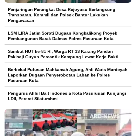
Penjaringan Perangkat Desa Rejoyoso Berlangsung
Transparan, Koramil dan Polsek Bantur Lakukan
Pengawasan
LSM LIRA Jatim Soroti Dugaan Kongkalikong Proyek
Pembangunan Barak Dalmas Polres Pasuruan Kota
Sambut HUT ke-81 RI, Warga RT 13 Karang Pandan
Pakisaji Guyub Percantik Kampung Lewat Kerja Bakti
Berbekal Putusan Mahkamah Agung, Ahli Waris Mardeyah
Laporkan Dugaan Penyerobotan Lahan ke Polres
Pasuruan Kota
Pengurus Ahlul Bait Indonesia Kota Pasuruuan Kunjungi
LDII, Pererat Silaturahmi