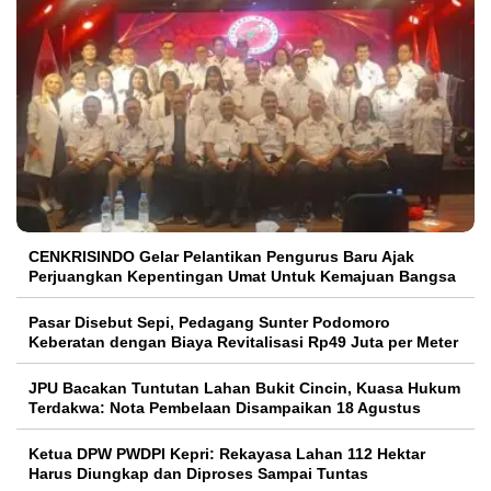
CENKRISINDO Gelar Pelantikan Pengurus Baru Ajak
Perjuangkan Kepentingan Umat Untuk Kemajuan Bangsa
Pasar Disebut Sepi, Pedagang Sunter Podomoro
Keberatan dengan Biaya Revitalisasi Rp49 Juta per Meter
JPU Bacakan Tuntutan Lahan Bukit Cincin, Kuasa Hukum
Terdakwa: Nota Pembelaan Disampaikan 18 Agustus
Ketua DPW PWDPI Kepri: Rekayasa Lahan 112 Hektar
Harus Diungkap dan Diproses Sampai Tuntas