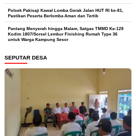
Polsek Pakisaji Kawal Lomba Gerak Jalan HUT RI ke-81,
Pastikan Peserta Berlomba Aman dan Tertib
Pantang Menyerah hingga Malam, Satgas TMMD Ke-129
Kodim 1807/Sorsel Lembur Finishing Rumah Type 36
untuk Warga Kampung Sesor
SEPUTAR DESA