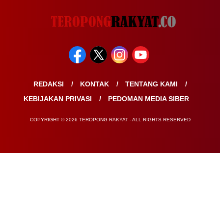
REDAKSI
KONTAK
TENTANG KAMI
KEBIJAKAN PRIVASI
PEDOMAN MEDIA SIBER
COPYRIGHT © 2026 TEROPONG RAKYAT - ALL RIGHTS RESERVED