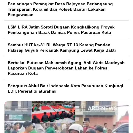
Penjaringan Perangkat Desa Rejoyoso Berlangsung
Transparan, Koramil dan Polsek Bantur Lakukan
Pengawasan
LSM LIRA Jatim Soroti Dugaan Kongkalikong Proyek
Pembangunan Barak Dalmas Polres Pasuruan Kota
Sambut HUT ke-81 RI, Warga RT 13 Karang Pandan
Pakisaji Guyub Percantik Kampung Lewat Kerja Bakti
Berbekal Putusan Mahkamah Agung, Ahli Waris Mardeyah
Laporkan Dugaan Penyerobotan Lahan ke Polres
Pasuruan Kota
Pengurus Ahlul Bait Indonesia Kota Pasuruuan Kunjungi
LDII, Pererat Silaturahmi