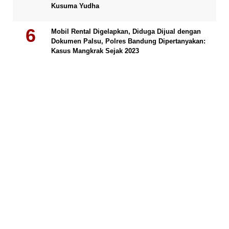
Kusuma Yudha
Mobil Rental Digelapkan, Diduga Dijual dengan
Dokumen Palsu, Polres Bandung Dipertanyakan:
Kasus Mangkrak Sejak 2023