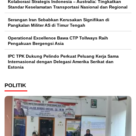
Kolaborasi Strategis Indonesia – Australia: Tingkatkan
Standar Keselamatan Transportasi Nasional dan Regional
Serangan Iran Sebabkan Kerusakan Signifikan di
Pangkalan Militer AS di Timur Tengah
Operational Excellence Bawa CTP Tollways Raih
Pengakuan Bergengsi Asia
IPC TPK Dukung Pelindo Perkuat Peluang Kerja Sama
Internasional dengan Delegasi Amerika Serikat dan
Estonia
POLITIK