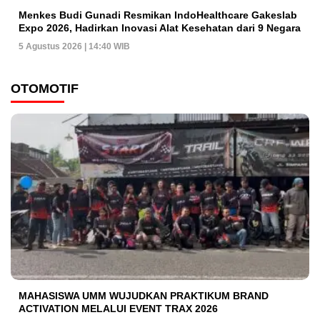
Menkes Budi Gunadi Resmikan IndoHealthcare Gakeslab
Expo 2026, Hadirkan Inovasi Alat Kesehatan dari 9 Negara
5 Agustus 2026 | 14:40 WIB
OTOMOTIF
MAHASISWA UMM WUJUDKAN PRAKTIKUM BRAND
ACTIVATION MELALUI EVENT TRAX 2026