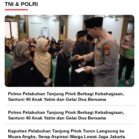
TNI & POLRI
Polres Pelabuhan Tanjung Priok Berbagi Kebahagiaan,
Santuni 40 Anak Yatim dan Gelar Doa Bersama
Polres Pelabuhan Tanjung Priok Berbagi Kebahagiaan,
Santuni 40 Anak Yatim dan Gelar Doa Bersama
Kapolres Pelabuhan Tanjung Priok Turun Langsung ke
Muara Angke, Serap Aspirasi Warga Lewat Jaga Jakarta