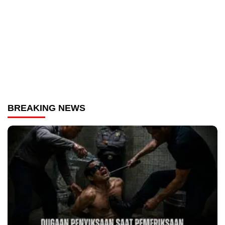
BREAKING NEWS