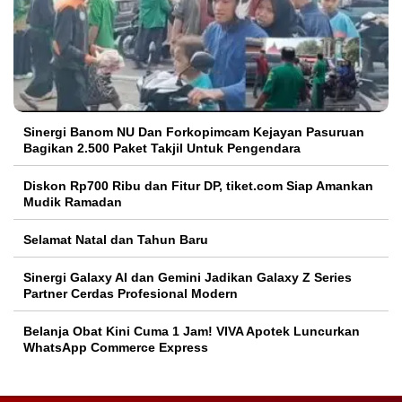
Sinergi Banom NU Dan Forkopimcam Kejayan Pasuruan
Bagikan 2.500 Paket Takjil Untuk Pengendara
Diskon Rp700 Ribu dan Fitur DP, tiket.com Siap Amankan
Mudik Ramadan
Selamat Natal dan Tahun Baru
Sinergi Galaxy AI dan Gemini Jadikan Galaxy Z Series
Partner Cerdas Profesional Modern
Belanja Obat Kini Cuma 1 Jam! VIVA Apotek Luncurkan
WhatsApp Commerce Express