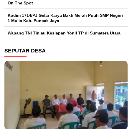
On The Spot
Kodim 1714/PJ Gelar Karya Bakti Merah Putih SMP Negeri
1 Mulia Kab. Puncak Jaya
Wapang TNI Tinjau Kesiapan Yonif TP di Sumatera Utara
SEPUTAR DESA