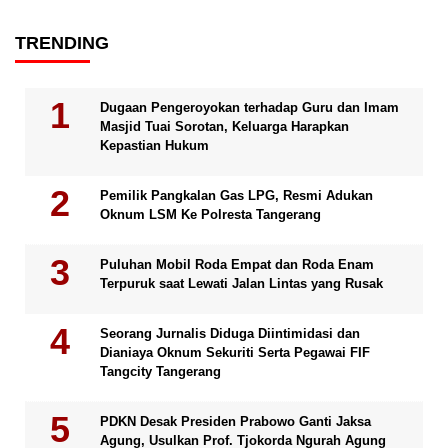
TRENDING
Dugaan Pengeroyokan terhadap Guru dan Imam
Masjid Tuai Sorotan, Keluarga Harapkan
Kepastian Hukum
Pemilik Pangkalan Gas LPG, Resmi Adukan
Oknum LSM Ke Polresta Tangerang
Puluhan Mobil Roda Empat dan Roda Enam
Terpuruk saat Lewati Jalan Lintas yang Rusak
Seorang Jurnalis Diduga Diintimidasi dan
Dianiaya Oknum Sekuriti Serta Pegawai FIF
Tangcity Tangerang
PDKN Desak Presiden Prabowo Ganti Jaksa
Agung, Usulkan Prof. Tjokorda Ngurah Agung