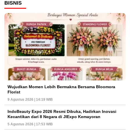
BISNIS
Wujudkan Momen Lebih Bermakna Bersama Bloomora
Florist
9 Agustus 2026 | 14:19 WIB
IndoBeauty Expo 2026 Resmi Dibuka, Hadirkan Inovasi
Kecantikan dari 8 Negara di JIExpo Kemayoran
5 Agustus 2026 | 17:53 WIB