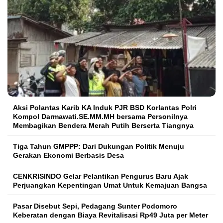
Aksi Polantas Karib KA Induk PJR BSD Korlantas Polri
Kompol Darmawati.SE.MM.MH bersama Personilnya
Membagikan Bendera Merah Putih Berserta Tiangnya
Tiga Tahun GMPPP: Dari Dukungan Politik Menuju
Gerakan Ekonomi Berbasis Desa
CENKRISINDO Gelar Pelantikan Pengurus Baru Ajak
Perjuangkan Kepentingan Umat Untuk Kemajuan Bangsa
Pasar Disebut Sepi, Pedagang Sunter Podomoro
Keberatan dengan Biaya Revitalisasi Rp49 Juta per Meter