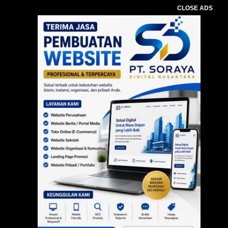
CLOSE ADS