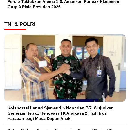
Persib Taklukkan Arema 1-0, Amankan Puncak Klasemen
Grup A Piala Presiden 2026
TNI & POLRI
Kolaborasi Lanud Sjamsudin Noor dan BRI Wujudkan
Generasi Hebat, Renovasi TK Angkasa 2 Hadirkan
Harapan bagi Masa Depan Anak