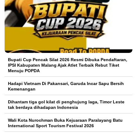
Bupati Cup Pencak Silat 2026 Resmi Dibuka Pendaftaran,
IPSI Kabupaten Malang Ajak Atlet Terbaik Rebut Tiket
Menuju POPDA
Hadapi Vietnam Di Pakansari, Garuda Incar Sapu Bersih
Kemenangan
Dihantam tiga gol kilat di penghujung laga, Timor Leste
tak berdaya dihadapan Indonesia
Wali Kota Nurochman Buka Kejuaraan Paralayang Batu
International Sport Tourism Festival 2026