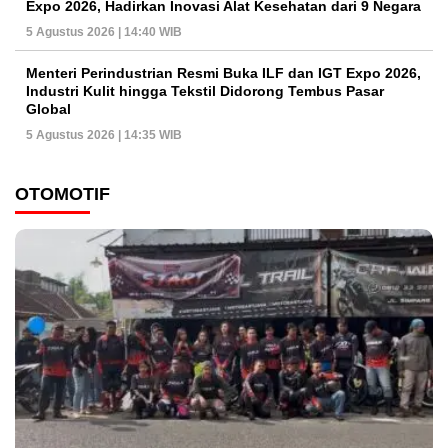
Expo 2026, Hadirkan Inovasi Alat Kesehatan dari 9 Negara
5 Agustus 2026 | 14:40 WIB
Menteri Perindustrian Resmi Buka ILF dan IGT Expo 2026,
Industri Kulit hingga Tekstil Didorong Tembus Pasar
Global
5 Agustus 2026 | 14:35 WIB
OTOMOTIF