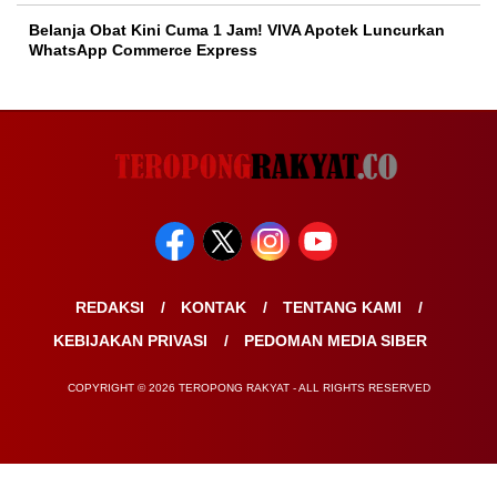
Belanja Obat Kini Cuma 1 Jam! VIVA Apotek Luncurkan
WhatsApp Commerce Express
REDAKSI
KONTAK
TENTANG KAMI
KEBIJAKAN PRIVASI
PEDOMAN MEDIA SIBER
COPYRIGHT © 2026 TEROPONG RAKYAT - ALL RIGHTS RESERVED