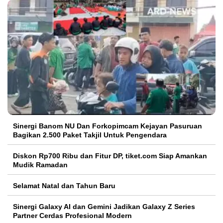
Sinergi Banom NU Dan Forkopimcam Kejayan Pasuruan
Bagikan 2.500 Paket Takjil Untuk Pengendara
Diskon Rp700 Ribu dan Fitur DP, tiket.com Siap Amankan
Mudik Ramadan
Selamat Natal dan Tahun Baru
Sinergi Galaxy AI dan Gemini Jadikan Galaxy Z Series
Partner Cerdas Profesional Modern