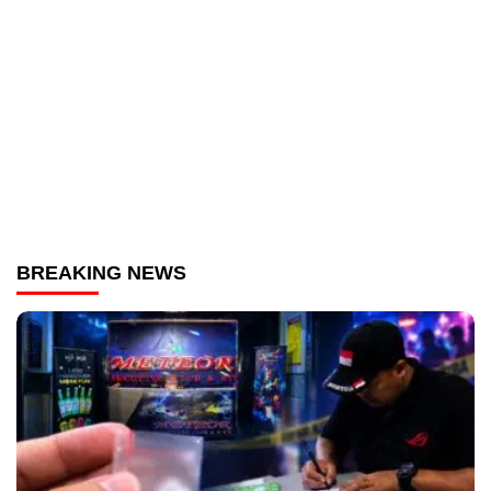
BREAKING NEWS