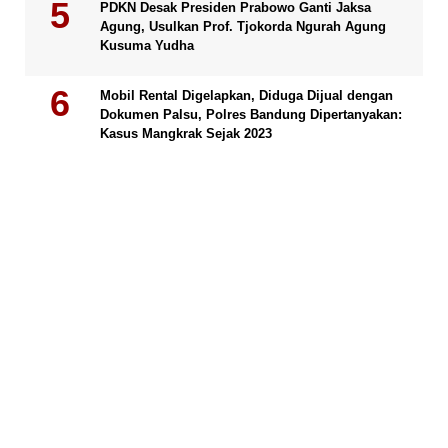
PDKN Desak Presiden Prabowo Ganti Jaksa
Agung, Usulkan Prof. Tjokorda Ngurah Agung
Kusuma Yudha
Mobil Rental Digelapkan, Diduga Dijual dengan
Dokumen Palsu, Polres Bandung Dipertanyakan:
Kasus Mangkrak Sejak 2023