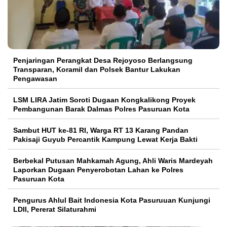
Penjaringan Perangkat Desa Rejoyoso Berlangsung
Transparan, Koramil dan Polsek Bantur Lakukan
Pengawasan
LSM LIRA Jatim Soroti Dugaan Kongkalikong Proyek
Pembangunan Barak Dalmas Polres Pasuruan Kota
Sambut HUT ke-81 RI, Warga RT 13 Karang Pandan
Pakisaji Guyub Percantik Kampung Lewat Kerja Bakti
Berbekal Putusan Mahkamah Agung, Ahli Waris Mardeyah
Laporkan Dugaan Penyerobotan Lahan ke Polres
Pasuruan Kota
Pengurus Ahlul Bait Indonesia Kota Pasuruuan Kunjungi
LDII, Pererat Silaturahmi