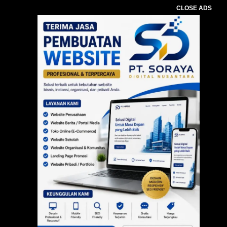
CLOSE ADS