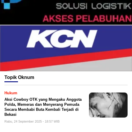
Topik
Oknum
Hukum
Aksi Cowboy OTK yang Mengaku Anggota
Polda, Memeras dan Menyerang Pemuda
Secara Membabi Buta Kembali Terjadi di
Bekasi
Rabu, 24 September 2025 - 18:57 WIB