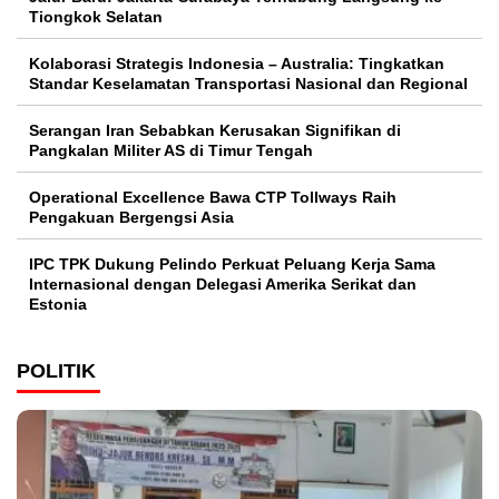
Tiongkok Selatan
Kolaborasi Strategis Indonesia – Australia: Tingkatkan
Standar Keselamatan Transportasi Nasional dan Regional
Serangan Iran Sebabkan Kerusakan Signifikan di
Pangkalan Militer AS di Timur Tengah
Operational Excellence Bawa CTP Tollways Raih
Pengakuan Bergengsi Asia
IPC TPK Dukung Pelindo Perkuat Peluang Kerja Sama
Internasional dengan Delegasi Amerika Serikat dan
Estonia
POLITIK