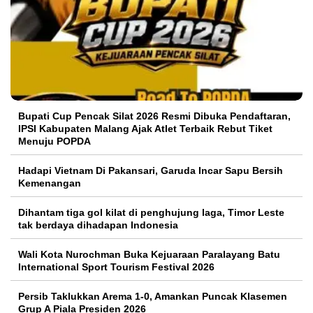
Bupati Cup Pencak Silat 2026 Resmi Dibuka Pendaftaran,
IPSI Kabupaten Malang Ajak Atlet Terbaik Rebut Tiket
Menuju POPDA
Hadapi Vietnam Di Pakansari, Garuda Incar Sapu Bersih
Kemenangan
Dihantam tiga gol kilat di penghujung laga, Timor Leste
tak berdaya dihadapan Indonesia
Wali Kota Nurochman Buka Kejuaraan Paralayang Batu
International Sport Tourism Festival 2026
Persib Taklukkan Arema 1-0, Amankan Puncak Klasemen
Grup A Piala Presiden 2026