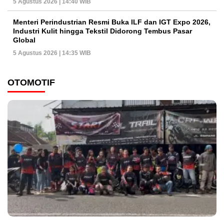
5 Agustus 2026 | 14:40 WIB
Menteri Perindustrian Resmi Buka ILF dan IGT Expo 2026,
Industri Kulit hingga Tekstil Didorong Tembus Pasar
Global
5 Agustus 2026 | 14:35 WIB
OTOMOTIF