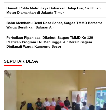
Brimob Polda Metro Jaya Bubarkan Balap Liar, Sembilan
Motor Diamankan di Jakarta Timur
Bahu Membahu Demi Desa Sehat, Satgas TMMD Bersama
Warga Bersihkan Saluran Air
Perbaikan Pipanisasi Dikebut, Satgas TMMD Ke-129
Pastikan Program TNI Manunggal Air Bersih Segera
Dinikmati Warga Kampung Sesor
SEPUTAR DESA