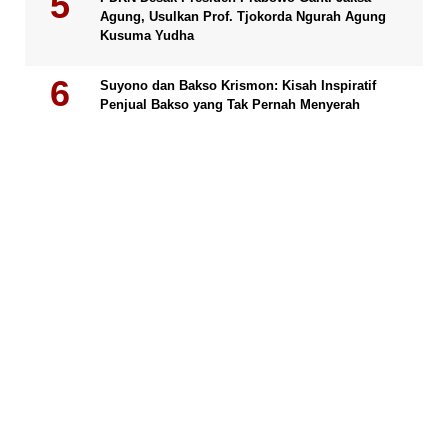
Agung, Usulkan Prof. Tjokorda Ngurah Agung
Kusuma Yudha
Suyono dan Bakso Krismon: Kisah Inspiratif
Penjual Bakso yang Tak Pernah Menyerah