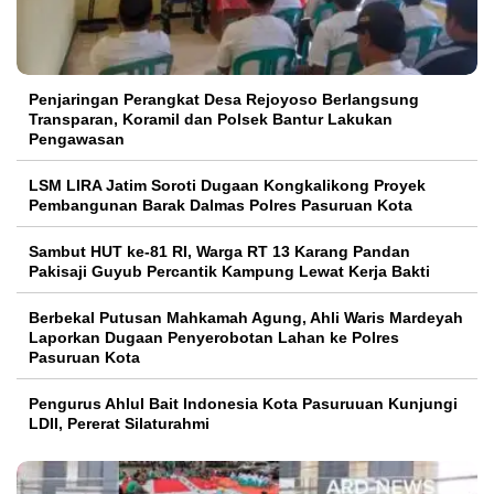
Penjaringan Perangkat Desa Rejoyoso Berlangsung
Transparan, Koramil dan Polsek Bantur Lakukan
Pengawasan
LSM LIRA Jatim Soroti Dugaan Kongkalikong Proyek
Pembangunan Barak Dalmas Polres Pasuruan Kota
Sambut HUT ke-81 RI, Warga RT 13 Karang Pandan
Pakisaji Guyub Percantik Kampung Lewat Kerja Bakti
Berbekal Putusan Mahkamah Agung, Ahli Waris Mardeyah
Laporkan Dugaan Penyerobotan Lahan ke Polres
Pasuruan Kota
Pengurus Ahlul Bait Indonesia Kota Pasuruuan Kunjungi
LDII, Pererat Silaturahmi