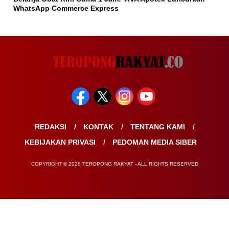
WhatsApp Commerce Express
REDAKSI
KONTAK
TENTANG KAMI
KEBIJAKAN PRIVASI
PEDOMAN MEDIA SIBER
COPYRIGHT © 2026 TEROPONG RAKYAT - ALL RIGHTS RESERVED