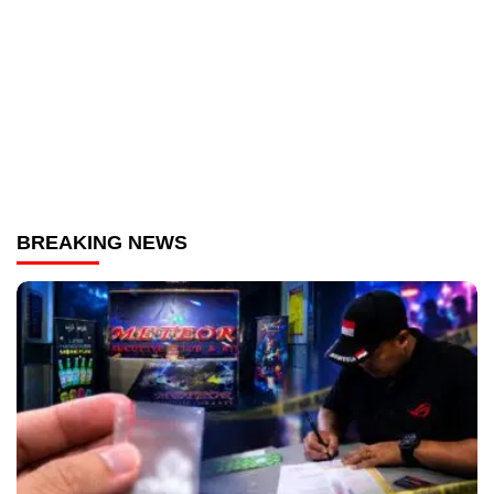
BREAKING NEWS