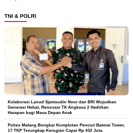
TNI & POLRI
Kolaborasi Lanud Sjamsudin Noor dan BRI Wujudkan
Generasi Hebat, Renovasi TK Angkasa 2 Hadirkan
Harapan bagi Masa Depan Anak
Polres Malang Bongkar Komplotan Pencuri Baterai Tower,
17 TKP Terungkap Kerugian Capai Rp 432 Juta