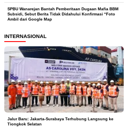
SPBU Wanarejan Bantah Pemberitaan Dugaan Mafia BBM
Subsidi, Sebut Berita Tidak Didahului Konfirmasi “Foto
Ambil dari Google Map
INTERNASIONAL
Jalur Baru: Jakarta-Surabaya Terhubung Langsung ke
Tiongkok Selatan