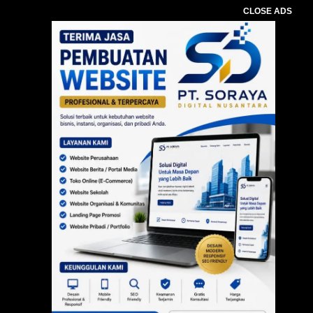
CLOSE ADS