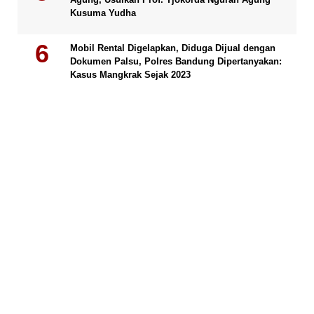
Kusuma Yudha
Mobil Rental Digelapkan, Diduga Dijual dengan
Dokumen Palsu, Polres Bandung Dipertanyakan:
Kasus Mangkrak Sejak 2023