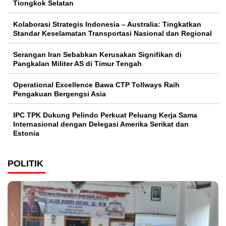
Tiongkok Selatan
Kolaborasi Strategis Indonesia – Australia: Tingkatkan
Standar Keselamatan Transportasi Nasional dan Regional
Serangan Iran Sebabkan Kerusakan Signifikan di
Pangkalan Militer AS di Timur Tengah
Operational Excellence Bawa CTP Tollways Raih
Pengakuan Bergengsi Asia
IPC TPK Dukung Pelindo Perkuat Peluang Kerja Sama
Internasional dengan Delegasi Amerika Serikat dan
Estonia
POLITIK