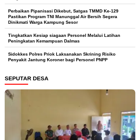
Perbaikan Pipanisasi Dikebut, Satgas TMMD Ke-129
Pastikan Program TNI Manunggal Air Bersih Segera
Dinikmati Warga Kampung Sesor
Tingkatkan Kesiap siagaan Personel Melalui Latihan
Peningkatan Kemampuan Dalmas
Sidokkes Polres Priok Laksanakan Skrining Risiko
Penyakit Jantung Koroner bagi Personel PNPP
SEPUTAR DESA