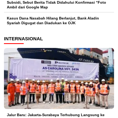
Subsidi, Sebut Berita Tidak Didahului Konfirmasi “Foto
Ambil dari Google Map
Kasus Dana Nasabah Hilang Berlanjut, Bank Aladin
Syariah Digugat dan Diadukan ke OJK
INTERNASIONAL
Jalur Baru: Jakarta-Surabaya Terhubung Langsung ke