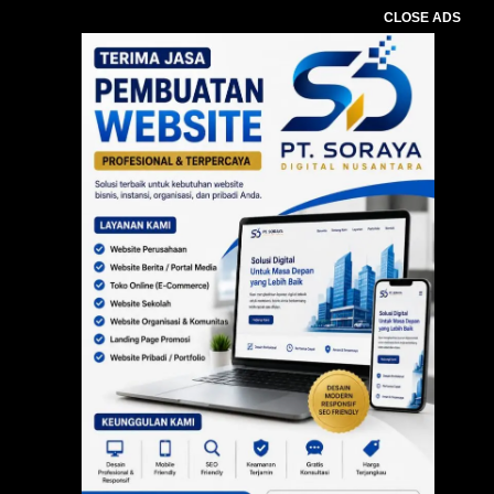
CLOSE ADS