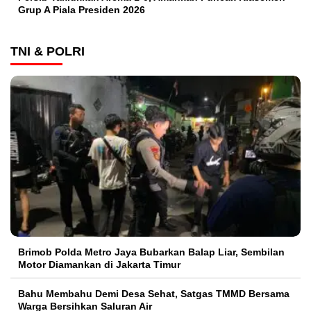
Grup A Piala Presiden 2026
TNI & POLRI
Brimob Polda Metro Jaya Bubarkan Balap Liar, Sembilan
Motor Diamankan di Jakarta Timur
Bahu Membahu Demi Desa Sehat, Satgas TMMD Bersama
Warga Bersihkan Saluran Air