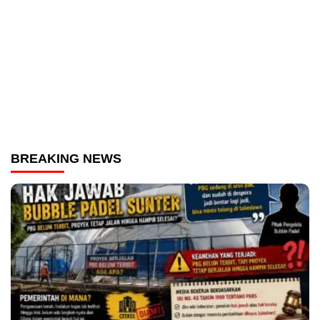
BREAKING NEWS