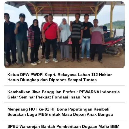
Ketua DPW PWDPI Kepri: Rekayasa Lahan 112 Hektar
Harus Diungkap dan Diproses Sampai Tuntas
Kembalikan Jiwa Panggilan Profesi: PEWARNA Indonesia
Gelar Seminar Perkuat Fondasi Insan Pers
Menjelang HUT ke-81 RI, Bona Paputungan Kembali
Suarakan Lagu MBG untuk Masa Depan Anak Bangsa
SPBU Wanarejan Bantah Pemberitaan Dugaan Mafia BBM