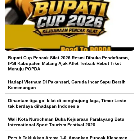
Bupati Cup Pencak Silat 2026 Resmi Dibuka Pendaftaran,
IPSI Kabupaten Malang Ajak Atlet Terbaik Rebut Tiket
Menuju POPDA
Hadapi Vietnam Di Pakansari, Garuda Incar Sapu Bersih
Kemenangan
Dihantam tiga gol kilat di penghujung laga, Timor Leste
tak berdaya dihadapan Indonesia
Wali Kota Nurochman Buka Kejuaraan Paralayang Batu
International Sport Tourism Festival 2026
Persib Taklukkan Arema 1-0, Amankan Puncak Klasemen