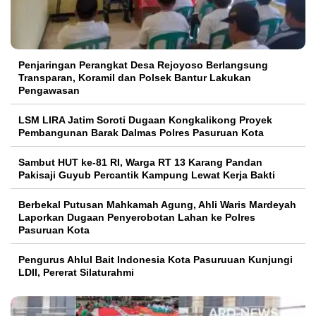
Penjaringan Perangkat Desa Rejoyoso Berlangsung
Transparan, Koramil dan Polsek Bantur Lakukan
Pengawasan
LSM LIRA Jatim Soroti Dugaan Kongkalikong Proyek
Pembangunan Barak Dalmas Polres Pasuruan Kota
Sambut HUT ke-81 RI, Warga RT 13 Karang Pandan
Pakisaji Guyub Percantik Kampung Lewat Kerja Bakti
Berbekal Putusan Mahkamah Agung, Ahli Waris Mardeyah
Laporkan Dugaan Penyerobotan Lahan ke Polres
Pasuruan Kota
Pengurus Ahlul Bait Indonesia Kota Pasuruuan Kunjungi
LDII, Pererat Silaturahmi