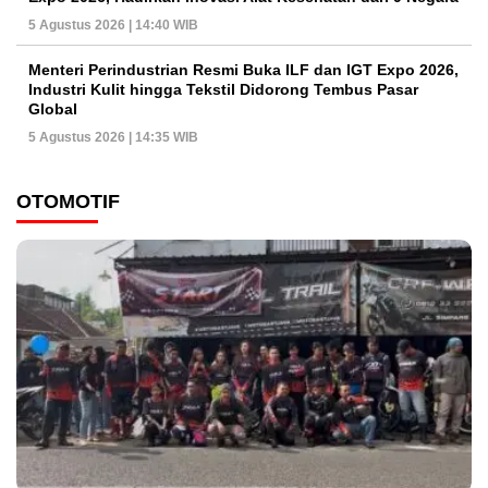
5 Agustus 2026 | 14:40 WIB
Menteri Perindustrian Resmi Buka ILF dan IGT Expo 2026,
Industri Kulit hingga Tekstil Didorong Tembus Pasar
Global
5 Agustus 2026 | 14:35 WIB
OTOMOTIF