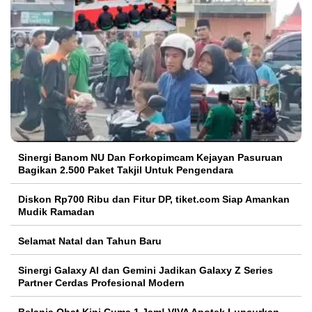
Sinergi Banom NU Dan Forkopimcam Kejayan Pasuruan
Bagikan 2.500 Paket Takjil Untuk Pengendara
Diskon Rp700 Ribu dan Fitur DP, tiket.com Siap Amankan
Mudik Ramadan
Selamat Natal dan Tahun Baru
Sinergi Galaxy AI dan Gemini Jadikan Galaxy Z Series
Partner Cerdas Profesional Modern