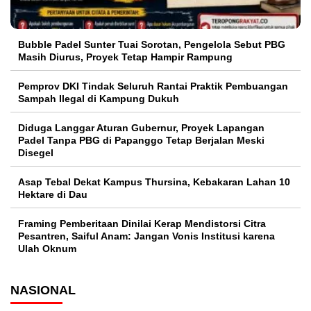
Bubble Padel Sunter Tuai Sorotan, Pengelola Sebut PBG
Masih Diurus, Proyek Tetap Hampir Rampung
Pemprov DKI Tindak Seluruh Rantai Praktik Pembuangan
Sampah Ilegal di Kampung Dukuh
Diduga Langgar Aturan Gubernur, Proyek Lapangan
Padel Tanpa PBG di Papanggo Tetap Berjalan Meski
Disegel
Asap Tebal Dekat Kampus Thursina, Kebakaran Lahan 10
Hektare di Dau
Framing Pemberitaan Dinilai Kerap Mendistorsi Citra
Pesantren, Saiful Anam: Jangan Vonis Institusi karena
Ulah Oknum
NASIONAL