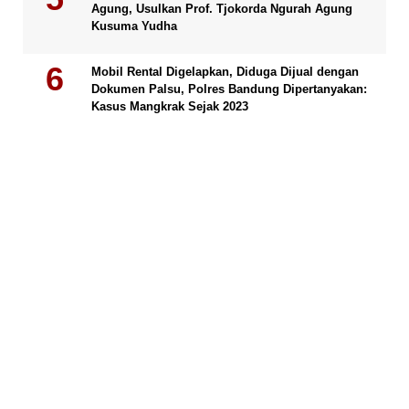
Agung, Usulkan Prof. Tjokorda Ngurah Agung
Kusuma Yudha
Mobil Rental Digelapkan, Diduga Dijual dengan
Dokumen Palsu, Polres Bandung Dipertanyakan:
Kasus Mangkrak Sejak 2023