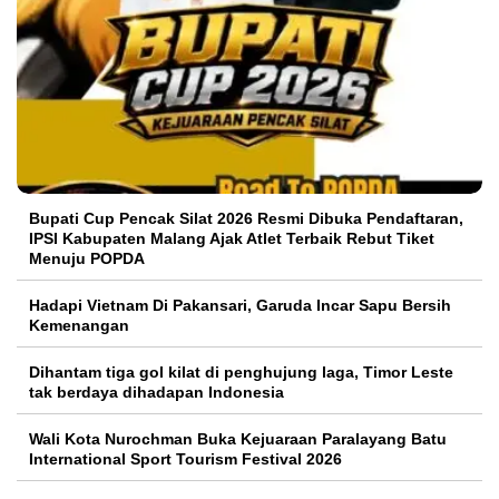
Bupati Cup Pencak Silat 2026 Resmi Dibuka Pendaftaran,
IPSI Kabupaten Malang Ajak Atlet Terbaik Rebut Tiket
Menuju POPDA
Hadapi Vietnam Di Pakansari, Garuda Incar Sapu Bersih
Kemenangan
Dihantam tiga gol kilat di penghujung laga, Timor Leste
tak berdaya dihadapan Indonesia
Wali Kota Nurochman Buka Kejuaraan Paralayang Batu
International Sport Tourism Festival 2026