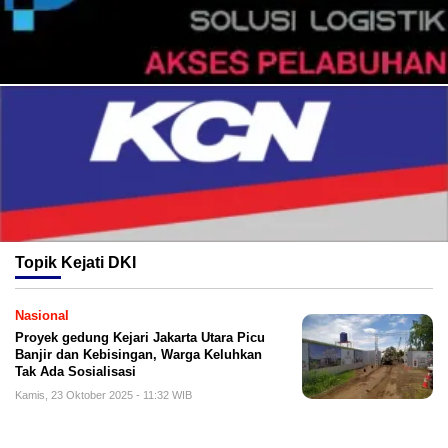
Topik
Kejati DKI
Nasional
Proyek gedung Kejari Jakarta Utara Picu
Banjir dan Kebisingan, Warga Keluhkan
Tak Ada Sosialisasi
Kamis, 23 Oktober 2025 - 11:32 WIB