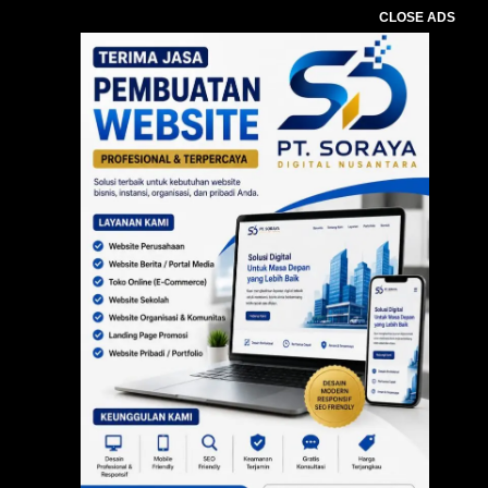
CLOSE ADS