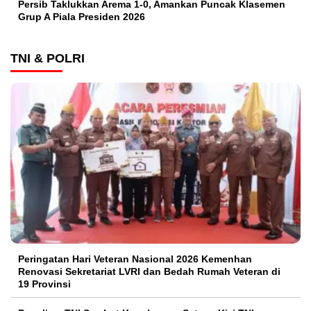
Persib Taklukkan Arema 1-0, Amankan Puncak Klasemen
Grup A Piala Presiden 2026
TNI & POLRI
Peringatan Hari Veteran Nasional 2026 Kemenhan
Renovasi Sekretariat LVRI dan Bedah Rumah Veteran di
19 Provinsi