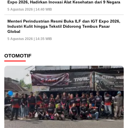
Expo 2026, Hadirkan Inovasi Alat Kesehatan dari 9 Negara
5 Agustus 2026 | 14:40 WIB
Menteri Perindustrian Resmi Buka ILF dan IGT Expo 2026,
Industri Kulit hingga Tekstil Didorong Tembus Pasar
Global
5 Agustus 2026 | 14:35 WIB
OTOMOTIF