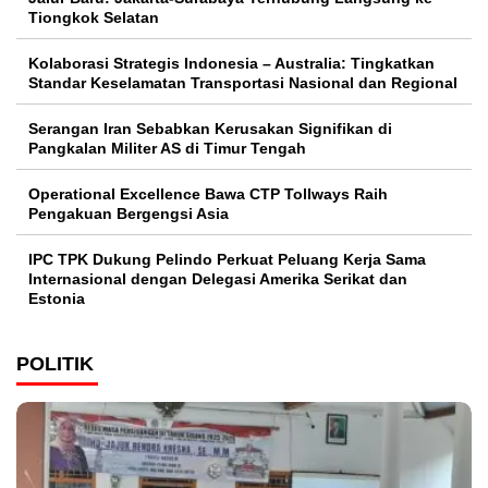
Tiongkok Selatan
Kolaborasi Strategis Indonesia – Australia: Tingkatkan
Standar Keselamatan Transportasi Nasional dan Regional
Serangan Iran Sebabkan Kerusakan Signifikan di
Pangkalan Militer AS di Timur Tengah
Operational Excellence Bawa CTP Tollways Raih
Pengakuan Bergengsi Asia
IPC TPK Dukung Pelindo Perkuat Peluang Kerja Sama
Internasional dengan Delegasi Amerika Serikat dan
Estonia
POLITIK