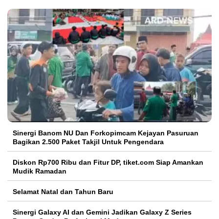
Sinergi Banom NU Dan Forkopimcam Kejayan Pasuruan
Bagikan 2.500 Paket Takjil Untuk Pengendara
Diskon Rp700 Ribu dan Fitur DP, tiket.com Siap Amankan
Mudik Ramadan
Selamat Natal dan Tahun Baru
Sinergi Galaxy AI dan Gemini Jadikan Galaxy Z Series