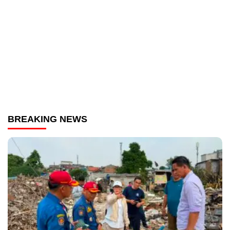
BREAKING NEWS