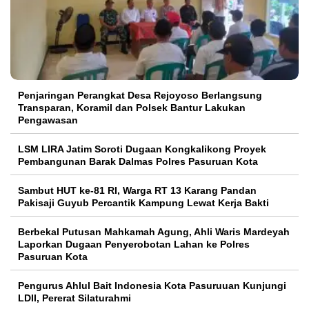
Penjaringan Perangkat Desa Rejoyoso Berlangsung
Transparan, Koramil dan Polsek Bantur Lakukan
Pengawasan
LSM LIRA Jatim Soroti Dugaan Kongkalikong Proyek
Pembangunan Barak Dalmas Polres Pasuruan Kota
Sambut HUT ke-81 RI, Warga RT 13 Karang Pandan
Pakisaji Guyub Percantik Kampung Lewat Kerja Bakti
Berbekal Putusan Mahkamah Agung, Ahli Waris Mardeyah
Laporkan Dugaan Penyerobotan Lahan ke Polres
Pasuruan Kota
Pengurus Ahlul Bait Indonesia Kota Pasuruuan Kunjungi
LDII, Pererat Silaturahmi