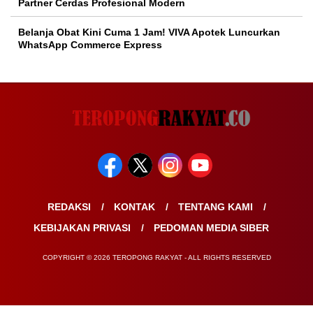
Partner Cerdas Profesional Modern
Belanja Obat Kini Cuma 1 Jam! VIVA Apotek Luncurkan
WhatsApp Commerce Express
REDAKSI
KONTAK
TENTANG KAMI
KEBIJAKAN PRIVASI
PEDOMAN MEDIA SIBER
COPYRIGHT © 2026 TEROPONG RAKYAT - ALL RIGHTS RESERVED