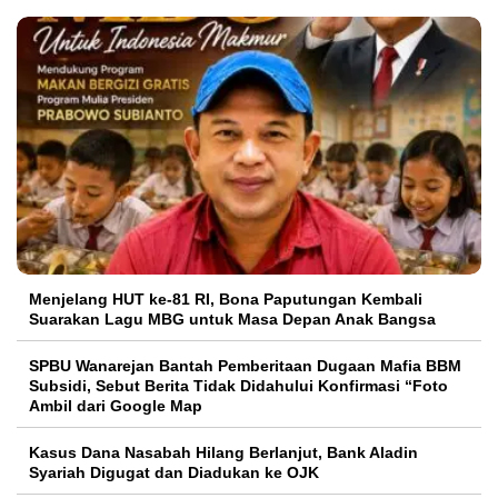
Menjelang HUT ke-81 RI, Bona Paputungan Kembali
Suarakan Lagu MBG untuk Masa Depan Anak Bangsa
SPBU Wanarejan Bantah Pemberitaan Dugaan Mafia BBM
Subsidi, Sebut Berita Tidak Didahului Konfirmasi “Foto
Ambil dari Google Map
Kasus Dana Nasabah Hilang Berlanjut, Bank Aladin
Syariah Digugat dan Diadukan ke OJK