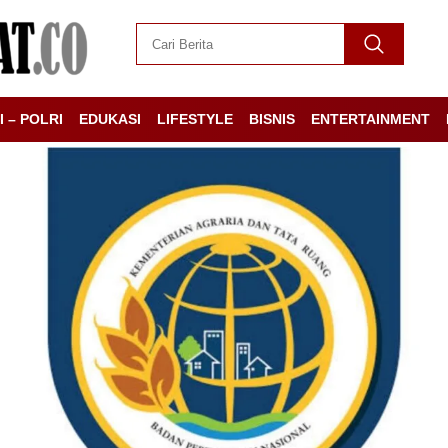
I – POLRI
EDUKASI
LIFESTYLE
BISNIS
ENTERTAINMENT