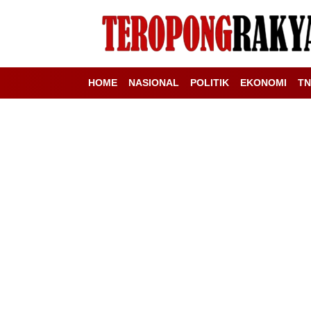
HOME
NASIONAL
POLITIK
EKONOMI
TN