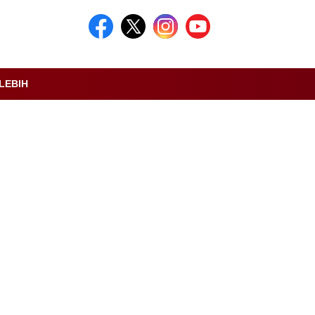
LEBIH