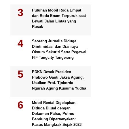
Puluhan Mobil Roda Empat
dan Roda Enam Terpuruk saat
Lewati Jalan Lintas yang
Rusak
Seorang Jurnalis Diduga
Diintimidasi dan Dianiaya
Oknum Sekuriti Serta Pegawai
FIF Tangcity Tangerang
PDKN Desak Presiden
Prabowo Ganti Jaksa Agung,
Usulkan Prof. Tjokorda
Ngurah Agung Kusuma Yudha
Mobil Rental Digelapkan,
Diduga Dijual dengan
Dokumen Palsu, Polres
Bandung Dipertanyakan:
Kasus Mangkrak Sejak 2023