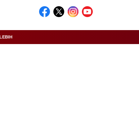
LEBIH