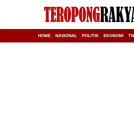
HOME
NASIONAL
POLITIK
EKONOMI
TN