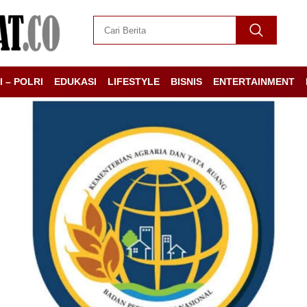
I – POLRI
EDUKASI
LIFESTYLE
BISNIS
ENTERTAINMENT