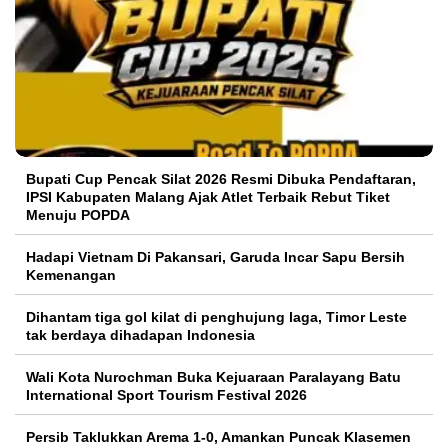
Bupati Cup Pencak Silat 2026 Resmi Dibuka Pendaftaran,
IPSI Kabupaten Malang Ajak Atlet Terbaik Rebut Tiket
Menuju POPDA
Hadapi Vietnam Di Pakansari, Garuda Incar Sapu Bersih
Kemenangan
Dihantam tiga gol kilat di penghujung laga, Timor Leste
tak berdaya dihadapan Indonesia
Wali Kota Nurochman Buka Kejuaraan Paralayang Batu
International Sport Tourism Festival 2026
Persib Taklukkan Arema 1-0, Amankan Puncak Klasemen