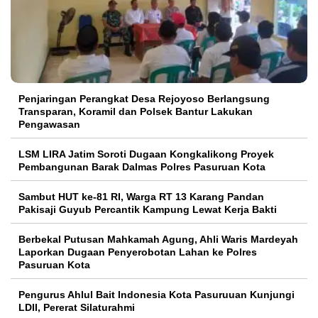
Penjaringan Perangkat Desa Rejoyoso Berlangsung
Transparan, Koramil dan Polsek Bantur Lakukan
Pengawasan
LSM LIRA Jatim Soroti Dugaan Kongkalikong Proyek
Pembangunan Barak Dalmas Polres Pasuruan Kota
Sambut HUT ke-81 RI, Warga RT 13 Karang Pandan
Pakisaji Guyub Percantik Kampung Lewat Kerja Bakti
Berbekal Putusan Mahkamah Agung, Ahli Waris Mardeyah
Laporkan Dugaan Penyerobotan Lahan ke Polres
Pasuruan Kota
Pengurus Ahlul Bait Indonesia Kota Pasuruuan Kunjungi
LDII, Pererat Silaturahmi