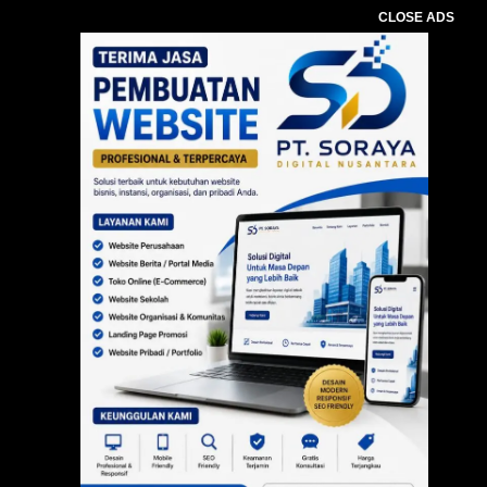
CLOSE ADS