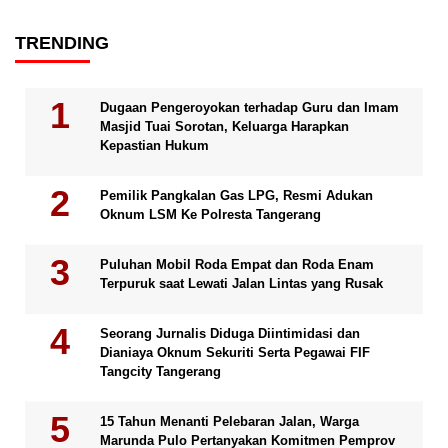
TRENDING
Dugaan Pengeroyokan terhadap Guru dan Imam
Masjid Tuai Sorotan, Keluarga Harapkan
Kepastian Hukum
Pemilik Pangkalan Gas LPG, Resmi Adukan
Oknum LSM Ke Polresta Tangerang
Puluhan Mobil Roda Empat dan Roda Enam
Terpuruk saat Lewati Jalan Lintas yang Rusak
Seorang Jurnalis Diduga Diintimidasi dan
Dianiaya Oknum Sekuriti Serta Pegawai FIF
Tangcity Tangerang
15 Tahun Menanti Pelebaran Jalan, Warga
Marunda Pulo Pertanyakan Komitmen Pemprov