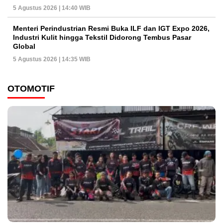
5 Agustus 2026 | 14:40 WIB
Menteri Perindustrian Resmi Buka ILF dan IGT Expo 2026,
Industri Kulit hingga Tekstil Didorong Tembus Pasar
Global
5 Agustus 2026 | 14:35 WIB
OTOMOTIF