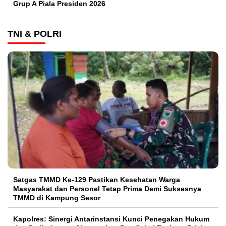
Grup A Piala Presiden 2026
TNI & POLRI
Satgas TMMD Ke-129 Pastikan Kesehatan Warga
Masyarakat dan Personel Tetap Prima Demi Suksesnya
TMMD di Kampung Sesor
Kapolres: Sinergi Antarinstansi Kunci Penegakan Hukum