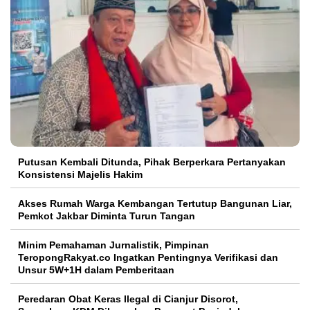
Putusan Kembali Ditunda, Pihak Berperkara Pertanyakan
Konsistensi Majelis Hakim
Akses Rumah Warga Kembangan Tertutup Bangunan Liar,
Pemkot Jakbar Diminta Turun Tangan
Minim Pemahaman Jurnalistik, Pimpinan
TeropongRakyat.co Ingatkan Pentingnya Verifikasi dan
Unsur 5W+1H dalam Pemberitaan
Peredaran Obat Keras Ilegal di Cianjur Disorot,