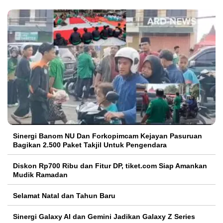
Sinergi Banom NU Dan Forkopimcam Kejayan Pasuruan
Bagikan 2.500 Paket Takjil Untuk Pengendara
Diskon Rp700 Ribu dan Fitur DP, tiket.com Siap Amankan
Mudik Ramadan
Selamat Natal dan Tahun Baru
Sinergi Galaxy AI dan Gemini Jadikan Galaxy Z Series