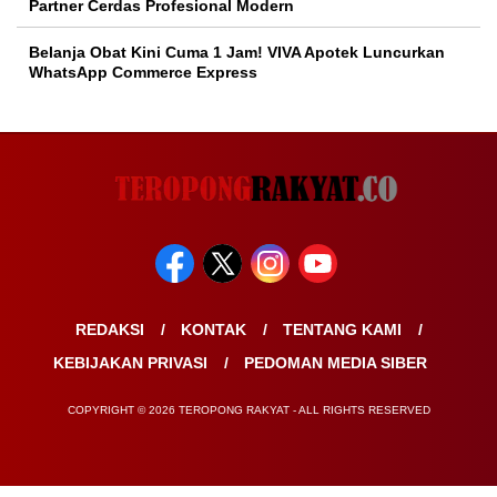
Partner Cerdas Profesional Modern
Belanja Obat Kini Cuma 1 Jam! VIVA Apotek Luncurkan
WhatsApp Commerce Express
REDAKSI
KONTAK
TENTANG KAMI
KEBIJAKAN PRIVASI
PEDOMAN MEDIA SIBER
COPYRIGHT © 2026 TEROPONG RAKYAT - ALL RIGHTS RESERVED