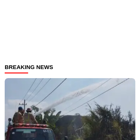
BREAKING NEWS