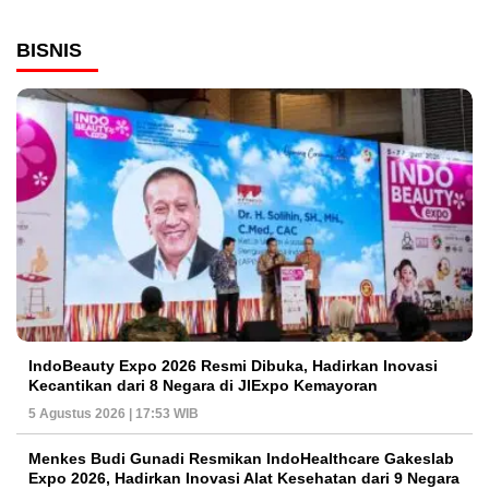
BISNIS
IndoBeauty Expo 2026 Resmi Dibuka, Hadirkan Inovasi
Kecantikan dari 8 Negara di JIExpo Kemayoran
5 Agustus 2026 | 17:53 WIB
Menkes Budi Gunadi Resmikan IndoHealthcare Gakeslab
Expo 2026, Hadirkan Inovasi Alat Kesehatan dari 9 Negara