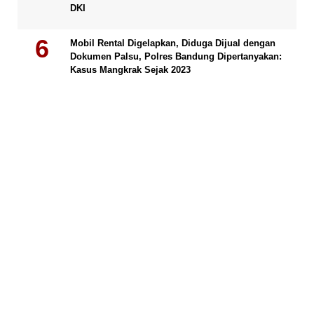
DKI
Mobil Rental Digelapkan, Diduga Dijual dengan
Dokumen Palsu, Polres Bandung Dipertanyakan:
Kasus Mangkrak Sejak 2023