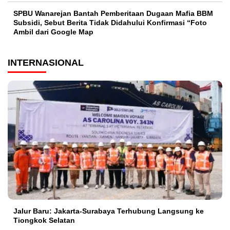
SPBU Wanarejan Bantah Pemberitaan Dugaan Mafia BBM
Subsidi, Sebut Berita Tidak Didahului Konfirmasi “Foto
Ambil dari Google Map
INTERNASIONAL
Jalur Baru: Jakarta-Surabaya Terhubung Langsung ke
Tiongkok Selatan