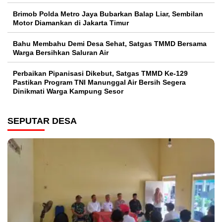
Brimob Polda Metro Jaya Bubarkan Balap Liar, Sembilan
Motor Diamankan di Jakarta Timur
Bahu Membahu Demi Desa Sehat, Satgas TMMD Bersama
Warga Bersihkan Saluran Air
Perbaikan Pipanisasi Dikebut, Satgas TMMD Ke-129
Pastikan Program TNI Manunggal Air Bersih Segera
Dinikmati Warga Kampung Sesor
SEPUTAR DESA