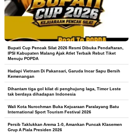
Bupati Cup Pencak Silat 2026 Resmi Dibuka Pendaftaran,
IPSI Kabupaten Malang Ajak Atlet Terbaik Rebut Tiket
Menuju POPDA
Hadapi Vietnam Di Pakansari, Garuda Incar Sapu Bersih
Kemenangan
Dihantam tiga gol kilat di penghujung laga, Timor Leste
tak berdaya dihadapan Indonesia
Wali Kota Nurochman Buka Kejuaraan Paralayang Batu
International Sport Tourism Festival 2026
Persib Taklukkan Arema 1-0, Amankan Puncak Klasemen
Grup A Piala Presiden 2026