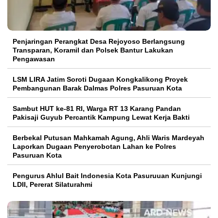
Penjaringan Perangkat Desa Rejoyoso Berlangsung
Transparan, Koramil dan Polsek Bantur Lakukan
Pengawasan
LSM LIRA Jatim Soroti Dugaan Kongkalikong Proyek
Pembangunan Barak Dalmas Polres Pasuruan Kota
Sambut HUT ke-81 RI, Warga RT 13 Karang Pandan
Pakisaji Guyub Percantik Kampung Lewat Kerja Bakti
Berbekal Putusan Mahkamah Agung, Ahli Waris Mardeyah
Laporkan Dugaan Penyerobotan Lahan ke Polres
Pasuruan Kota
Pengurus Ahlul Bait Indonesia Kota Pasuruuan Kunjungi
LDII, Pererat Silaturahmi