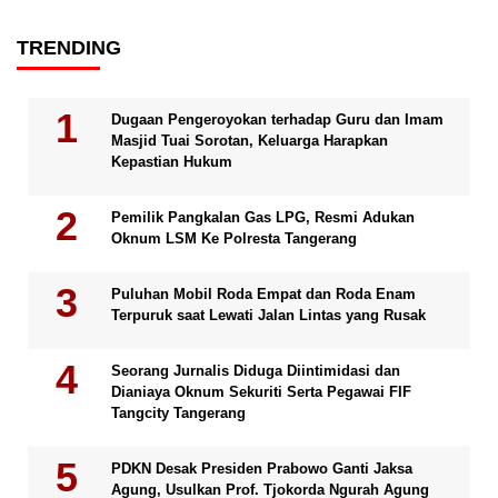
TRENDING
Dugaan Pengeroyokan terhadap Guru dan Imam
Masjid Tuai Sorotan, Keluarga Harapkan
Kepastian Hukum
Pemilik Pangkalan Gas LPG, Resmi Adukan
Oknum LSM Ke Polresta Tangerang
Puluhan Mobil Roda Empat dan Roda Enam
Terpuruk saat Lewati Jalan Lintas yang Rusak
Seorang Jurnalis Diduga Diintimidasi dan
Dianiaya Oknum Sekuriti Serta Pegawai FIF
Tangcity Tangerang
PDKN Desak Presiden Prabowo Ganti Jaksa
Agung, Usulkan Prof. Tjokorda Ngurah Agung