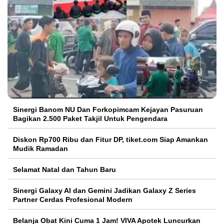
Sinergi Banom NU Dan Forkopimcam Kejayan Pasuruan
Bagikan 2.500 Paket Takjil Untuk Pengendara
Diskon Rp700 Ribu dan Fitur DP, tiket.com Siap Amankan
Mudik Ramadan
Selamat Natal dan Tahun Baru
Sinergi Galaxy AI dan Gemini Jadikan Galaxy Z Series
Partner Cerdas Profesional Modern
Belanja Obat Kini Cuma 1 Jam! VIVA Apotek Luncurkan