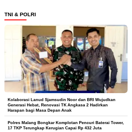
TNI & POLRI
Kolaborasi Lanud Sjamsudin Noor dan BRI Wujudkan
Generasi Hebat, Renovasi TK Angkasa 2 Hadirkan
Harapan bagi Masa Depan Anak
Polres Malang Bongkar Komplotan Pencuri Baterai Tower,
17 TKP Terungkap Kerugian Capai Rp 432 Juta