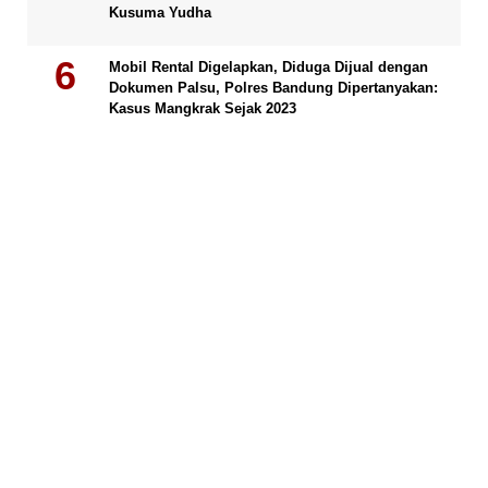
Kusuma Yudha
Mobil Rental Digelapkan, Diduga Dijual dengan
Dokumen Palsu, Polres Bandung Dipertanyakan:
Kasus Mangkrak Sejak 2023