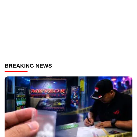
BREAKING NEWS