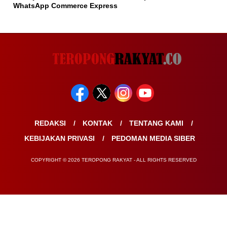
WhatsApp Commerce Express
REDAKSI
KONTAK
TENTANG KAMI
KEBIJAKAN PRIVASI
PEDOMAN MEDIA SIBER
COPYRIGHT © 2026 TEROPONG RAKYAT - ALL RIGHTS RESERVED