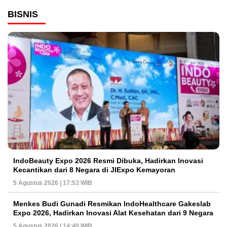
BISNIS
IndoBeauty Expo 2026 Resmi Dibuka, Hadirkan Inovasi
Kecantikan dari 8 Negara di JIExpo Kemayoran
5 Agustus 2026 | 17:53 WIB
Menkes Budi Gunadi Resmikan IndoHealthcare Gakeslab
Expo 2026, Hadirkan Inovasi Alat Kesehatan dari 9 Negara
5 Agustus 2026 | 14:40 WIB