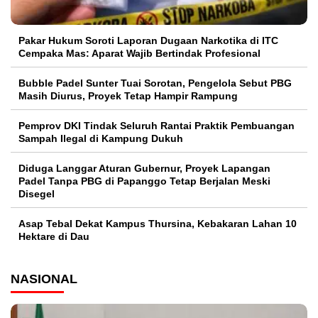
Pakar Hukum Soroti Laporan Dugaan Narkotika di ITC
Cempaka Mas: Aparat Wajib Bertindak Profesional
Bubble Padel Sunter Tuai Sorotan, Pengelola Sebut PBG
Masih Diurus, Proyek Tetap Hampir Rampung
Pemprov DKI Tindak Seluruh Rantai Praktik Pembuangan
Sampah Ilegal di Kampung Dukuh
Diduga Langgar Aturan Gubernur, Proyek Lapangan
Padel Tanpa PBG di Papanggo Tetap Berjalan Meski
Disegel
Asap Tebal Dekat Kampus Thursina, Kebakaran Lahan 10
Hektare di Dau
NASIONAL