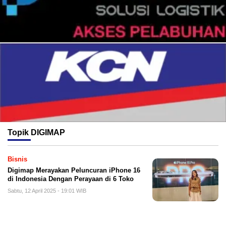
Topik
DIGIMAP
Bisnis
Digimap Merayakan Peluncuran iPhone 16
di Indonesia Dengan Perayaan di 6 Toko
Sabtu, 12 April 2025 - 19:01 WIB