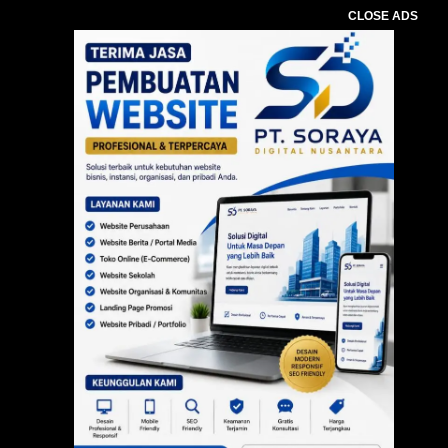
CLOSE ADS