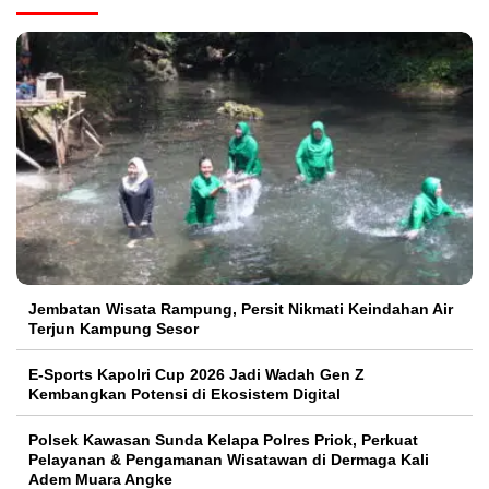
Jembatan Wisata Rampung, Persit Nikmati Keindahan Air
Terjun Kampung Sesor
E-Sports Kapolri Cup 2026 Jadi Wadah Gen Z
Kembangkan Potensi di Ekosistem Digital
Polsek Kawasan Sunda Kelapa Polres Priok, Perkuat
Pelayanan & Pengamanan Wisatawan di Dermaga Kali
Adem Muara Angke