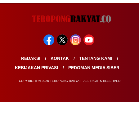
REDAKSI
KONTAK
TENTANG KAMI
KEBIJAKAN PRIVASI
PEDOMAN MEDIA SIBER
COPYRIGHT © 2026 TEROPONG RAKYAT - ALL RIGHTS RESERVED