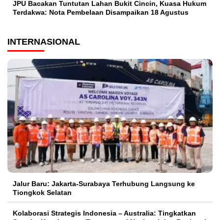
JPU Bacakan Tuntutan Lahan Bukit Cincin, Kuasa Hukum
Terdakwa: Nota Pembelaan Disampaikan 18 Agustus
INTERNASIONAL
Jalur Baru: Jakarta-Surabaya Terhubung Langsung ke
Tiongkok Selatan
Kolaborasi Strategis Indonesia – Australia: Tingkatkan