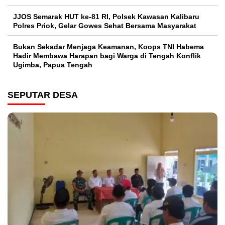
JJOS Semarak HUT ke-81 RI, Polsek Kawasan Kalibaru
Polres Priok, Gelar Gowes Sehat Bersama Masyarakat
Bukan Sekadar Menjaga Keamanan, Koops TNI Habema
Hadir Membawa Harapan bagi Warga di Tengah Konflik
Ugimba, Papua Tengah
SEPUTAR DESA