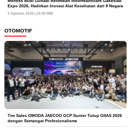
Menkes Budi Gunadi Resmikan IndoHealthcare Gakeslab
Expo 2026, Hadirkan Inovasi Alat Kesehatan dari 9 Negara
5 Agustus 2026 | 14:40 WIB
OTOMOTIF
Tim Sales OMODA JAECOO GCP Sunter Tutup GIIAS 2026
dengan Semangat Profesionalisme