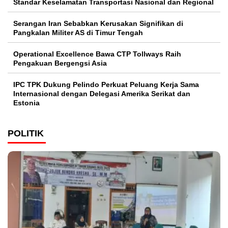
Standar Keselamatan Transportasi Nasional dan Regional
Serangan Iran Sebabkan Kerusakan Signifikan di
Pangkalan Militer AS di Timur Tengah
Operational Excellence Bawa CTP Tollways Raih
Pengakuan Bergengsi Asia
IPC TPK Dukung Pelindo Perkuat Peluang Kerja Sama
Internasional dengan Delegasi Amerika Serikat dan
Estonia
POLITIK