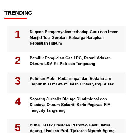
TRENDING
Dugaan Pengeroyokan terhadap Guru dan Imam
Masjid Tuai Sorotan, Keluarga Harapkan
Kepastian Hukum
Pemilik Pangkalan Gas LPG, Resmi Adukan
Oknum LSM Ke Polresta Tangerang
Puluhan Mobil Roda Empat dan Roda Enam
Terpuruk saat Lewati Jalan Lintas yang Rusak
Seorang Jurnalis Diduga Diintimidasi dan
Dianiaya Oknum Sekuriti Serta Pegawai FIF
Tangcity Tangerang
PDKN Desak Presiden Prabowo Ganti Jaksa
Agung, Usulkan Prof. Tjokorda Ngurah Agung