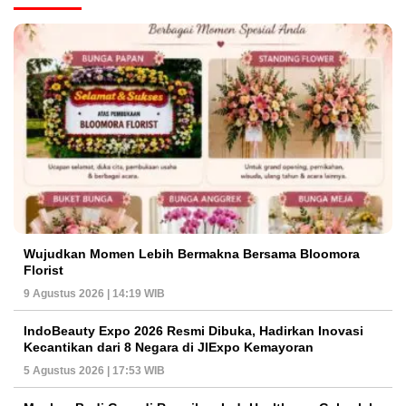
Wujudkan Momen Lebih Bermakna Bersama Bloomora
Florist
9 Agustus 2026 | 14:19 WIB
IndoBeauty Expo 2026 Resmi Dibuka, Hadirkan Inovasi
Kecantikan dari 8 Negara di JIExpo Kemayoran
5 Agustus 2026 | 17:53 WIB