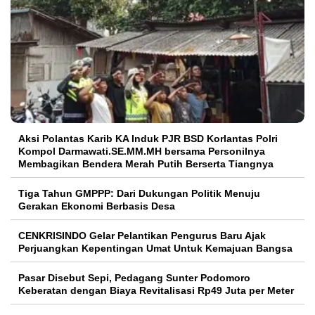
Aksi Polantas Karib KA Induk PJR BSD Korlantas Polri
Kompol Darmawati.SE.MM.MH bersama Personilnya
Membagikan Bendera Merah Putih Berserta Tiangnya
Tiga Tahun GMPPP: Dari Dukungan Politik Menuju
Gerakan Ekonomi Berbasis Desa
CENKRISINDO Gelar Pelantikan Pengurus Baru Ajak
Perjuangkan Kepentingan Umat Untuk Kemajuan Bangsa
Pasar Disebut Sepi, Pedagang Sunter Podomoro
Keberatan dengan Biaya Revitalisasi Rp49 Juta per Meter