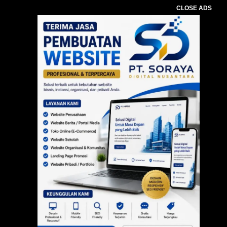
CLOSE ADS