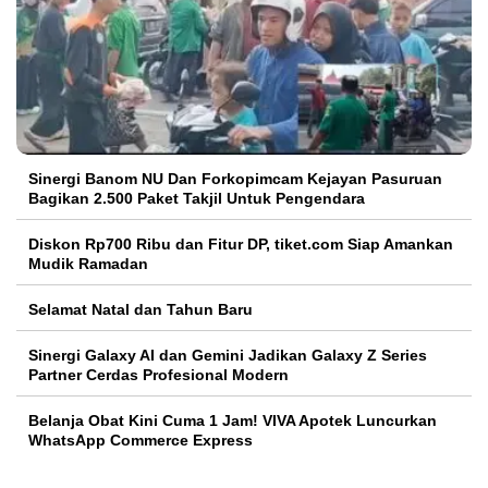
Sinergi Banom NU Dan Forkopimcam Kejayan Pasuruan
Bagikan 2.500 Paket Takjil Untuk Pengendara
Diskon Rp700 Ribu dan Fitur DP, tiket.com Siap Amankan
Mudik Ramadan
Selamat Natal dan Tahun Baru
Sinergi Galaxy AI dan Gemini Jadikan Galaxy Z Series
Partner Cerdas Profesional Modern
Belanja Obat Kini Cuma 1 Jam! VIVA Apotek Luncurkan
WhatsApp Commerce Express