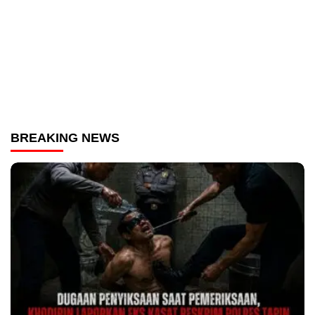
BREAKING NEWS