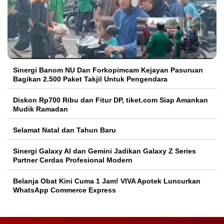
Sinergi Banom NU Dan Forkopimcam Kejayan Pasuruan
Bagikan 2.500 Paket Takjil Untuk Pengendara
Diskon Rp700 Ribu dan Fitur DP, tiket.com Siap Amankan
Mudik Ramadan
Selamat Natal dan Tahun Baru
Sinergi Galaxy AI dan Gemini Jadikan Galaxy Z Series
Partner Cerdas Profesional Modern
Belanja Obat Kini Cuma 1 Jam! VIVA Apotek Luncurkan
WhatsApp Commerce Express