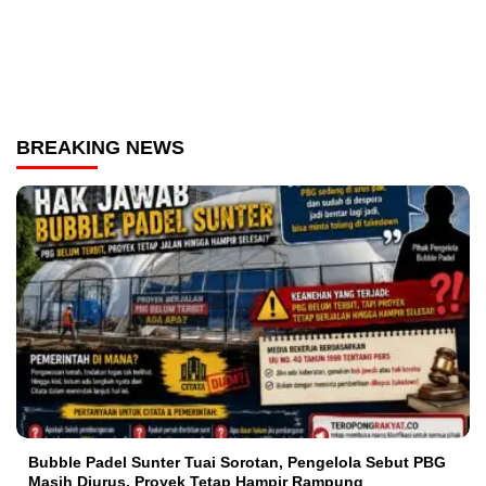
BREAKING NEWS
Bubble Padel Sunter Tuai Sorotan, Pengelola Sebut PBG
Masih Diurus, Proyek Tetap Hampir Rampung