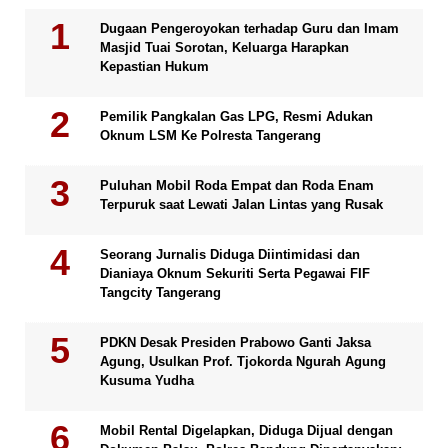
Dugaan Pengeroyokan terhadap Guru dan Imam
Masjid Tuai Sorotan, Keluarga Harapkan
Kepastian Hukum
Pemilik Pangkalan Gas LPG, Resmi Adukan
Oknum LSM Ke Polresta Tangerang
Puluhan Mobil Roda Empat dan Roda Enam
Terpuruk saat Lewati Jalan Lintas yang Rusak
Seorang Jurnalis Diduga Diintimidasi dan
Dianiaya Oknum Sekuriti Serta Pegawai FIF
Tangcity Tangerang
PDKN Desak Presiden Prabowo Ganti Jaksa
Agung, Usulkan Prof. Tjokorda Ngurah Agung
Kusuma Yudha
Mobil Rental Digelapkan, Diduga Dijual dengan