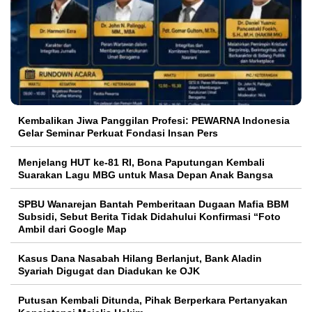
Kembalikan Jiwa Panggilan Profesi: PEWARNA Indonesia
Gelar Seminar Perkuat Fondasi Insan Pers
Menjelang HUT ke-81 RI, Bona Paputungan Kembali
Suarakan Lagu MBG untuk Masa Depan Anak Bangsa
SPBU Wanarejan Bantah Pemberitaan Dugaan Mafia BBM
Subsidi, Sebut Berita Tidak Didahului Konfirmasi “Foto
Ambil dari Google Map
Kasus Dana Nasabah Hilang Berlanjut, Bank Aladin
Syariah Digugat dan Diadukan ke OJK
Putusan Kembali Ditunda, Pihak Berperkara Pertanyakan