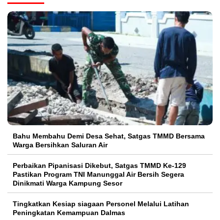
Bahu Membahu Demi Desa Sehat, Satgas TMMD Bersama
Warga Bersihkan Saluran Air
Perbaikan Pipanisasi Dikebut, Satgas TMMD Ke-129
Pastikan Program TNI Manunggal Air Bersih Segera
Dinikmati Warga Kampung Sesor
Tingkatkan Kesiap siagaan Personel Melalui Latihan
Peningkatan Kemampuan Dalmas