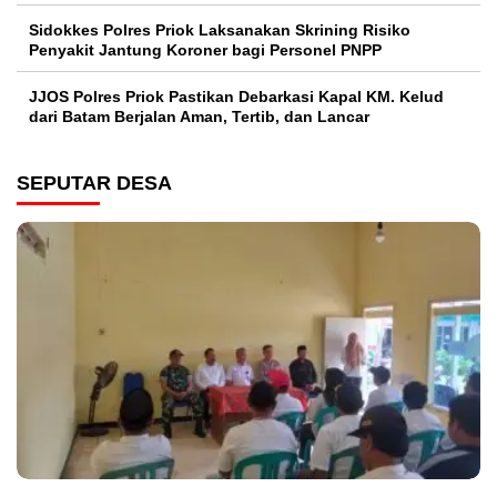
Sidokkes Polres Priok Laksanakan Skrining Risiko
Penyakit Jantung Koroner bagi Personel PNPP
JJOS Polres Priok Pastikan Debarkasi Kapal KM. Kelud
dari Batam Berjalan Aman, Tertib, dan Lancar
SEPUTAR DESA