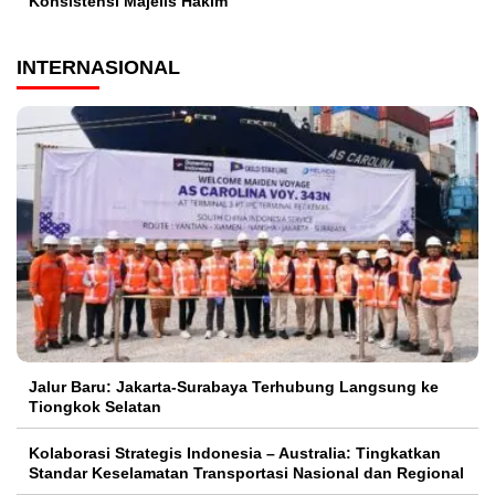
Konsistensi Majelis Hakim
INTERNASIONAL
Jalur Baru: Jakarta-Surabaya Terhubung Langsung ke
Tiongkok Selatan
Kolaborasi Strategis Indonesia – Australia: Tingkatkan
Standar Keselamatan Transportasi Nasional dan Regional