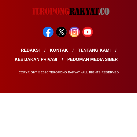
REDAKSI
KONTAK
TENTANG KAMI
KEBIJAKAN PRIVASI
PEDOMAN MEDIA SIBER
COPYRIGHT © 2026 TEROPONG RAKYAT - ALL RIGHTS RESERVED