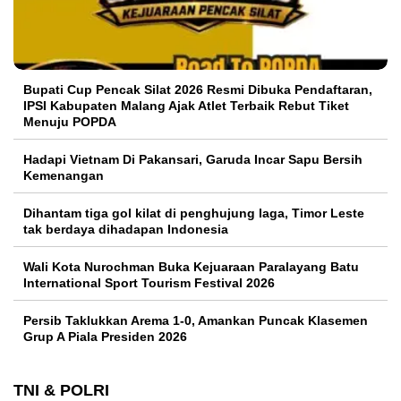
Bupati Cup Pencak Silat 2026 Resmi Dibuka Pendaftaran,
IPSI Kabupaten Malang Ajak Atlet Terbaik Rebut Tiket
Menuju POPDA
Hadapi Vietnam Di Pakansari, Garuda Incar Sapu Bersih
Kemenangan
Dihantam tiga gol kilat di penghujung laga, Timor Leste
tak berdaya dihadapan Indonesia
Wali Kota Nurochman Buka Kejuaraan Paralayang Batu
International Sport Tourism Festival 2026
Persib Taklukkan Arema 1-0, Amankan Puncak Klasemen
Grup A Piala Presiden 2026
TNI & POLRI