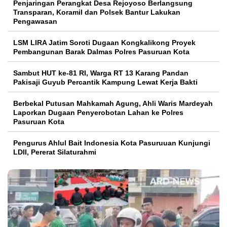
Penjaringan Perangkat Desa Rejoyoso Berlangsung
Transparan, Koramil dan Polsek Bantur Lakukan
Pengawasan
LSM LIRA Jatim Soroti Dugaan Kongkalikong Proyek
Pembangunan Barak Dalmas Polres Pasuruan Kota
Sambut HUT ke-81 RI, Warga RT 13 Karang Pandan
Pakisaji Guyub Percantik Kampung Lewat Kerja Bakti
Berbekal Putusan Mahkamah Agung, Ahli Waris Mardeyah
Laporkan Dugaan Penyerobotan Lahan ke Polres
Pasuruan Kota
Pengurus Ahlul Bait Indonesia Kota Pasuruuan Kunjungi
LDII, Pererat Silaturahmi