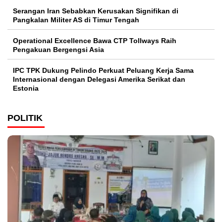
Serangan Iran Sebabkan Kerusakan Signifikan di
Pangkalan Militer AS di Timur Tengah
Operational Excellence Bawa CTP Tollways Raih
Pengakuan Bergengsi Asia
IPC TPK Dukung Pelindo Perkuat Peluang Kerja Sama
Internasional dengan Delegasi Amerika Serikat dan
Estonia
POLITIK