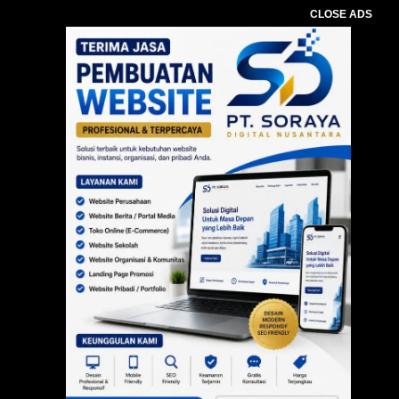
CLOSE ADS