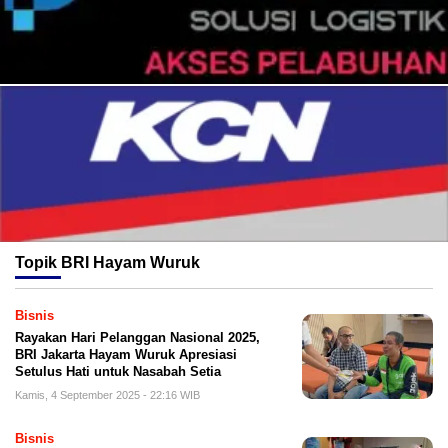
Topik
BRI Hayam Wuruk
Bisnis
Rayakan Hari Pelanggan Nasional 2025,
BRI Jakarta Hayam Wuruk Apresiasi
Setulus Hati untuk Nasabah Setia
Kamis, 4 September 2025 - 22:16 WIB
Bisnis