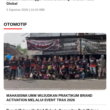
Global
5 Agustus 2026 | 14:35 WIB
OTOMOTIF
MAHASISWA UMM WUJUDKAN PRAKTIKUM BRAND
ACTIVATION MELALUI EVENT TRAX 2026