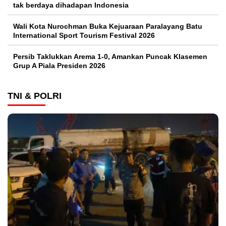
tak berdaya dihadapan Indonesia
Wali Kota Nurochman Buka Kejuaraan Paralayang Batu
International Sport Tourism Festival 2026
Persib Taklukkan Arema 1-0, Amankan Puncak Klasemen
Grup A Piala Presiden 2026
TNI & POLRI