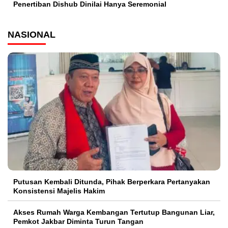
Penertiban Dishub Dinilai Hanya Seremonial
NASIONAL
Putusan Kembali Ditunda, Pihak Berperkara Pertanyakan
Konsistensi Majelis Hakim
Akses Rumah Warga Kembangan Tertutup Bangunan Liar,
Pemkot Jakbar Diminta Turun Tangan