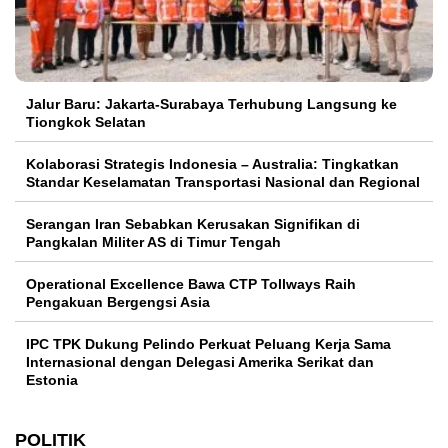
Jalur Baru: Jakarta-Surabaya Terhubung Langsung ke
Tiongkok Selatan
Kolaborasi Strategis Indonesia – Australia: Tingkatkan
Standar Keselamatan Transportasi Nasional dan Regional
Serangan Iran Sebabkan Kerusakan Signifikan di
Pangkalan Militer AS di Timur Tengah
Operational Excellence Bawa CTP Tollways Raih
Pengakuan Bergengsi Asia
IPC TPK Dukung Pelindo Perkuat Peluang Kerja Sama
Internasional dengan Delegasi Amerika Serikat dan
Estonia
POLITIK