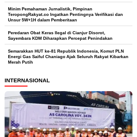
Minim Pemahaman Jurnalistik, Pimpinan
TeropongRakyat.co Ingatkan Pentingnya Verifikasi dan
Unsur 5W+1H dalam Pemberitaan
Peredaran Obat Keras Ilegal di Cianjur Disorot,
Sayembara KDM Diharapkan Percepat Penindakan
Semarakkan HUT ke-81 Republik Indonesia, Komut PLN
Energi Gas Saiful Chaniago Ajak Seluruh Rakyat Kibarkan
Merah Putih
INTERNASIONAL