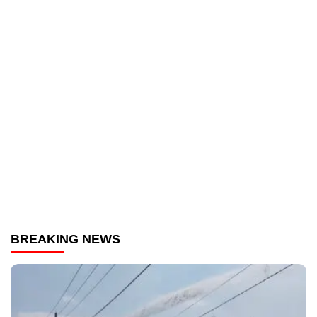
BREAKING NEWS