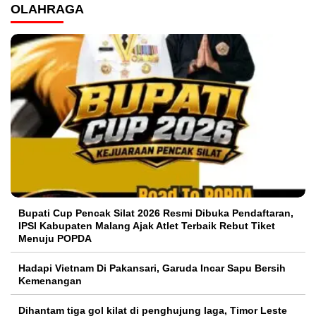
OLAHRAGA
Bupati Cup Pencak Silat 2026 Resmi Dibuka Pendaftaran,
IPSI Kabupaten Malang Ajak Atlet Terbaik Rebut Tiket
Menuju POPDA
Hadapi Vietnam Di Pakansari, Garuda Incar Sapu Bersih
Kemenangan
Dihantam tiga gol kilat di penghujung laga, Timor Leste