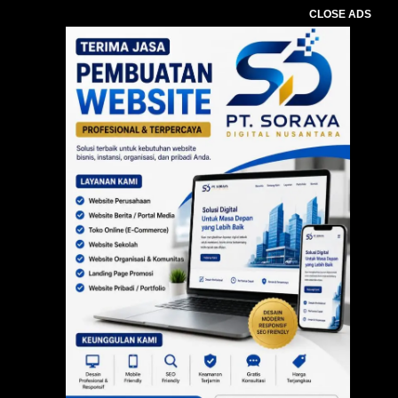
CLOSE ADS