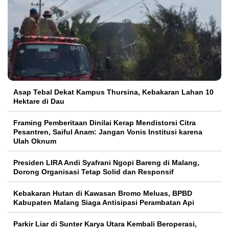
Asap Tebal Dekat Kampus Thursina, Kebakaran Lahan 10
Hektare di Dau
Framing Pemberitaan Dinilai Kerap Mendistorsi Citra
Pesantren, Saiful Anam: Jangan Vonis Institusi karena
Ulah Oknum
Presiden LIRA Andi Syafrani Ngopi Bareng di Malang,
Dorong Organisasi Tetap Solid dan Responsif
Kebakaran Hutan di Kawasan Bromo Meluas, BPBD
Kabupaten Malang Siaga Antisipasi Perambatan Api
Parkir Liar di Sunter Karya Utara Kembali Beroperasi,