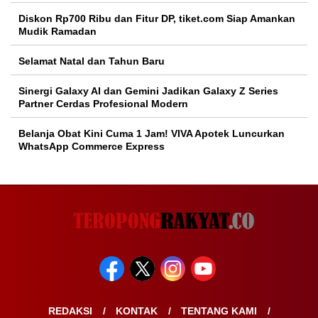
Diskon Rp700 Ribu dan Fitur DP, tiket.com Siap Amankan
Mudik Ramadan
Selamat Natal dan Tahun Baru
Sinergi Galaxy AI dan Gemini Jadikan Galaxy Z Series
Partner Cerdas Profesional Modern
Belanja Obat Kini Cuma 1 Jam! VIVA Apotek Luncurkan
WhatsApp Commerce Express
REDAKSI
KONTAK
TENTANG KAMI