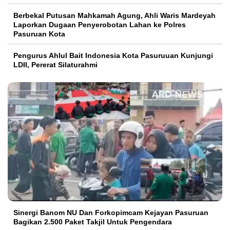
Berbekal Putusan Mahkamah Agung, Ahli Waris Mardeyah
Laporkan Dugaan Penyerobotan Lahan ke Polres
Pasuruan Kota
Pengurus Ahlul Bait Indonesia Kota Pasuruuan Kunjungi
LDII, Pererat Silaturahmi
Sinergi Banom NU Dan Forkopimcam Kejayan Pasuruan
Bagikan 2.500 Paket Takjil Untuk Pengendara