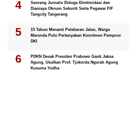
Seorang Jurnalis Diduga Diintimidasi dan
Dianiaya Oknum Sekuriti Serta Pegawai FIF
Tangcity Tangerang
15 Tahun Menanti Pelebaran Jalan, Warga
Marunda Pulo Pertanyakan Komitmen Pemprov
DKI
PDKN Desak Presiden Prabowo Ganti Jaksa
Agung, Usulkan Prof. Tjokorda Ngurah Agung
Kusuma Yudha