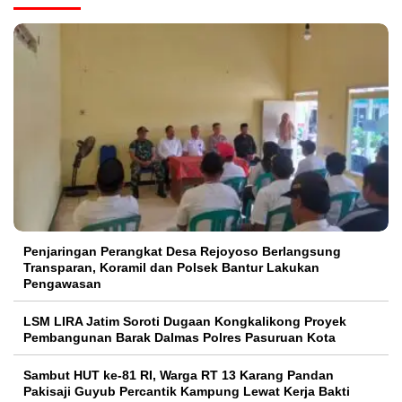
Penjaringan Perangkat Desa Rejoyoso Berlangsung
Transparan, Koramil dan Polsek Bantur Lakukan
Pengawasan
LSM LIRA Jatim Soroti Dugaan Kongkalikong Proyek
Pembangunan Barak Dalmas Polres Pasuruan Kota
Sambut HUT ke-81 RI, Warga RT 13 Karang Pandan
Pakisaji Guyub Percantik Kampung Lewat Kerja Bakti