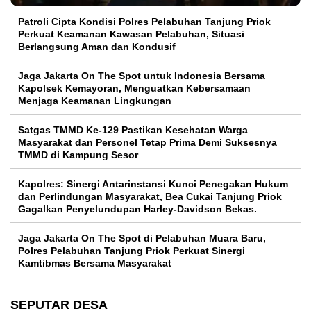
Patroli Cipta Kondisi Polres Pelabuhan Tanjung Priok
Perkuat Keamanan Kawasan Pelabuhan, Situasi
Berlangsung Aman dan Kondusif
Jaga Jakarta On The Spot untuk Indonesia Bersama
Kapolsek Kemayoran, Menguatkan Kebersamaan
Menjaga Keamanan Lingkungan
Satgas TMMD Ke-129 Pastikan Kesehatan Warga
Masyarakat dan Personel Tetap Prima Demi Suksesnya
TMMD di Kampung Sesor
Kapolres: Sinergi Antarinstansi Kunci Penegakan Hukum
dan Perlindungan Masyarakat, Bea Cukai Tanjung Priok
Gagalkan Penyelundupan Harley-Davidson Bekas.
Jaga Jakarta On The Spot di Pelabuhan Muara Baru,
Polres Pelabuhan Tanjung Priok Perkuat Sinergi
Kamtibmas Bersama Masyarakat
SEPUTAR DESA