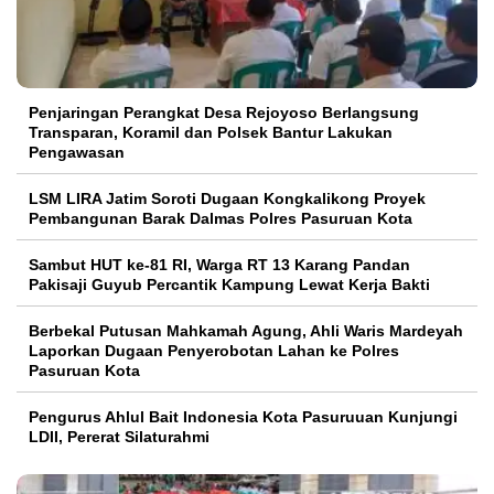
Penjaringan Perangkat Desa Rejoyoso Berlangsung
Transparan, Koramil dan Polsek Bantur Lakukan
Pengawasan
LSM LIRA Jatim Soroti Dugaan Kongkalikong Proyek
Pembangunan Barak Dalmas Polres Pasuruan Kota
Sambut HUT ke-81 RI, Warga RT 13 Karang Pandan
Pakisaji Guyub Percantik Kampung Lewat Kerja Bakti
Berbekal Putusan Mahkamah Agung, Ahli Waris Mardeyah
Laporkan Dugaan Penyerobotan Lahan ke Polres
Pasuruan Kota
Pengurus Ahlul Bait Indonesia Kota Pasuruuan Kunjungi
LDII, Pererat Silaturahmi