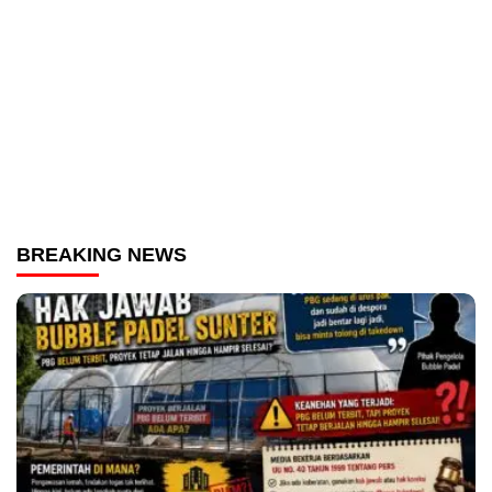
BREAKING NEWS