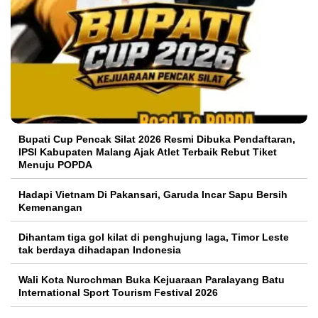
Bupati Cup Pencak Silat 2026 Resmi Dibuka Pendaftaran,
IPSI Kabupaten Malang Ajak Atlet Terbaik Rebut Tiket
Menuju POPDA
Hadapi Vietnam Di Pakansari, Garuda Incar Sapu Bersih
Kemenangan
Dihantam tiga gol kilat di penghujung laga, Timor Leste
tak berdaya dihadapan Indonesia
Wali Kota Nurochman Buka Kejuaraan Paralayang Batu
International Sport Tourism Festival 2026