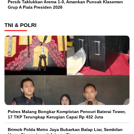
Persib Taklukkan Arema 1-0, Amankan Puncak Klasemen
Grup A Piala Presiden 2026
TNI & POLRI
Polres Malang Bongkar Komplotan Pencuri Baterai Tower,
17 TKP Terungkap Kerugian Capai Rp 432 Juta
Brimob Polda Metro Jaya Bubarkan Balap Liar, Sembilan