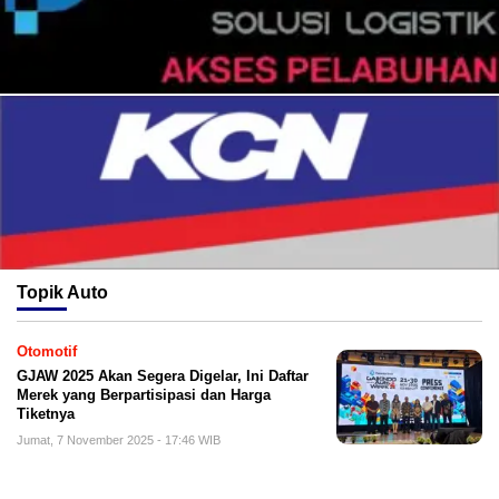
Topik
Auto
Otomotif
GJAW 2025 Akan Segera Digelar, Ini Daftar
Merek yang Berpartisipasi dan Harga
Tiketnya
Jumat, 7 November 2025 - 17:46 WIB