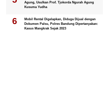
Agung, Usulkan Prof. Tjokorda Ngurah Agung
Kusuma Yudha
Mobil Rental Digelapkan, Diduga Dijual dengan
Dokumen Palsu, Polres Bandung Dipertanyakan:
Kasus Mangkrak Sejak 2023