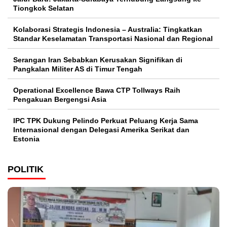
Tiongkok Selatan
Kolaborasi Strategis Indonesia – Australia: Tingkatkan
Standar Keselamatan Transportasi Nasional dan Regional
Serangan Iran Sebabkan Kerusakan Signifikan di
Pangkalan Militer AS di Timur Tengah
Operational Excellence Bawa CTP Tollways Raih
Pengakuan Bergengsi Asia
IPC TPK Dukung Pelindo Perkuat Peluang Kerja Sama
Internasional dengan Delegasi Amerika Serikat dan
Estonia
POLITIK