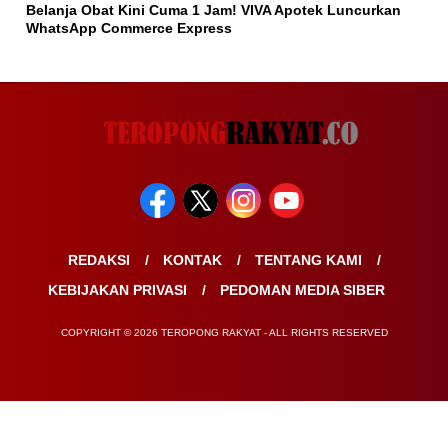
Belanja Obat Kini Cuma 1 Jam! VIVA Apotek Luncurkan
WhatsApp Commerce Express
REDAKSI
KONTAK
TENTANG KAMI
KEBIJAKAN PRIVASI
PEDOMAN MEDIA SIBER
COPYRIGHT © 2026 TEROPONG RAKYAT - ALL RIGHTS RESERVED