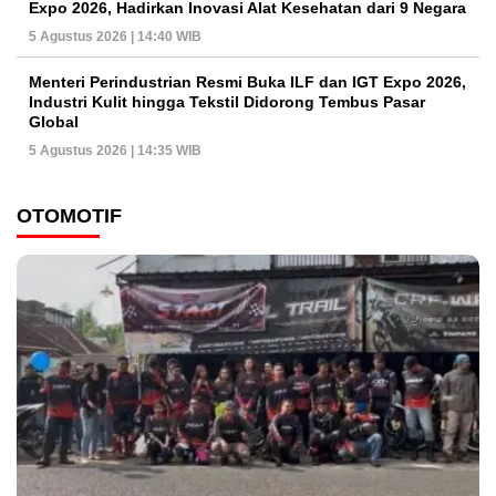
Expo 2026, Hadirkan Inovasi Alat Kesehatan dari 9 Negara
5 Agustus 2026 | 14:40 WIB
Menteri Perindustrian Resmi Buka ILF dan IGT Expo 2026,
Industri Kulit hingga Tekstil Didorong Tembus Pasar
Global
5 Agustus 2026 | 14:35 WIB
OTOMOTIF