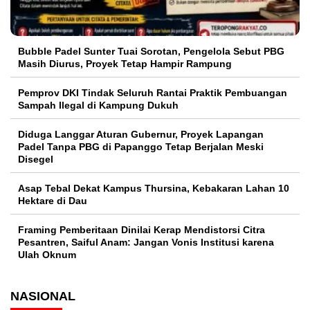
Bubble Padel Sunter Tuai Sorotan, Pengelola Sebut PBG
Masih Diurus, Proyek Tetap Hampir Rampung
Pemprov DKI Tindak Seluruh Rantai Praktik Pembuangan
Sampah Ilegal di Kampung Dukuh
Diduga Langgar Aturan Gubernur, Proyek Lapangan
Padel Tanpa PBG di Papanggo Tetap Berjalan Meski
Disegel
Asap Tebal Dekat Kampus Thursina, Kebakaran Lahan 10
Hektare di Dau
Framing Pemberitaan Dinilai Kerap Mendistorsi Citra
Pesantren, Saiful Anam: Jangan Vonis Institusi karena
Ulah Oknum
NASIONAL