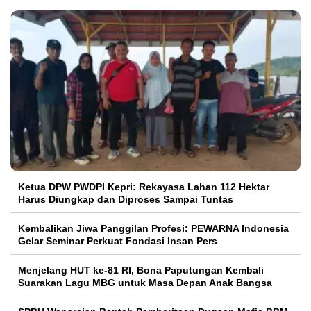
Ketua DPW PWDPI Kepri: Rekayasa Lahan 112 Hektar
Harus Diungkap dan Diproses Sampai Tuntas
Kembalikan Jiwa Panggilan Profesi: PEWARNA Indonesia
Gelar Seminar Perkuat Fondasi Insan Pers
Menjelang HUT ke-81 RI, Bona Paputungan Kembali
Suarakan Lagu MBG untuk Masa Depan Anak Bangsa