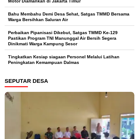
Motor Diamankan di Jakarta Timur
Bahu Membahu Demi Desa Sehat, Satgas TMMD Bersama
Warga Bersihkan Saluran Air
Perbaikan Pipanisasi Dikebut, Satgas TMMD Ke-129
Pastikan Program TNI Manunggal Air Bersih Segera
Dinikmati Warga Kampung Sesor
Tingkatkan Kesiap siagaan Personel Melalui Latihan
Peningkatan Kemampuan Dalmas
SEPUTAR DESA