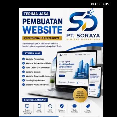
CLOSE ADS