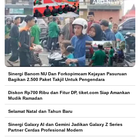
Sinergi Banom NU Dan Forkopimcam Kejayan Pasuruan
Bagikan 2.500 Paket Takjil Untuk Pengendara
Diskon Rp700 Ribu dan Fitur DP, tiket.com Siap Amankan
Mudik Ramadan
Selamat Natal dan Tahun Baru
Sinergi Galaxy AI dan Gemini Jadikan Galaxy Z Series
Partner Cerdas Profesional Modern