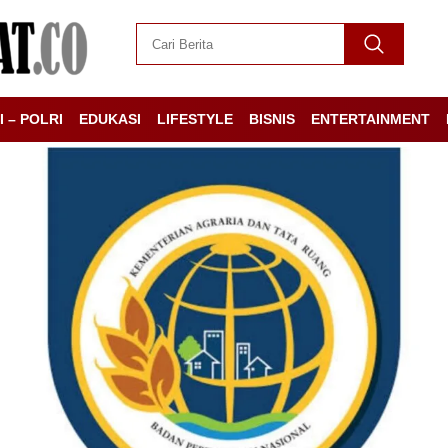
I – POLRI
EDUKASI
LIFESTYLE
BISNIS
ENTERTAINMENT