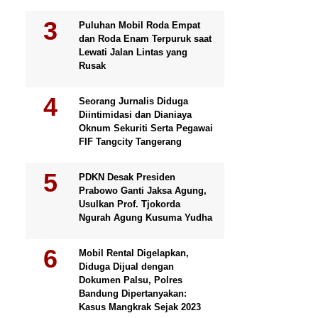
Puluhan Mobil Roda Empat
dan Roda Enam Terpuruk saat
Lewati Jalan Lintas yang
Rusak
Seorang Jurnalis Diduga
Diintimidasi dan Dianiaya
Oknum Sekuriti Serta Pegawai
FIF Tangcity Tangerang
PDKN Desak Presiden
Prabowo Ganti Jaksa Agung,
Usulkan Prof. Tjokorda
Ngurah Agung Kusuma Yudha
Mobil Rental Digelapkan,
Diduga Dijual dengan
Dokumen Palsu, Polres
Bandung Dipertanyakan:
Kasus Mangkrak Sejak 2023