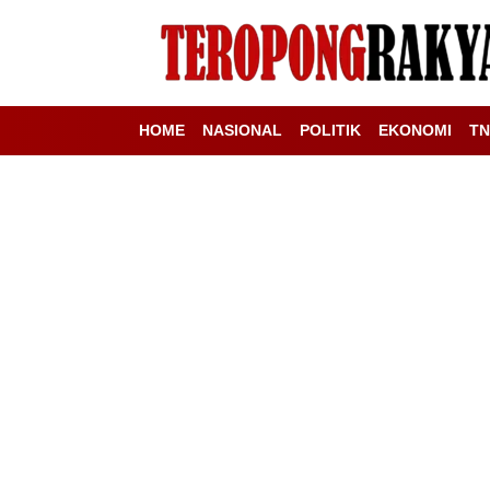
HOME
NASIONAL
POLITIK
EKONOMI
TN