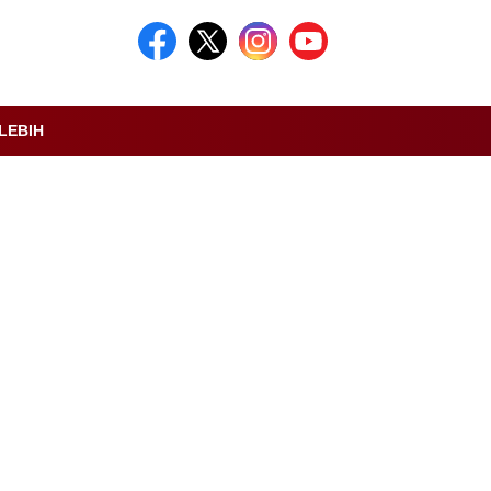
LEBIH