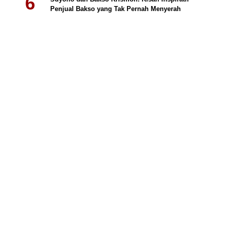
Penjual Bakso yang Tak Pernah Menyerah