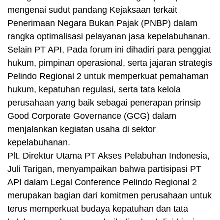
mengenai sudut pandang Kejaksaan terkait
Penerimaan Negara Bukan Pajak (PNBP) dalam
rangka optimalisasi pelayanan jasa kepelabuhanan.
Selain PT API, Pada forum ini dihadiri para penggiat
hukum, pimpinan operasional, serta jajaran strategis
Pelindo Regional 2 untuk memperkuat pemahaman
hukum, kepatuhan regulasi, serta tata kelola
perusahaan yang baik sebagai penerapan prinsip
Good Corporate Governance (GCG) dalam
menjalankan kegiatan usaha di sektor
kepelabuhanan.
Plt. Direktur Utama PT Akses Pelabuhan Indonesia,
Juli Tarigan, menyampaikan bahwa partisipasi PT
API dalam Legal Conference Pelindo Regional 2
merupakan bagian dari komitmen perusahaan untuk
terus memperkuat budaya kepatuhan dan tata