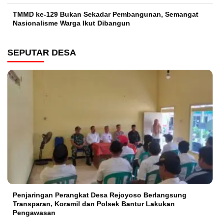
TMMD ke-129 Bukan Sekadar Pembangunan, Semangat
Nasionalisme Warga Ikut Dibangun
SEPUTAR DESA
Penjaringan Perangkat Desa Rejoyoso Berlangsung
Transparan, Koramil dan Polsek Bantur Lakukan
Pengawasan