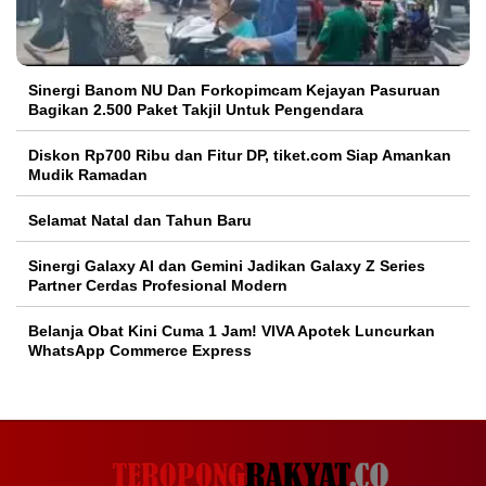
Sinergi Banom NU Dan Forkopimcam Kejayan Pasuruan
Bagikan 2.500 Paket Takjil Untuk Pengendara
Diskon Rp700 Ribu dan Fitur DP, tiket.com Siap Amankan
Mudik Ramadan
Selamat Natal dan Tahun Baru
Sinergi Galaxy AI dan Gemini Jadikan Galaxy Z Series
Partner Cerdas Profesional Modern
Belanja Obat Kini Cuma 1 Jam! VIVA Apotek Luncurkan
WhatsApp Commerce Express