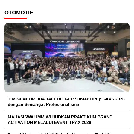
OTOMOTIF
Tim Sales OMODA JAECOO GCP Sunter Tutup GIIAS 2026
dengan Semangat Profesionalisme
MAHASISWA UMM WUJUDKAN PRAKTIKUM BRAND
ACTIVATION MELALUI EVENT TRAX 2026