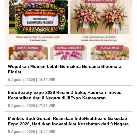
Wujudkan Momen Lebih Bermakna Bersama Bloomora
Florist
9 Agustus 2026 | 14:19 WIB
IndoBeauty Expo 2026 Resmi Dibuka, Hadirkan Inovasi
Kecantikan dari 8 Negara di JIExpo Kemayoran
5 Agustus 2026 | 17:53 WIB
Menkes Budi Gunadi Resmikan IndoHealthcare Gakeslab
Expo 2026, Hadirkan Inovasi Alat Kesehatan dari 9 Negara
5 Agustus 2026 | 14:40 WIB