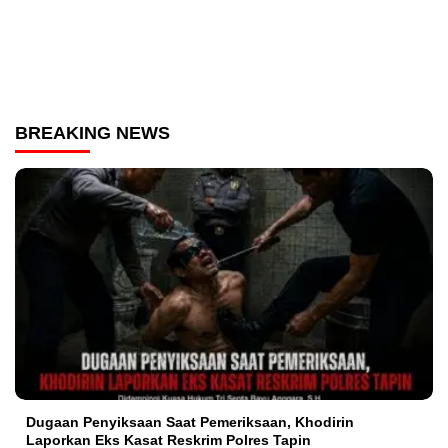
BREAKING NEWS
Dugaan Penyiksaan Saat Pemeriksaan, Khodirin
Laporkan Eks Kasat Reskrim Polres Tapin