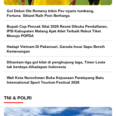
Gol Debut Ole Romeny bikin Psv nyaris tumbang,
Fortuna Sittard Raih Poin Berharga
Bupati Cup Pencak Silat 2026 Resmi Dibuka Pendaftaran,
IPSI Kabupaten Malang Ajak Atlet Terbaik Rebut Tiket
Menuju POPDA
Hadapi Vietnam Di Pakansari, Garuda Incar Sapu Bersih
Kemenangan
Dihantam tiga gol kilat di penghujung laga, Timor Leste
tak berdaya dihadapan Indonesia
Wali Kota Nurochman Buka Kejuaraan Paralayang Batu
International Sport Tourism Festival 2026
TNI & POLRI