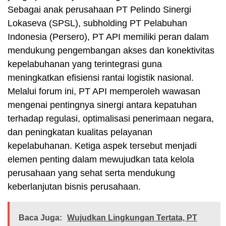
Sebagai anak perusahaan PT Pelindo Sinergi
Lokaseva (SPSL), subholding PT Pelabuhan
Indonesia (Persero), PT API memiliki peran dalam
mendukung pengembangan akses dan konektivitas
kepelabuhanan yang terintegrasi guna
meningkatkan efisiensi rantai logistik nasional.
Melalui forum ini, PT API memperoleh wawasan
mengenai pentingnya sinergi antara kepatuhan
terhadap regulasi, optimalisasi penerimaan negara,
dan peningkatan kualitas pelayanan
kepelabuhanan. Ketiga aspek tersebut menjadi
elemen penting dalam mewujudkan tata kelola
perusahaan yang sehat serta mendukung
keberlanjutan bisnis perusahaan.
Baca Juga:
Wujudkan Lingkungan Tertata, PT