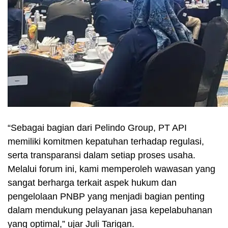
“Sebagai bagian dari Pelindo Group, PT API
memiliki komitmen kepatuhan terhadap regulasi,
serta transparansi dalam setiap proses usaha.
Melalui forum ini, kami memperoleh wawasan yang
sangat berharga terkait aspek hukum dan
pengelolaan PNBP yang menjadi bagian penting
dalam mendukung pelayanan jasa kepelabuhanan
yang optimal,” ujar Juli Tarigan.