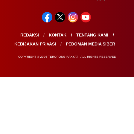
REDAKSI
KONTAK
TENTANG KAMI
KEBIJAKAN PRIVASI
PEDOMAN MEDIA SIBER
COPYRIGHT © 2026 TEROPONG RAKYAT - ALL RIGHTS RESERVED