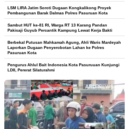
LSM LIRA Jatim Soroti Dugaan Kongkalikong Proyek
Pembangunan Barak Dalmas Polres Pasuruan Kota
Sambut HUT ke-81 RI, Warga RT 13 Karang Pandan
Pakisaji Guyub Percantik Kampung Lewat Kerja Bakti
Berbekal Putusan Mahkamah Agung, Ahli Waris Mardeyah
Laporkan Dugaan Penyerobotan Lahan ke Polres
Pasuruan Kota
Pengurus Ahlul Bait Indonesia Kota Pasuruuan Kunjungi
LDII, Pererat Silaturahmi