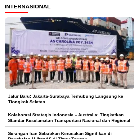
INTERNASIONAL
Jalur Baru: Jakarta-Surabaya Terhubung Langsung ke
Tiongkok Selatan
Kolaborasi Strategis Indonesia – Australia: Tingkatkan
Standar Keselamatan Transportasi Nasional dan Regional
Serangan Iran Sebabkan Kerusakan Signifikan di