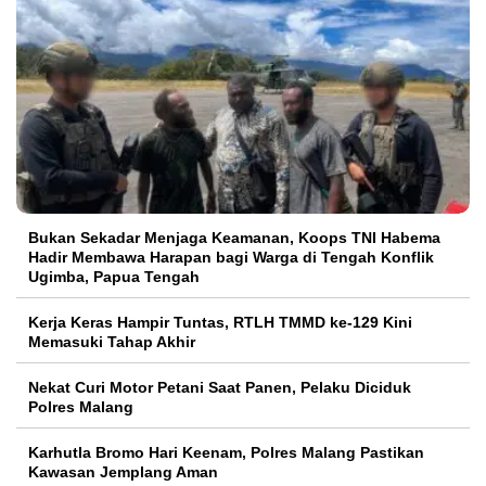
Bukan Sekadar Menjaga Keamanan, Koops TNI Habema
Hadir Membawa Harapan bagi Warga di Tengah Konflik
Ugimba, Papua Tengah
Kerja Keras Hampir Tuntas, RTLH TMMD ke-129 Kini
Memasuki Tahap Akhir
Nekat Curi Motor Petani Saat Panen, Pelaku Diciduk
Polres Malang
Karhutla Bromo Hari Keenam, Polres Malang Pastikan
Kawasan Jemplang Aman