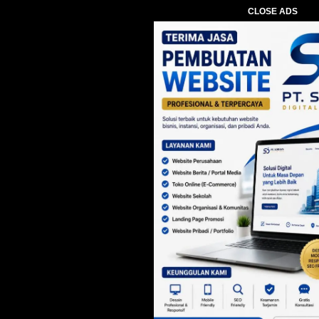
CLOSE ADS