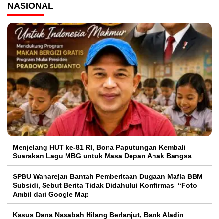
NASIONAL
Menjelang HUT ke-81 RI, Bona Paputungan Kembali
Suarakan Lagu MBG untuk Masa Depan Anak Bangsa
SPBU Wanarejan Bantah Pemberitaan Dugaan Mafia BBM
Subsidi, Sebut Berita Tidak Didahului Konfirmasi “Foto
Ambil dari Google Map
Kasus Dana Nasabah Hilang Berlanjut, Bank Aladin