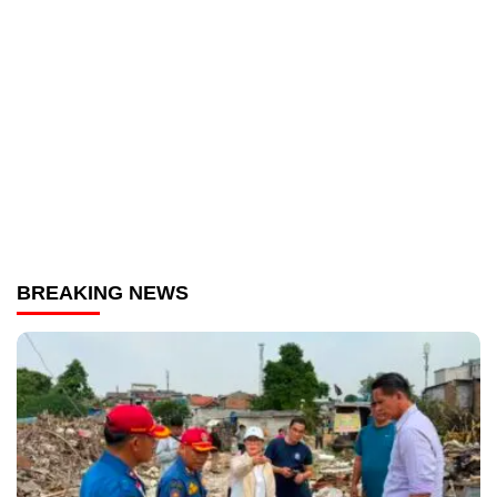
BREAKING NEWS