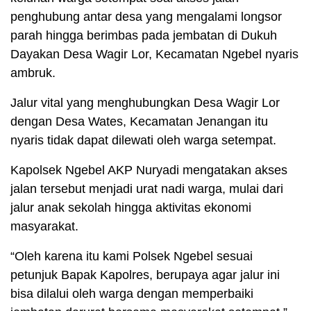
penghubung antar desa yang mengalami longsor
parah hingga berimbas pada jembatan di Dukuh
Dayakan Desa Wagir Lor, Kecamatan Ngebel nyaris
ambruk.
Jalur vital yang menghubungkan Desa Wagir Lor
dengan Desa Wates, Kecamatan Jenangan itu
nyaris tidak dapat dilewati oleh warga setempat.
Kapolsek Ngebel AKP Nuryadi mengatakan akses
jalan tersebut menjadi urat nadi warga, mulai dari
jalur anak sekolah hingga aktivitas ekonomi
masyarakat.
“Oleh karena itu kami Polsek Ngebel sesuai
petunjuk Bapak Kapolres, berupaya agar jalur ini
bisa dilalui oleh warga dengan memperbaiki