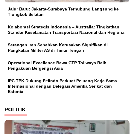
Jalur Baru: Jakarta-Surabaya Terhubung Langsung ke
Tiongkok Selatan
Kolaborasi Strategis Indonesia – Australia: Tingkatkan
Standar Keselamatan Transportasi Nasional dan Regional
Serangan Iran Sebabkan Kerusakan Signifikan di
Pangkalan Militer AS di Timur Tengah
Operational Excellence Bawa CTP Tollways Raih
Pengakuan Bergengsi Asia
IPC TPK Dukung Pelindo Perkuat Peluang Kerja Sama
Internasional dengan Delegasi Amerika Serikat dan
Estonia
POLITIK