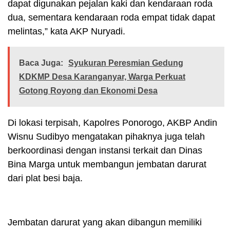
dapat digunakan pejalan kaki dan kendaraan roda
dua, sementara kendaraan roda empat tidak dapat
melintas,” kata AKP Nuryadi.
Baca Juga:
Syukuran Peresmian Gedung
KDKMP Desa Karanganyar, Warga Perkuat
Gotong Royong dan Ekonomi Desa
Di lokasi terpisah, Kapolres Ponorogo, AKBP Andin
Wisnu Sudibyo mengatakan pihaknya juga telah
berkoordinasi dengan instansi terkait dan Dinas
Bina Marga untuk membangun jembatan darurat
dari plat besi baja.
Jembatan darurat yang akan dibangun memiliki