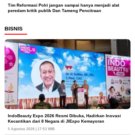
Tim Reformasi Polri jangan sampai hanya menjadi alat
peredam kritik publik Dan Tameng Pencitraan
BISNIS
IndoBeauty Expo 2026 Resmi Dibuka, Hadirkan Inovasi
Kecantikan dari 8 Negara di JIExpo Kemayoran
5 Agustus 2026 | 17:53 WIB