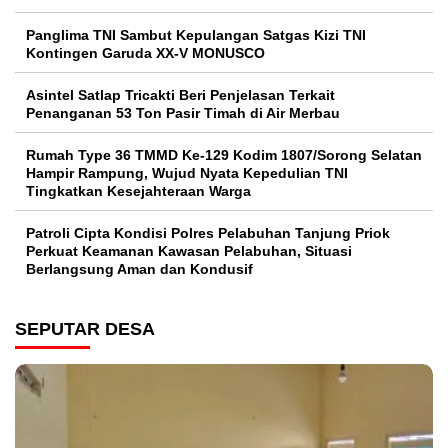
Panglima TNI Sambut Kepulangan Satgas Kizi TNI
Kontingen Garuda XX-V MONUSCO
Asintel Satlap Tricakti Beri Penjelasan Terkait
Penanganan 53 Ton Pasir Timah di Air Merbau
Rumah Type 36 TMMD Ke-129 Kodim 1807/Sorong Selatan
Hampir Rampung, Wujud Nyata Kepedulian TNI
Tingkatkan Kesejahteraan Warga
Patroli Cipta Kondisi Polres Pelabuhan Tanjung Priok
Perkuat Keamanan Kawasan Pelabuhan, Situasi
Berlangsung Aman dan Kondusif
SEPUTAR DESA