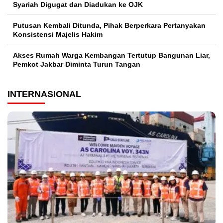
Syariah Digugat dan Diadukan ke OJK
Putusan Kembali Ditunda, Pihak Berperkara Pertanyakan
Konsistensi Majelis Hakim
Akses Rumah Warga Kembangan Tertutup Bangunan Liar,
Pemkot Jakbar Diminta Turun Tangan
INTERNASIONAL