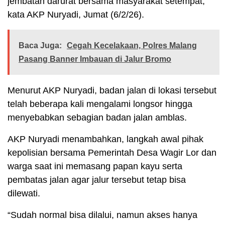
jembatan darurat bersama masyarakat setempat,”
kata AKP Nuryadi, Jumat (6/2/26).
Baca Juga:
Cegah Kecelakaan, Polres Malang
Pasang Banner Imbauan di Jalur Bromo
Menurut AKP Nuryadi, badan jalan di lokasi tersebut
telah beberapa kali mengalami longsor hingga
menyebabkan sebagian badan jalan amblas.
AKP Nuryadi menambahkan, langkah awal pihak
kepolisian bersama Pemerintah Desa Wagir Lor dan
warga saat ini memasang papan kayu serta
pembatas jalan agar jalur tersebut tetap bisa
dilewati.
“Sudah normal bisa dilalui, namun akses hanya