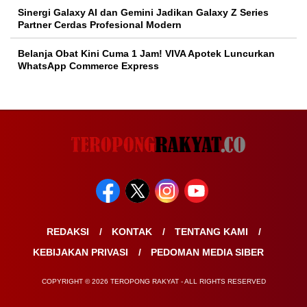
Sinergi Galaxy AI dan Gemini Jadikan Galaxy Z Series
Partner Cerdas Profesional Modern
Belanja Obat Kini Cuma 1 Jam! VIVA Apotek Luncurkan
WhatsApp Commerce Express
REDAKSI
KONTAK
TENTANG KAMI
KEBIJAKAN PRIVASI
PEDOMAN MEDIA SIBER
COPYRIGHT © 2026 TEROPONG RAKYAT - ALL RIGHTS RESERVED