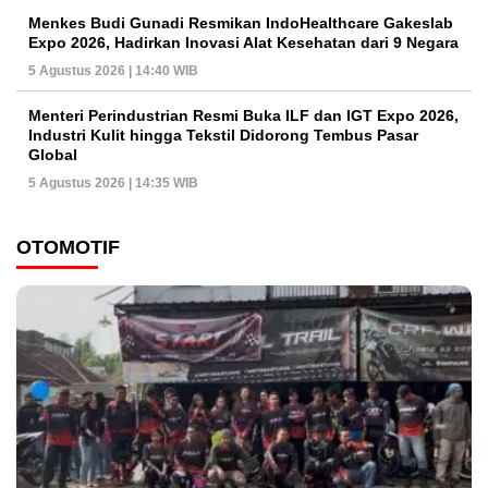
Menkes Budi Gunadi Resmikan IndoHealthcare Gakeslab
Expo 2026, Hadirkan Inovasi Alat Kesehatan dari 9 Negara
5 Agustus 2026 | 14:40 WIB
Menteri Perindustrian Resmi Buka ILF dan IGT Expo 2026,
Industri Kulit hingga Tekstil Didorong Tembus Pasar
Global
5 Agustus 2026 | 14:35 WIB
OTOMOTIF