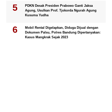
PDKN Desak Presiden Prabowo Ganti Jaksa
Agung, Usulkan Prof. Tjokorda Ngurah Agung
Kusuma Yudha
Mobil Rental Digelapkan, Diduga Dijual dengan
Dokumen Palsu, Polres Bandung Dipertanyakan:
Kasus Mangkrak Sejak 2023