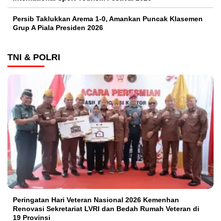
Persib Taklukkan Arema 1-0, Amankan Puncak Klasemen
Grup A Piala Presiden 2026
TNI & POLRI
Peringatan Hari Veteran Nasional 2026 Kemenhan
Renovasi Sekretariat LVRI dan Bedah Rumah Veteran di
19 Provinsi