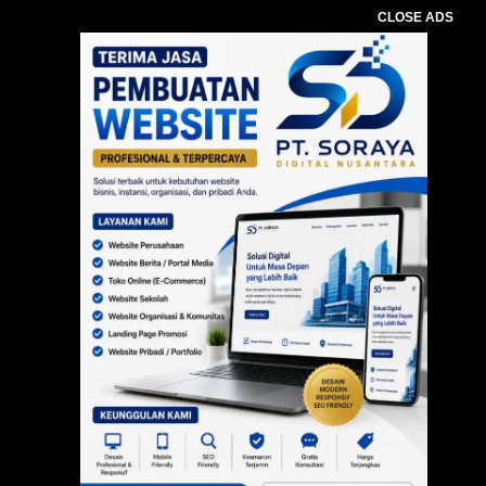
CLOSE ADS