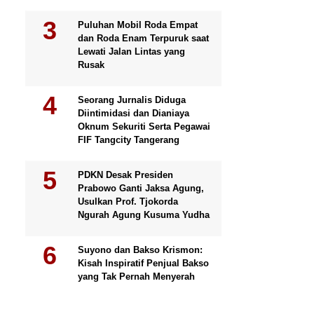
Puluhan Mobil Roda Empat
dan Roda Enam Terpuruk saat
Lewati Jalan Lintas yang
Rusak
Seorang Jurnalis Diduga
Diintimidasi dan Dianiaya
Oknum Sekuriti Serta Pegawai
FIF Tangcity Tangerang
PDKN Desak Presiden
Prabowo Ganti Jaksa Agung,
Usulkan Prof. Tjokorda
Ngurah Agung Kusuma Yudha
Suyono dan Bakso Krismon:
Kisah Inspiratif Penjual Bakso
yang Tak Pernah Menyerah