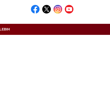
LEBIH