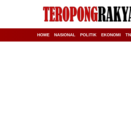
HOME
NASIONAL
POLITIK
EKONOMI
TN