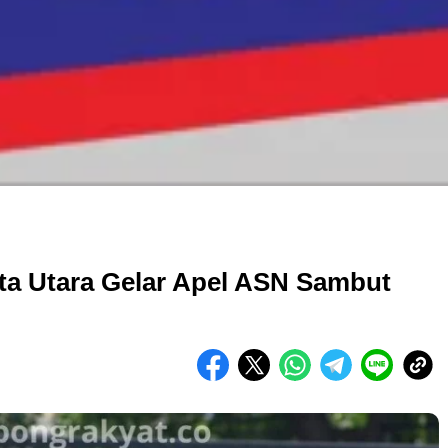
ta Utara Gelar Apel ASN Sambut