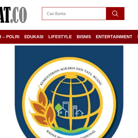
I – POLRI
EDUKASI
LIFESTYLE
BISNIS
ENTERTAINMENT