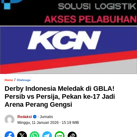
/
Home
Olahraga
Derby Indonesia Meledak di GBLA!
Persib vs Persija, Pekan ke-17 Jadi
Arena Perang Gengsi
Redaksi
- Jurnalis
Minggu, 11 Januari 2026
- 15:19 WIB