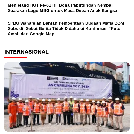
Menjelang HUT ke-81 RI, Bona Paputungan Kembali
Suarakan Lagu MBG untuk Masa Depan Anak Bangsa
SPBU Wanarejan Bantah Pemberitaan Dugaan Mafia BBM
Subsidi, Sebut Berita Tidak Didahului Konfirmasi “Foto
Ambil dari Google Map
INTERNASIONAL