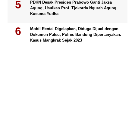
PDKN Desak Presiden Prabowo Ganti Jaksa
Agung, Usulkan Prof. Tjokorda Ngurah Agung
Kusuma Yudha
Mobil Rental Digelapkan, Diduga Dijual dengan
Dokumen Palsu, Polres Bandung Dipertanyakan:
Kasus Mangkrak Sejak 2023