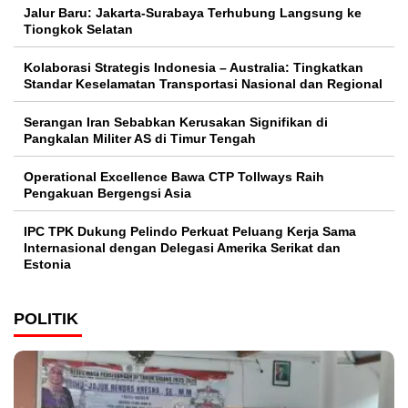
Jalur Baru: Jakarta-Surabaya Terhubung Langsung ke
Tiongkok Selatan
Kolaborasi Strategis Indonesia – Australia: Tingkatkan
Standar Keselamatan Transportasi Nasional dan Regional
Serangan Iran Sebabkan Kerusakan Signifikan di
Pangkalan Militer AS di Timur Tengah
Operational Excellence Bawa CTP Tollways Raih
Pengakuan Bergengsi Asia
IPC TPK Dukung Pelindo Perkuat Peluang Kerja Sama
Internasional dengan Delegasi Amerika Serikat dan
Estonia
POLITIK