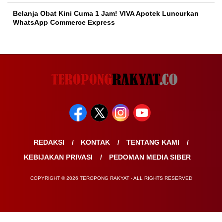
Belanja Obat Kini Cuma 1 Jam! VIVA Apotek Luncurkan
WhatsApp Commerce Express
REDAKSI
KONTAK
TENTANG KAMI
KEBIJAKAN PRIVASI
PEDOMAN MEDIA SIBER
COPYRIGHT © 2026 TEROPONG RAKYAT - ALL RIGHTS RESERVED