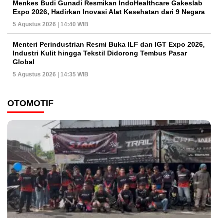
Menkes Budi Gunadi Resmikan IndoHealthcare Gakeslab
Expo 2026, Hadirkan Inovasi Alat Kesehatan dari 9 Negara
5 Agustus 2026 | 14:40 WIB
Menteri Perindustrian Resmi Buka ILF dan IGT Expo 2026,
Industri Kulit hingga Tekstil Didorong Tembus Pasar
Global
5 Agustus 2026 | 14:35 WIB
OTOMOTIF