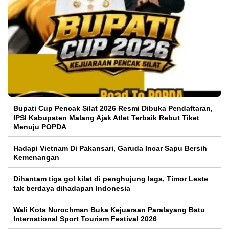
Bupati Cup Pencak Silat 2026 Resmi Dibuka Pendaftaran,
IPSI Kabupaten Malang Ajak Atlet Terbaik Rebut Tiket
Menuju POPDA
Hadapi Vietnam Di Pakansari, Garuda Incar Sapu Bersih
Kemenangan
Dihantam tiga gol kilat di penghujung laga, Timor Leste
tak berdaya dihadapan Indonesia
Wali Kota Nurochman Buka Kejuaraan Paralayang Batu
International Sport Tourism Festival 2026