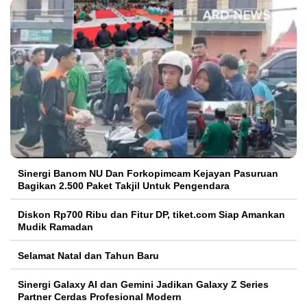
Sinergi Banom NU Dan Forkopimcam Kejayan Pasuruan
Bagikan 2.500 Paket Takjil Untuk Pengendara
Diskon Rp700 Ribu dan Fitur DP, tiket.com Siap Amankan
Mudik Ramadan
Selamat Natal dan Tahun Baru
Sinergi Galaxy AI dan Gemini Jadikan Galaxy Z Series
Partner Cerdas Profesional Modern