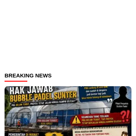
BREAKING NEWS