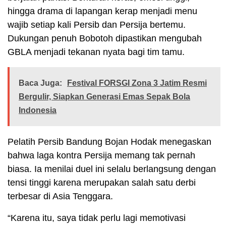
hingga drama di lapangan kerap menjadi menu
wajib setiap kali Persib dan Persija bertemu.
Dukungan penuh Bobotoh dipastikan mengubah
GBLA menjadi tekanan nyata bagi tim tamu.
Baca Juga:
Festival FORSGI Zona 3 Jatim Resmi
Bergulir, Siapkan Generasi Emas Sepak Bola
Indonesia
Pelatih Persib Bandung Bojan Hodak menegaskan
bahwa laga kontra Persija memang tak pernah
biasa. Ia menilai duel ini selalu berlangsung dengan
tensi tinggi karena merupakan salah satu derbi
terbesar di Asia Tenggara.
“Karena itu, saya tidak perlu lagi memotivasi