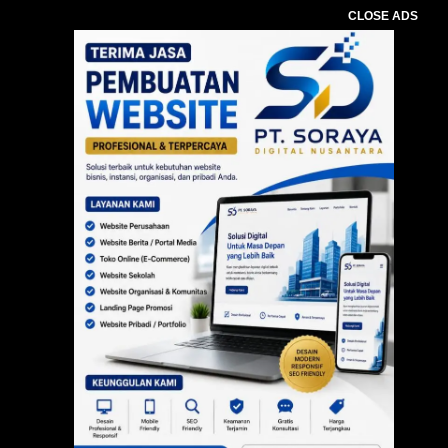
CLOSE ADS