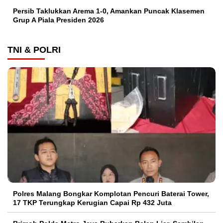
Persib Taklukkan Arema 1-0, Amankan Puncak Klasemen
Grup A Piala Presiden 2026
TNI & POLRI
Polres Malang Bongkar Komplotan Pencuri Baterai Tower,
17 TKP Terungkap Kerugian Capai Rp 432 Juta