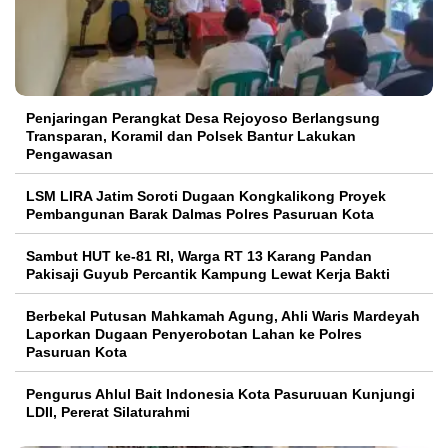
Penjaringan Perangkat Desa Rejoyoso Berlangsung
Transparan, Koramil dan Polsek Bantur Lakukan
Pengawasan
LSM LIRA Jatim Soroti Dugaan Kongkalikong Proyek
Pembangunan Barak Dalmas Polres Pasuruan Kota
Sambut HUT ke-81 RI, Warga RT 13 Karang Pandan
Pakisaji Guyub Percantik Kampung Lewat Kerja Bakti
Berbekal Putusan Mahkamah Agung, Ahli Waris Mardeyah
Laporkan Dugaan Penyerobotan Lahan ke Polres
Pasuruan Kota
Pengurus Ahlul Bait Indonesia Kota Pasuruuan Kunjungi
LDII, Pererat Silaturahmi