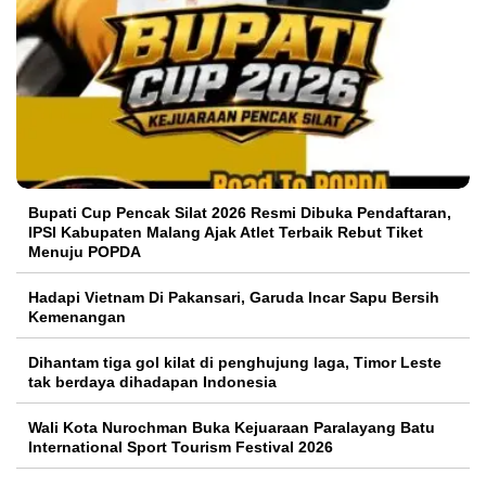
Bupati Cup Pencak Silat 2026 Resmi Dibuka Pendaftaran,
IPSI Kabupaten Malang Ajak Atlet Terbaik Rebut Tiket
Menuju POPDA
Hadapi Vietnam Di Pakansari, Garuda Incar Sapu Bersih
Kemenangan
Dihantam tiga gol kilat di penghujung laga, Timor Leste
tak berdaya dihadapan Indonesia
Wali Kota Nurochman Buka Kejuaraan Paralayang Batu
International Sport Tourism Festival 2026