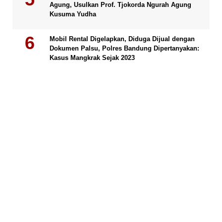
Agung, Usulkan Prof. Tjokorda Ngurah Agung
Kusuma Yudha
Mobil Rental Digelapkan, Diduga Dijual dengan
Dokumen Palsu, Polres Bandung Dipertanyakan:
Kasus Mangkrak Sejak 2023