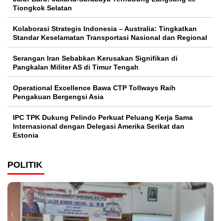
Tiongkok Selatan
Kolaborasi Strategis Indonesia – Australia: Tingkatkan
Standar Keselamatan Transportasi Nasional dan Regional
Serangan Iran Sebabkan Kerusakan Signifikan di
Pangkalan Militer AS di Timur Tengah
Operational Excellence Bawa CTP Tollways Raih
Pengakuan Bergengsi Asia
IPC TPK Dukung Pelindo Perkuat Peluang Kerja Sama
Internasional dengan Delegasi Amerika Serikat dan
Estonia
POLITIK