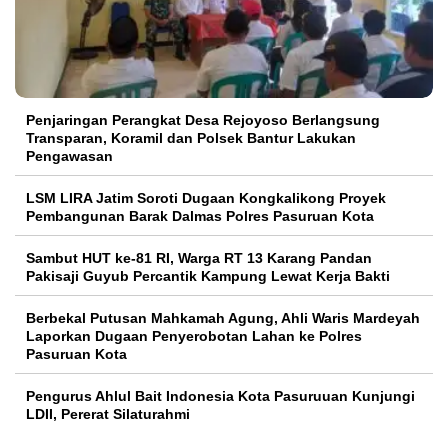
Penjaringan Perangkat Desa Rejoyoso Berlangsung
Transparan, Koramil dan Polsek Bantur Lakukan
Pengawasan
LSM LIRA Jatim Soroti Dugaan Kongkalikong Proyek
Pembangunan Barak Dalmas Polres Pasuruan Kota
Sambut HUT ke-81 RI, Warga RT 13 Karang Pandan
Pakisaji Guyub Percantik Kampung Lewat Kerja Bakti
Berbekal Putusan Mahkamah Agung, Ahli Waris Mardeyah
Laporkan Dugaan Penyerobotan Lahan ke Polres
Pasuruan Kota
Pengurus Ahlul Bait Indonesia Kota Pasuruuan Kunjungi
LDII, Pererat Silaturahmi