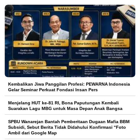
Kembalikan Jiwa Panggilan Profesi: PEWARNA Indonesia
Gelar Seminar Perkuat Fondasi Insan Pers
Menjelang HUT ke-81 RI, Bona Paputungan Kembali
Suarakan Lagu MBG untuk Masa Depan Anak Bangsa
SPBU Wanarejan Bantah Pemberitaan Dugaan Mafia BBM
Subsidi, Sebut Berita Tidak Didahului Konfirmasi “Foto
Ambil dari Google Map