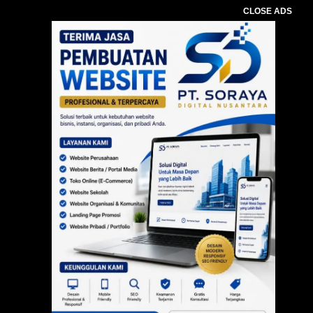
CLOSE ADS