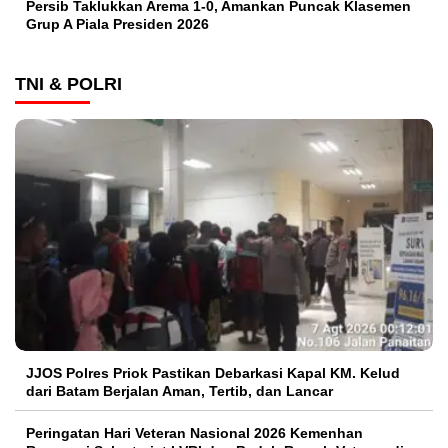
Persib Taklukkan Arema 1-0, Amankan Puncak Klasemen
Grup A Piala Presiden 2026
TNI & POLRI
JJOS Polres Priok Pastikan Debarkasi Kapal KM. Kelud
dari Batam Berjalan Aman, Tertib, dan Lancar
Peringatan Hari Veteran Nasional 2026 Kemenhan