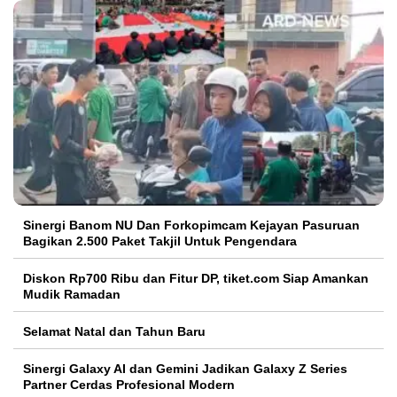
Sinergi Banom NU Dan Forkopimcam Kejayan Pasuruan
Bagikan 2.500 Paket Takjil Untuk Pengendara
Diskon Rp700 Ribu dan Fitur DP, tiket.com Siap Amankan
Mudik Ramadan
Selamat Natal dan Tahun Baru
Sinergi Galaxy AI dan Gemini Jadikan Galaxy Z Series
Partner Cerdas Profesional Modern