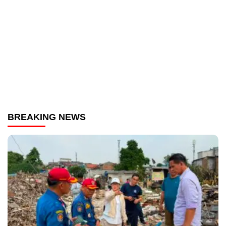
BREAKING NEWS