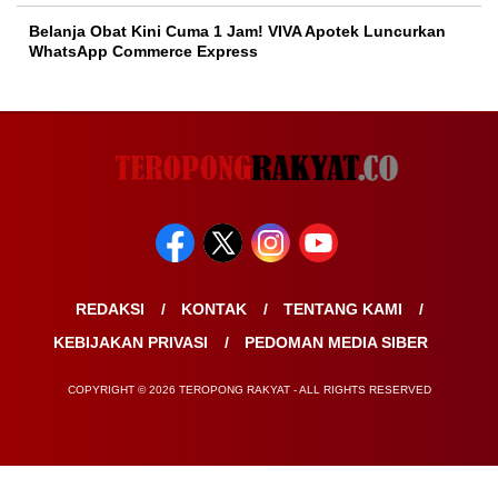
Belanja Obat Kini Cuma 1 Jam! VIVA Apotek Luncurkan
WhatsApp Commerce Express
REDAKSI
KONTAK
TENTANG KAMI
KEBIJAKAN PRIVASI
PEDOMAN MEDIA SIBER
COPYRIGHT © 2026 TEROPONG RAKYAT - ALL RIGHTS RESERVED