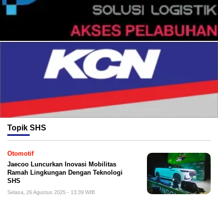
Topik
SHS
Otomotif
Jaecoo Luncurkan Inovasi Mobilitas
Ramah Lingkungan Dengan Teknologi
SHS
Selasa, 26 Agustus 2025 - 13:39 WIB