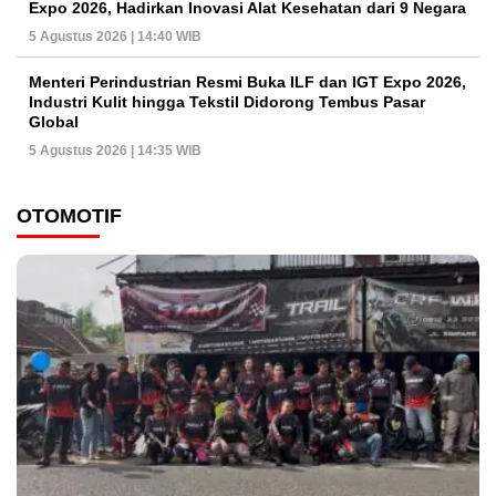
Expo 2026, Hadirkan Inovasi Alat Kesehatan dari 9 Negara
5 Agustus 2026 | 14:40 WIB
Menteri Perindustrian Resmi Buka ILF dan IGT Expo 2026,
Industri Kulit hingga Tekstil Didorong Tembus Pasar
Global
5 Agustus 2026 | 14:35 WIB
OTOMOTIF