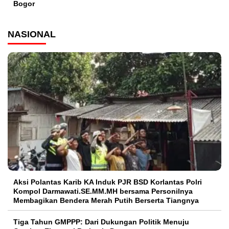
Bogor
NASIONAL
Aksi Polantas Karib KA Induk PJR BSD Korlantas Polri
Kompol Darmawati.SE.MM.MH bersama Personilnya
Membagikan Bendera Merah Putih Berserta Tiangnya
Tiga Tahun GMPPP: Dari Dukungan Politik Menuju