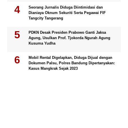
Seorang Jurnalis Diduga Diintimidasi dan
Dianiaya Oknum Sekuriti Serta Pegawai FIF
Tangcity Tangerang
PDKN Desak Presiden Prabowo Ganti Jaksa
Agung, Usulkan Prof. Tjokorda Ngurah Agung
Kusuma Yudha
Mobil Rental Digelapkan, Diduga Dijual dengan
Dokumen Palsu, Polres Bandung Dipertanyakan:
Kasus Mangkrak Sejak 2023