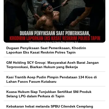
Dugaan Penyiksaan Saat Pemeriksaan, Khodirin
Laporkan Eks Kasat Reskrim Polres Tapin
GM Holding SCY Group: Masyarakat Aceh Barat Jangan
Terprovokasi, Biarkan Hukum yang Bekerja
Kasi Trantib Acep Pudin Pimpin Pendataan 134 Kios di
Lahan Fasos Fasum Kutabaru
Kuasa Hukum Siap Tunjukkan Sertifikat SNI Produk
Selang LPG dalam Perkara di Tapin
Kebakaran hebat melanda SPBU Cilendek Cemplang