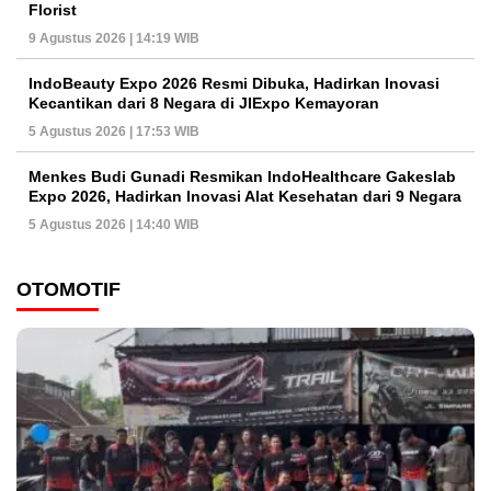
Florist
9 Agustus 2026 | 14:19 WIB
IndoBeauty Expo 2026 Resmi Dibuka, Hadirkan Inovasi
Kecantikan dari 8 Negara di JIExpo Kemayoran
5 Agustus 2026 | 17:53 WIB
Menkes Budi Gunadi Resmikan IndoHealthcare Gakeslab
Expo 2026, Hadirkan Inovasi Alat Kesehatan dari 9 Negara
5 Agustus 2026 | 14:40 WIB
OTOMOTIF