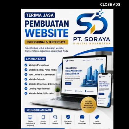
CLOSE ADS