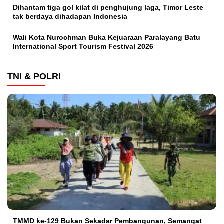
Dihantam tiga gol kilat di penghujung laga, Timor Leste
tak berdaya dihadapan Indonesia
Wali Kota Nurochman Buka Kejuaraan Paralayang Batu
International Sport Tourism Festival 2026
TNI & POLRI
TMMD ke-129 Bukan Sekadar Pembangunan, Semangat