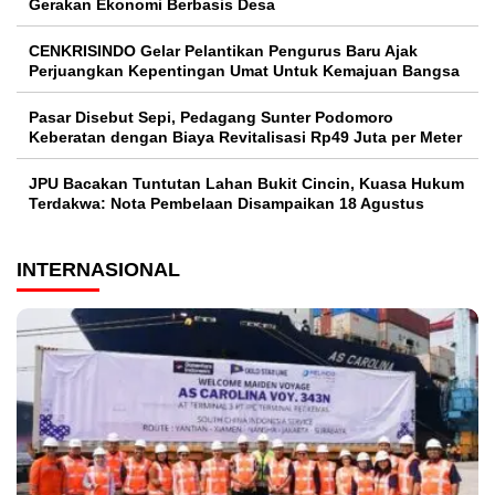
Gerakan Ekonomi Berbasis Desa
CENKRISINDO Gelar Pelantikan Pengurus Baru Ajak
Perjuangkan Kepentingan Umat Untuk Kemajuan Bangsa
Pasar Disebut Sepi, Pedagang Sunter Podomoro
Keberatan dengan Biaya Revitalisasi Rp49 Juta per Meter
JPU Bacakan Tuntutan Lahan Bukit Cincin, Kuasa Hukum
Terdakwa: Nota Pembelaan Disampaikan 18 Agustus
INTERNASIONAL