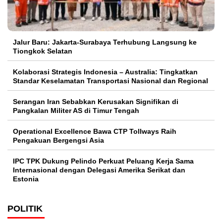
Jalur Baru: Jakarta-Surabaya Terhubung Langsung ke
Tiongkok Selatan
Kolaborasi Strategis Indonesia – Australia: Tingkatkan
Standar Keselamatan Transportasi Nasional dan Regional
Serangan Iran Sebabkan Kerusakan Signifikan di
Pangkalan Militer AS di Timur Tengah
Operational Excellence Bawa CTP Tollways Raih
Pengakuan Bergengsi Asia
IPC TPK Dukung Pelindo Perkuat Peluang Kerja Sama
Internasional dengan Delegasi Amerika Serikat dan
Estonia
POLITIK