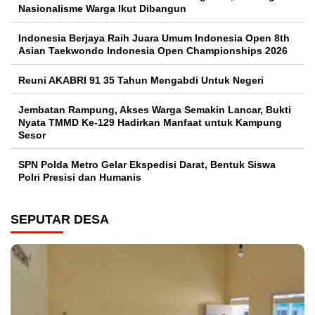
Nasionalisme Warga Ikut Dibangun
Indonesia Berjaya Raih Juara Umum Indonesia Open 8th
Asian Taekwondo Indonesia Open Championships 2026
Reuni AKABRI 91 35 Tahun Mengabdi Untuk Negeri
Jembatan Rampung, Akses Warga Semakin Lancar, Bukti
Nyata TMMD Ke-129 Hadirkan Manfaat untuk Kampung
Sesor
SPN Polda Metro Gelar Ekspedisi Darat, Bentuk Siswa
Polri Presisi dan Humanis
SEPUTAR DESA