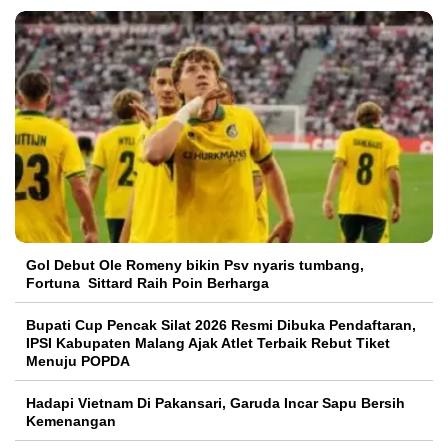
Gol Debut Ole Romeny bikin Psv nyaris tumbang,
Fortuna Sittard Raih Poin Berharga
Bupati Cup Pencak Silat 2026 Resmi Dibuka Pendaftaran,
IPSI Kabupaten Malang Ajak Atlet Terbaik Rebut Tiket
Menuju POPDA
Hadapi Vietnam Di Pakansari, Garuda Incar Sapu Bersih
Kemenangan