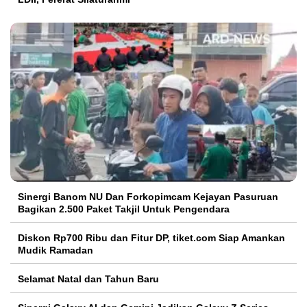
Sinergi Banom NU Dan Forkopimcam Kejayan Pasuruan
Bagikan 2.500 Paket Takjil Untuk Pengendara
Diskon Rp700 Ribu dan Fitur DP, tiket.com Siap Amankan
Mudik Ramadan
Selamat Natal dan Tahun Baru