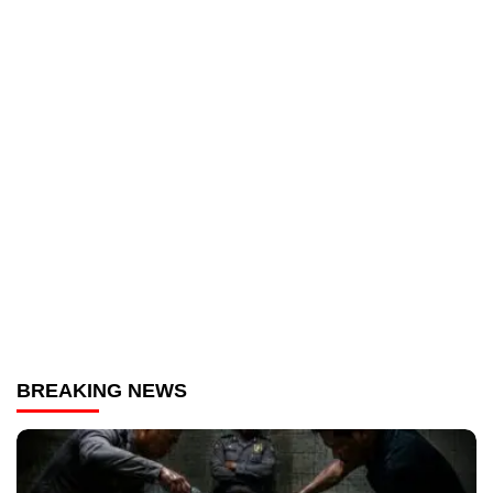
BREAKING NEWS