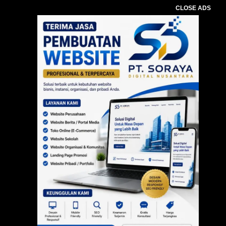
CLOSE ADS