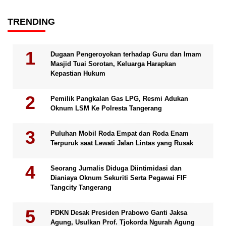
TRENDING
Dugaan Pengeroyokan terhadap Guru dan Imam
Masjid Tuai Sorotan, Keluarga Harapkan
Kepastian Hukum
Pemilik Pangkalan Gas LPG, Resmi Adukan
Oknum LSM Ke Polresta Tangerang
Puluhan Mobil Roda Empat dan Roda Enam
Terpuruk saat Lewati Jalan Lintas yang Rusak
Seorang Jurnalis Diduga Diintimidasi dan
Dianiaya Oknum Sekuriti Serta Pegawai FIF
Tangcity Tangerang
PDKN Desak Presiden Prabowo Ganti Jaksa
Agung, Usulkan Prof. Tjokorda Ngurah Agung