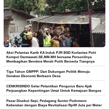
Aksi Polantas Karib KA Induk PJR BSD Korlantas Polri
Kompol Darmawati.SE.MM.MH bersama Personilnya
Membagikan Bendera Merah Putih Berserta Tiangnya
Tiga Tahun GMPPP: Dari Dukungan Politik Menuju
Gerakan Ekonomi Berbasis Desa
CENKRISINDO Gelar Pelantikan Pengurus Baru Ajak
Perjuangkan Kepentingan Umat Untuk Kemajuan Bangsa
Pasar Disebut Sepi, Pedagang Sunter Podomoro
Keberatan dengan Biaya Revitalisasi Rp49 Juta per Meter