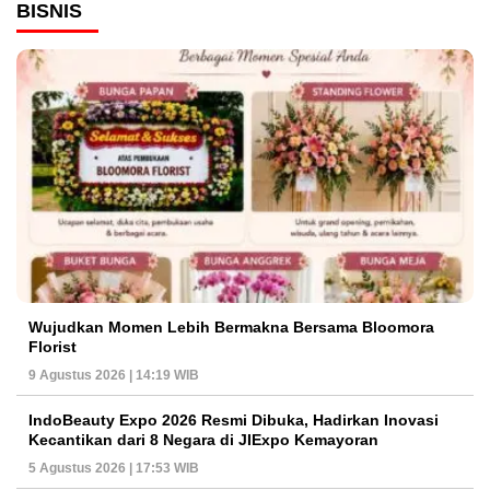
BISNIS
Wujudkan Momen Lebih Bermakna Bersama Bloomora
Florist
9 Agustus 2026 | 14:19 WIB
IndoBeauty Expo 2026 Resmi Dibuka, Hadirkan Inovasi
Kecantikan dari 8 Negara di JIExpo Kemayoran
5 Agustus 2026 | 17:53 WIB