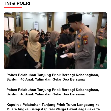
TNI & POLRI
Polres Pelabuhan Tanjung Priok Berbagi Kebahagiaan,
Santuni 40 Anak Yatim dan Gelar Doa Bersama
Polres Pelabuhan Tanjung Priok Berbagi Kebahagiaan,
Santuni 40 Anak Yatim dan Gelar Doa Bersama
Kapolres Pelabuhan Tanjung Priok Turun Langsung ke
Muara Angke, Serap Aspirasi Warga Lewat Jaga Jakarta