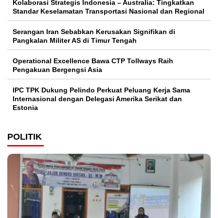
Kolaborasi Strategis Indonesia – Australia: Tingkatkan
Standar Keselamatan Transportasi Nasional dan Regional
Serangan Iran Sebabkan Kerusakan Signifikan di
Pangkalan Militer AS di Timur Tengah
Operational Excellence Bawa CTP Tollways Raih
Pengakuan Bergengsi Asia
IPC TPK Dukung Pelindo Perkuat Peluang Kerja Sama
Internasional dengan Delegasi Amerika Serikat dan
Estonia
POLITIK