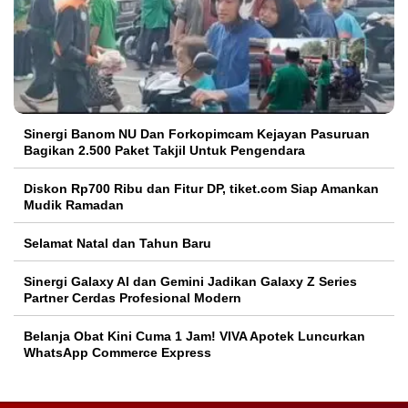
Sinergi Banom NU Dan Forkopimcam Kejayan Pasuruan
Bagikan 2.500 Paket Takjil Untuk Pengendara
Diskon Rp700 Ribu dan Fitur DP, tiket.com Siap Amankan
Mudik Ramadan
Selamat Natal dan Tahun Baru
Sinergi Galaxy AI dan Gemini Jadikan Galaxy Z Series
Partner Cerdas Profesional Modern
Belanja Obat Kini Cuma 1 Jam! VIVA Apotek Luncurkan
WhatsApp Commerce Express