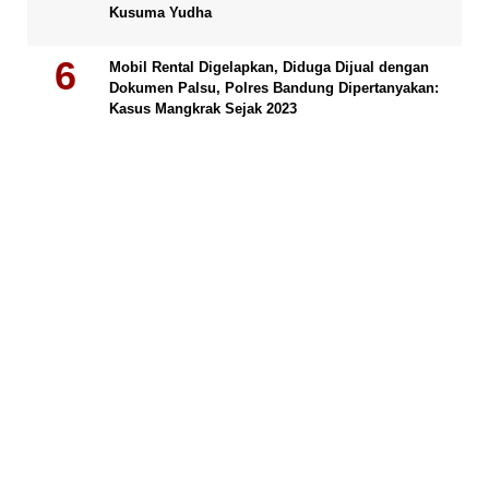
Kusuma Yudha
Mobil Rental Digelapkan, Diduga Dijual dengan
Dokumen Palsu, Polres Bandung Dipertanyakan:
Kasus Mangkrak Sejak 2023