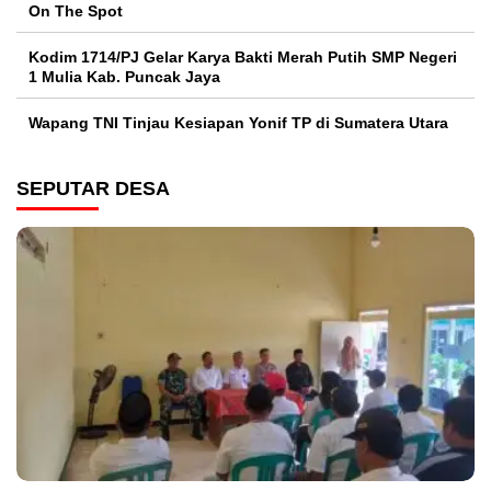
On The Spot
Kodim 1714/PJ Gelar Karya Bakti Merah Putih SMP Negeri
1 Mulia Kab. Puncak Jaya
Wapang TNI Tinjau Kesiapan Yonif TP di Sumatera Utara
SEPUTAR DESA