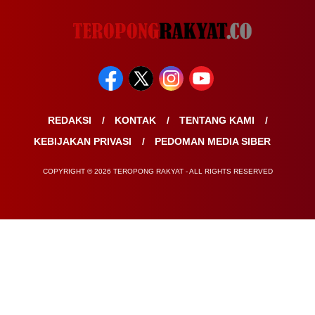
REDAKSI
KONTAK
TENTANG KAMI
KEBIJAKAN PRIVASI
PEDOMAN MEDIA SIBER
COPYRIGHT © 2026 TEROPONG RAKYAT - ALL RIGHTS RESERVED