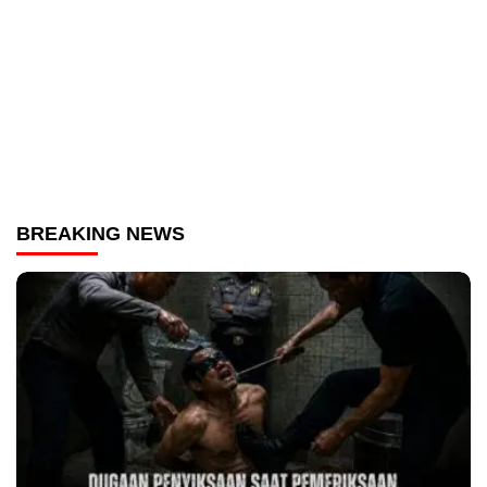
BREAKING NEWS