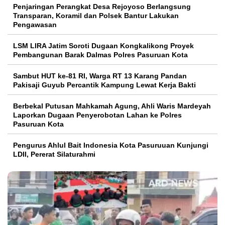
Penjaringan Perangkat Desa Rejoyoso Berlangsung
Transparan, Koramil dan Polsek Bantur Lakukan
Pengawasan
LSM LIRA Jatim Soroti Dugaan Kongkalikong Proyek
Pembangunan Barak Dalmas Polres Pasuruan Kota
Sambut HUT ke-81 RI, Warga RT 13 Karang Pandan
Pakisaji Guyub Percantik Kampung Lewat Kerja Bakti
Berbekal Putusan Mahkamah Agung, Ahli Waris Mardeyah
Laporkan Dugaan Penyerobotan Lahan ke Polres
Pasuruan Kota
Pengurus Ahlul Bait Indonesia Kota Pasuruuan Kunjungi
LDII, Pererat Silaturahmi