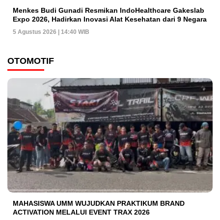
Menkes Budi Gunadi Resmikan IndoHealthcare Gakeslab
Expo 2026, Hadirkan Inovasi Alat Kesehatan dari 9 Negara
5 Agustus 2026 | 14:40 WIB
OTOMOTIF
MAHASISWA UMM WUJUDKAN PRAKTIKUM BRAND
ACTIVATION MELALUI EVENT TRAX 2026