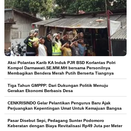
Aksi Polantas Karib KA Induk PJR BSD Korlantas Polri
Kompol Darmawati.SE.MM.MH bersama Personilnya
Membagikan Bendera Merah Putih Berserta Tiangnya
Tiga Tahun GMPPP: Dari Dukungan Politik Menuju
Gerakan Ekonomi Berbasis Desa
CENKRISINDO Gelar Pelantikan Pengurus Baru Ajak
Perjuangkan Kepentingan Umat Untuk Kemajuan Bangsa
Pasar Disebut Sepi, Pedagang Sunter Podomoro
Keberatan dengan Biaya Revitalisasi Rp49 Juta per Meter