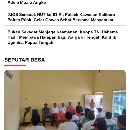
Adem Muara Angke
JJOS Semarak HUT ke-81 RI, Polsek Kawasan Kalibaru
Polres Priok, Gelar Gowes Sehat Bersama Masyarakat
Bukan Sekadar Menjaga Keamanan, Koops TNI Habema
Hadir Membawa Harapan bagi Warga di Tengah Konflik
Ugimba, Papua Tengah
SEPUTAR DESA