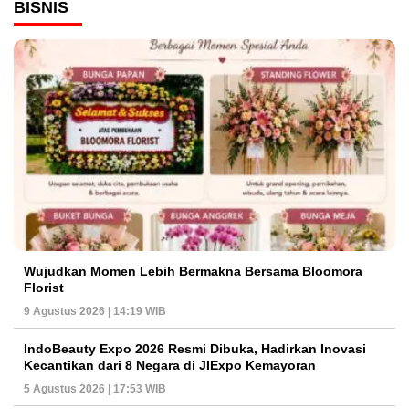
BISNIS
Wujudkan Momen Lebih Bermakna Bersama Bloomora
Florist
9 Agustus 2026 | 14:19 WIB
IndoBeauty Expo 2026 Resmi Dibuka, Hadirkan Inovasi
Kecantikan dari 8 Negara di JIExpo Kemayoran
5 Agustus 2026 | 17:53 WIB