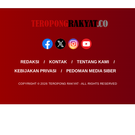
REDAKSI
KONTAK
TENTANG KAMI
KEBIJAKAN PRIVASI
PEDOMAN MEDIA SIBER
COPYRIGHT © 2026 TEROPONG RAKYAT - ALL RIGHTS RESERVED