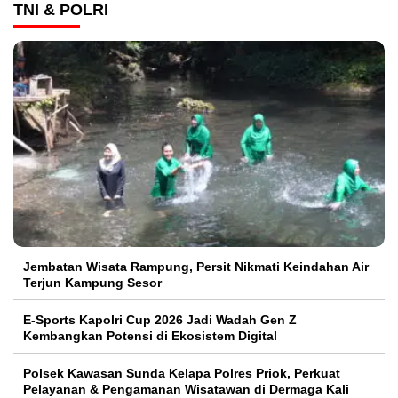
TNI & POLRI
Jembatan Wisata Rampung, Persit Nikmati Keindahan Air
Terjun Kampung Sesor
E-Sports Kapolri Cup 2026 Jadi Wadah Gen Z
Kembangkan Potensi di Ekosistem Digital
Polsek Kawasan Sunda Kelapa Polres Priok, Perkuat
Pelayanan & Pengamanan Wisatawan di Dermaga Kali