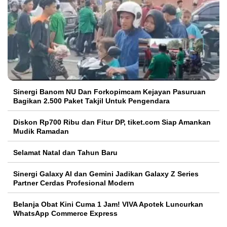
Sinergi Banom NU Dan Forkopimcam Kejayan Pasuruan
Bagikan 2.500 Paket Takjil Untuk Pengendara
Diskon Rp700 Ribu dan Fitur DP, tiket.com Siap Amankan
Mudik Ramadan
Selamat Natal dan Tahun Baru
Sinergi Galaxy AI dan Gemini Jadikan Galaxy Z Series
Partner Cerdas Profesional Modern
Belanja Obat Kini Cuma 1 Jam! VIVA Apotek Luncurkan
WhatsApp Commerce Express