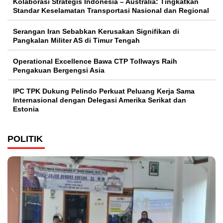
Kolaborasi Strategis Indonesia – Australia: Tingkatkan
Standar Keselamatan Transportasi Nasional dan Regional
Serangan Iran Sebabkan Kerusakan Signifikan di
Pangkalan Militer AS di Timur Tengah
Operational Excellence Bawa CTP Tollways Raih
Pengakuan Bergengsi Asia
IPC TPK Dukung Pelindo Perkuat Peluang Kerja Sama
Internasional dengan Delegasi Amerika Serikat dan
Estonia
POLITIK