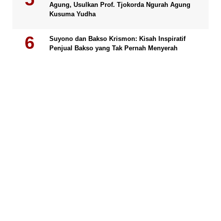
Agung, Usulkan Prof. Tjokorda Ngurah Agung
Kusuma Yudha
Suyono dan Bakso Krismon: Kisah Inspiratif
Penjual Bakso yang Tak Pernah Menyerah