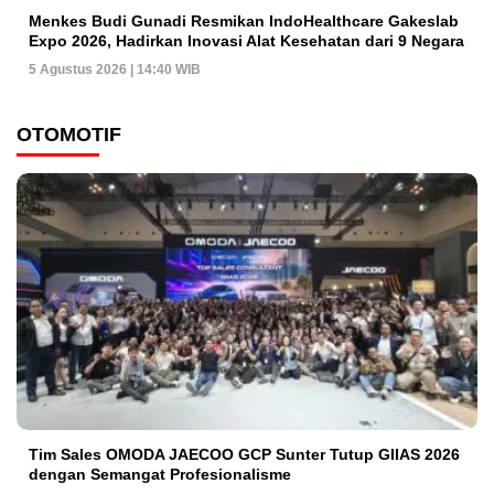
Menkes Budi Gunadi Resmikan IndoHealthcare Gakeslab
Expo 2026, Hadirkan Inovasi Alat Kesehatan dari 9 Negara
5 Agustus 2026 | 14:40 WIB
OTOMOTIF
Tim Sales OMODA JAECOO GCP Sunter Tutup GIIAS 2026
dengan Semangat Profesionalisme