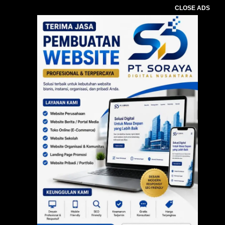
CLOSE ADS