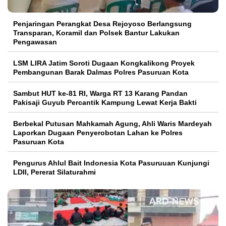
Penjaringan Perangkat Desa Rejoyoso Berlangsung
Transparan, Koramil dan Polsek Bantur Lakukan
Pengawasan
LSM LIRA Jatim Soroti Dugaan Kongkalikong Proyek
Pembangunan Barak Dalmas Polres Pasuruan Kota
Sambut HUT ke-81 RI, Warga RT 13 Karang Pandan
Pakisaji Guyub Percantik Kampung Lewat Kerja Bakti
Berbekal Putusan Mahkamah Agung, Ahli Waris Mardeyah
Laporkan Dugaan Penyerobotan Lahan ke Polres
Pasuruan Kota
Pengurus Ahlul Bait Indonesia Kota Pasuruuan Kunjungi
LDII, Pererat Silaturahmi