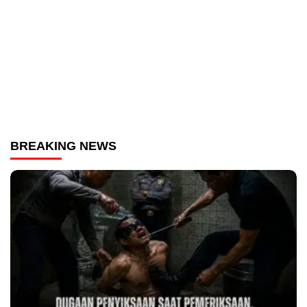
BREAKING NEWS