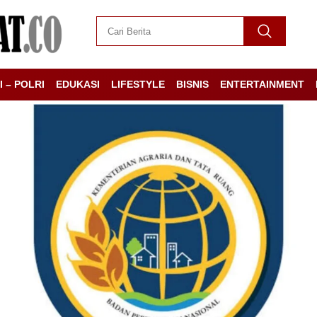
I – POLRI
EDUKASI
LIFESTYLE
BISNIS
ENTERTAINMENT