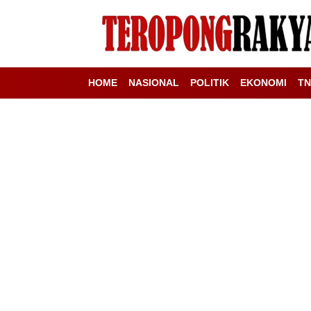
HOME
NASIONAL
POLITIK
EKONOMI
TN