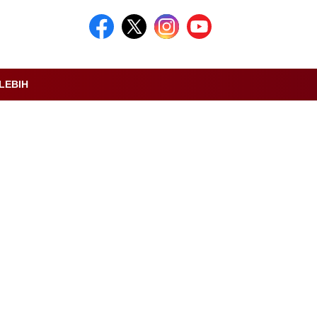
LEBIH